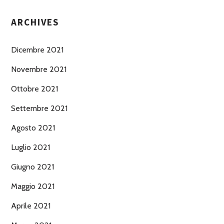
ARCHIVES
Dicembre 2021
Novembre 2021
Ottobre 2021
Settembre 2021
Agosto 2021
Luglio 2021
Giugno 2021
Maggio 2021
Aprile 2021