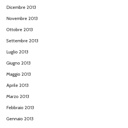
Dicembre 2013
Novembre 2013
Ottobre 2013
Settembre 2013
Luglio 2013
Giugno 2013
Maggio 2013
Aprile 2013
Marzo 2013
Febbraio 2013
Gennaio 2013