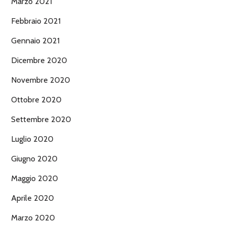
Marzo 2021
Febbraio 2021
Gennaio 2021
Dicembre 2020
Novembre 2020
Ottobre 2020
Settembre 2020
Luglio 2020
Giugno 2020
Maggio 2020
Aprile 2020
Marzo 2020