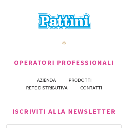
✻
OPERATORI PROFESSIONALI
AZIENDA
PRODOTTI
RETE DISTRIBUTIVA
CONTATTI
ISCRIVITI ALLA NEWSLETTER