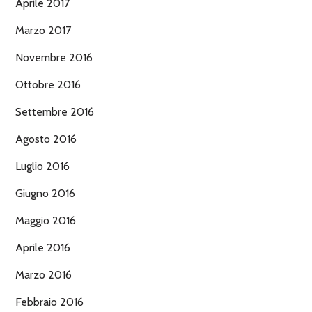
Aprile 2017
Marzo 2017
Novembre 2016
Ottobre 2016
Settembre 2016
Agosto 2016
Luglio 2016
Giugno 2016
Maggio 2016
Aprile 2016
Marzo 2016
Febbraio 2016