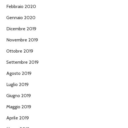
Febbraio 2020
Gennaio 2020
Dicembre 2019
Novembre 2019
Ottobre 2019
Settembre 2019
Agosto 2019
Luglio 2019
Giugno 2019
Maggio 2019
Aprile 2019