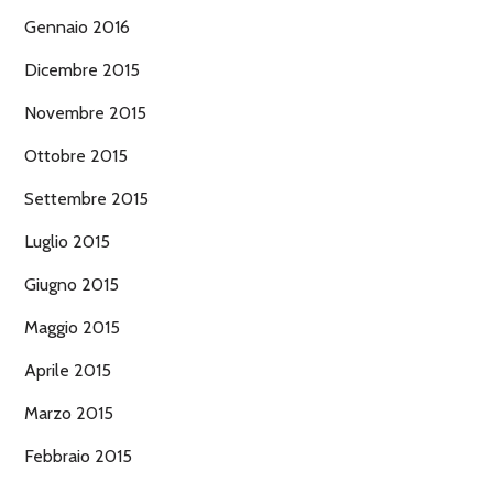
Gennaio 2016
Dicembre 2015
Novembre 2015
Ottobre 2015
Settembre 2015
Luglio 2015
Giugno 2015
Maggio 2015
Aprile 2015
Marzo 2015
Febbraio 2015