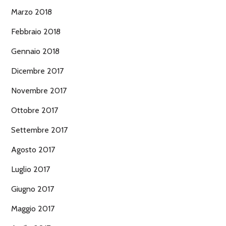
Marzo 2018
Febbraio 2018
Gennaio 2018
Dicembre 2017
Novembre 2017
Ottobre 2017
Settembre 2017
Agosto 2017
Luglio 2017
Giugno 2017
Maggio 2017