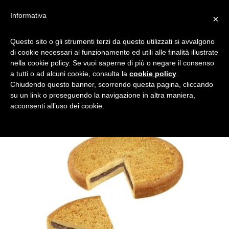
Informativa
×
TORTA-CROCCANTE-2
Questo sito o gli strumenti terzi da questo utilizzati si avvalgono
di cookie necessari al funzionamento ed utili alle finalità illustrate
nella cookie policy. Se vuoi saperne di più o negare il consenso
a tutti o ad alcuni cookie, consulta la
cookie policy
.
Chiudendo questo banner, scorrendo questa pagina, cliccando
su un link o proseguendo la navigazione in altra maniera,
acconsenti all’uso dei cookie.