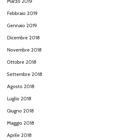
Marzo 2019
Febbraio 2019
Gennaio 2019
Dicembre 2018
Novembre 2018
Ottobre 2018
Settembre 2018
Agosto 2018
Luglio 2018
Giugno 2018
Maggio 2018
Aprile 2018