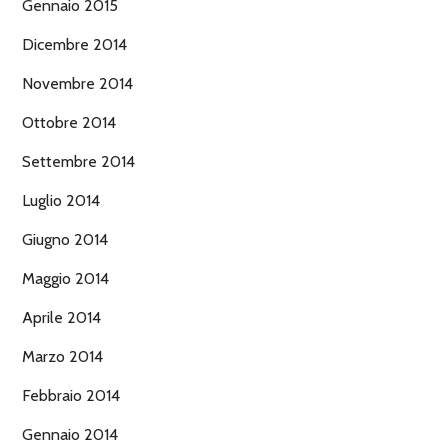
Gennaio 2015
Dicembre 2014
Novembre 2014
Ottobre 2014
Settembre 2014
Luglio 2014
Giugno 2014
Maggio 2014
Aprile 2014
Marzo 2014
Febbraio 2014
Gennaio 2014