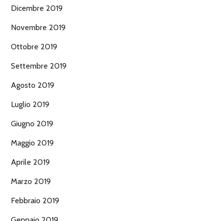
Dicembre 2019
Novembre 2019
Ottobre 2019
Settembre 2019
Agosto 2019
Luglio 2019
Giugno 2019
Maggio 2019
Aprile 2019
Marzo 2019
Febbraio 2019
Gennaio 2019