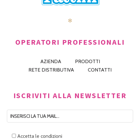
✻
OPERATORI PROFESSIONALI
AZIENDA
PRODOTTI
RETE DISTRIBUTIVA
CONTATTI
ISCRIVITI ALLA NEWSLETTER
Accetta le condizioni