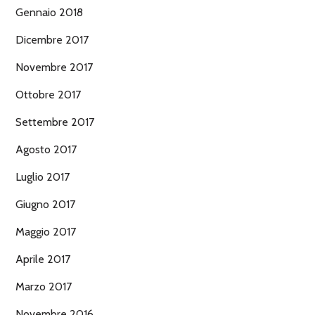
Gennaio 2018
Dicembre 2017
Novembre 2017
Ottobre 2017
Settembre 2017
Agosto 2017
Luglio 2017
Giugno 2017
Maggio 2017
Aprile 2017
Marzo 2017
Novembre 2016