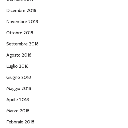
Dicembre 2018
Novembre 2018
Ottobre 2018
Settembre 2018
Agosto 2018
Luglio 2018
Giugno 2018
Maggio 2018
Aprile 2018
Marzo 2018
Febbraio 2018