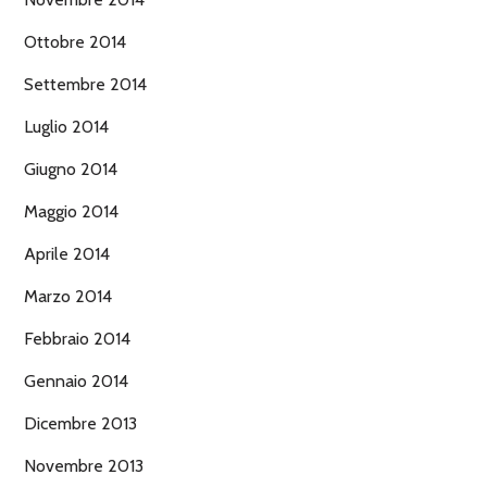
Ottobre 2014
Settembre 2014
Luglio 2014
Giugno 2014
Maggio 2014
Aprile 2014
Marzo 2014
Febbraio 2014
Gennaio 2014
Dicembre 2013
Novembre 2013