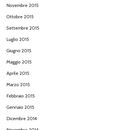
Novembre 2015
Ottobre 2015
Settembre 2015
Luglio 2015
Giugno 2015
Maggio 2015
Aprile 2015
Marzo 2015
Febbraio 2015
Gennaio 2015
Dicembre 2014
Novembre 2014