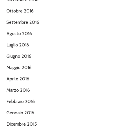
Ottobre 2016
Settembre 2016
Agosto 2016
Luglio 2016
Giugno 2016
Maggio 2016
Aprile 2016
Marzo 2016
Febbraio 2016
Gennaio 2016
Dicembre 2015