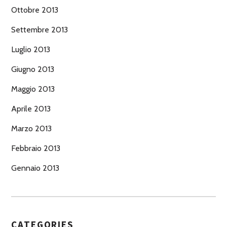
Ottobre 2013
Settembre 2013
Luglio 2013
Giugno 2013
Maggio 2013
Aprile 2013
Marzo 2013
Febbraio 2013
Gennaio 2013
CATEGORIES