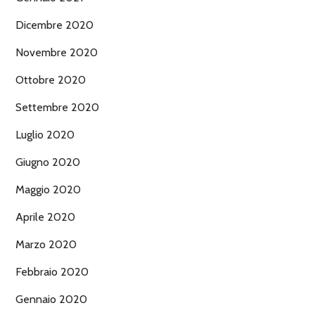
Dicembre 2020
Novembre 2020
Ottobre 2020
Settembre 2020
Luglio 2020
Giugno 2020
Maggio 2020
Aprile 2020
Marzo 2020
Febbraio 2020
Gennaio 2020