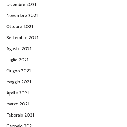
Dicembre 2021
Novembre 2021
Ottobre 2021
Settembre 2021
Agosto 2021
Luglio 2021
Giugno 2021
Maggio 2021
Aprile 2021
Marzo 2021
Febbraio 2021
Gennaio 2021