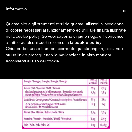
Informativa
×
VALORI-NUTRIZIONALI
Questo sito o gli strumenti terzi da questo utilizzati si avvalgono
di cookie necessari al funzionamento ed utili alle finalità illustrate
nella cookie policy. Se vuoi saperne di più o negare il consenso
a tutti o ad alcuni cookie, consulta la
cookie policy
.
Chiudendo questo banner, scorrendo questa pagina, cliccando
su un link o proseguendo la navigazione in altra maniera,
acconsenti all’uso dei cookie.