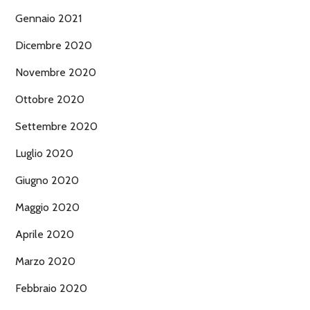
Gennaio 2021
Dicembre 2020
Novembre 2020
Ottobre 2020
Settembre 2020
Luglio 2020
Giugno 2020
Maggio 2020
Aprile 2020
Marzo 2020
Febbraio 2020