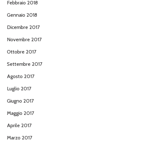
Febbraio 2018
Gennaio 2018
Dicembre 2017
Novembre 2017
Ottobre 2017
Settembre 2017
Agosto 2017
Luglio 2017
Giugno 2017
Maggio 2017
Aprile 2017
Marzo 2017