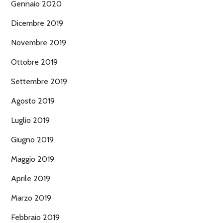
Gennaio 2020
Dicembre 2019
Novembre 2019
Ottobre 2019
Settembre 2019
Agosto 2019
Luglio 2019
Giugno 2019
Maggio 2019
Aprile 2019
Marzo 2019
Febbraio 2019