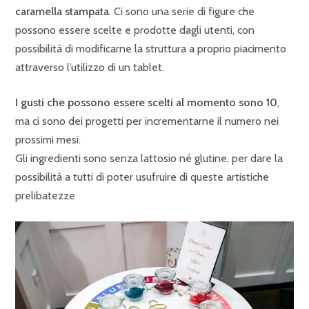
caramella stampata
. Ci sono una serie di figure che
possono essere scelte e prodotte dagli utenti, con
possibilità di modificarne la struttura a proprio piacimento
attraverso l’utilizzo di un tablet.
I gusti che possono essere scelti al momento sono 10
,
ma ci sono dei progetti per incrementarne il numero nei
prossimi mesi.
Gli ingredienti sono senza lattosio né glutine, per dare la
possibilità a tutti di poter usufruire di queste artistiche
prelibatezze