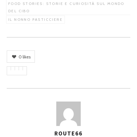
FOOD STORIES: STORIE E CURIOSITÀ SUL MONDO
DEL CIBO
IL NONNO PASTICCIERE
0
likes
ROUTE66
A