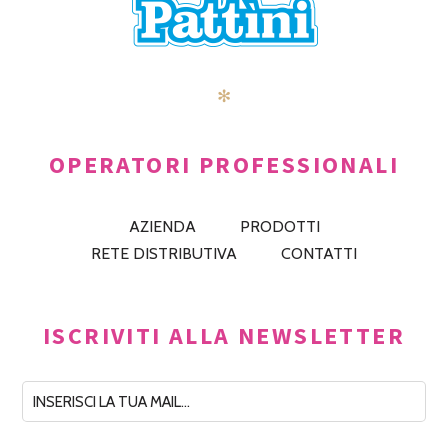
✻
OPERATORI PROFESSIONALI
AZIENDA
PRODOTTI
RETE DISTRIBUTIVA
CONTATTI
ISCRIVITI ALLA NEWSLETTER