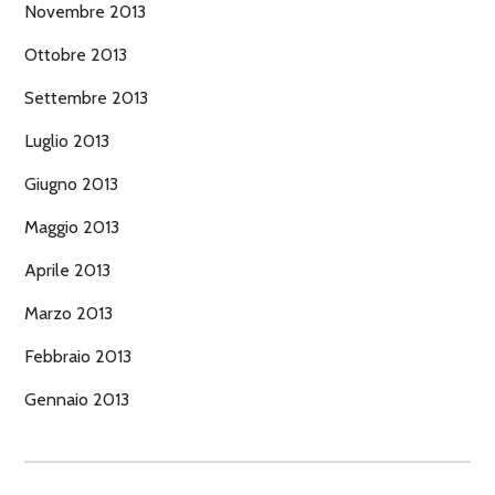
Novembre 2013
Ottobre 2013
Settembre 2013
Luglio 2013
Giugno 2013
Maggio 2013
Aprile 2013
Marzo 2013
Febbraio 2013
Gennaio 2013