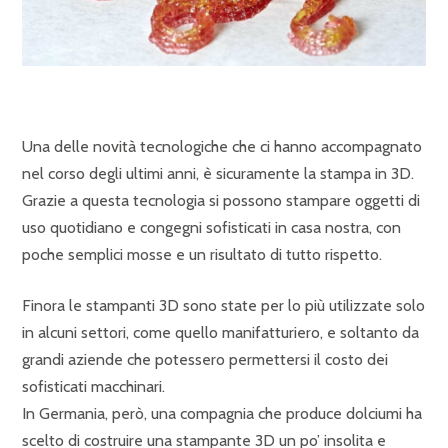
Una delle novità tecnologiche che ci hanno accompagnato
nel corso degli ultimi anni, è sicuramente la stampa in 3D.
Grazie a questa tecnologia si possono stampare oggetti di
uso quotidiano e congegni sofisticati in casa nostra, con
poche semplici mosse e un risultato di tutto rispetto.
Finora le stampanti 3D sono state per lo più utilizzate solo
in alcuni settori, come quello manifatturiero, e soltanto da
grandi aziende che potessero permettersi il costo dei
sofisticati macchinari.
In Germania, però, una compagnia che produce dolciumi ha
scelto di costruire una stampante 3D un po’ insolita e