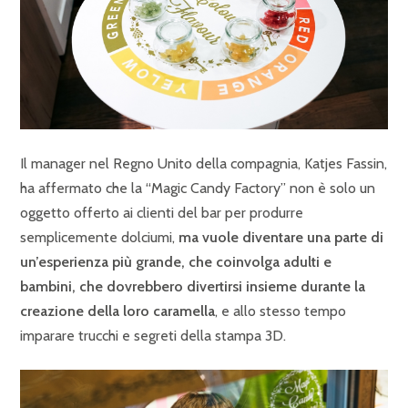
Il manager nel Regno Unito della compagnia, Katjes Fassin,
ha affermato che la “Magic Candy Factory” non è solo un
oggetto offerto ai clienti del bar per produrre
semplicemente dolciumi,
ma vuole diventare una parte di
un’esperienza più grande, che coinvolga adulti e
bambini, che dovrebbero divertirsi insieme durante la
creazione della loro caramella
, e allo stesso tempo
imparare trucchi e segreti della stampa 3D.