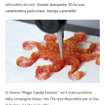
utilizzabile da tutti.
Questa stampante 3D ha una
caratteristica particolare: stampa caramelle!
Si chiama
“Magic Candy Factory”
, ed è stata prodotta
dalla compagnia Katjes, che l’ha resa disponibile per un bar