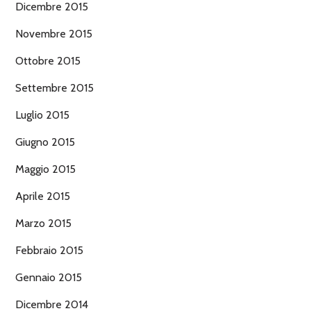
Dicembre 2015
Novembre 2015
Ottobre 2015
Settembre 2015
Luglio 2015
Giugno 2015
Maggio 2015
Aprile 2015
Marzo 2015
Febbraio 2015
Gennaio 2015
Dicembre 2014