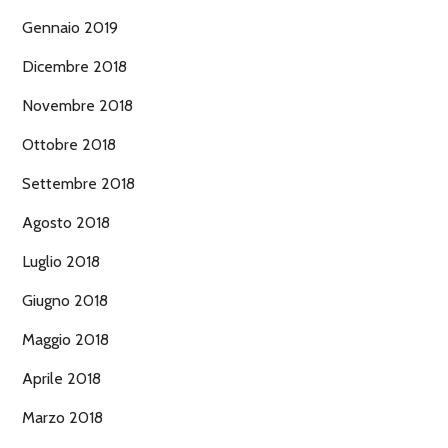
Gennaio 2019
Dicembre 2018
Novembre 2018
Ottobre 2018
Settembre 2018
Agosto 2018
Luglio 2018
Giugno 2018
Maggio 2018
Aprile 2018
Marzo 2018