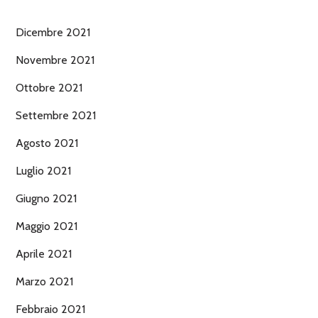
Dicembre 2021
Novembre 2021
Ottobre 2021
Settembre 2021
Agosto 2021
Luglio 2021
Giugno 2021
Maggio 2021
Aprile 2021
Marzo 2021
Febbraio 2021