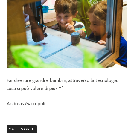
Far divertire grandi e bambini, attraverso la tecnologia:
cosa si può volere di più? 🙂
Andreas Marcopoli
CATEGORIE