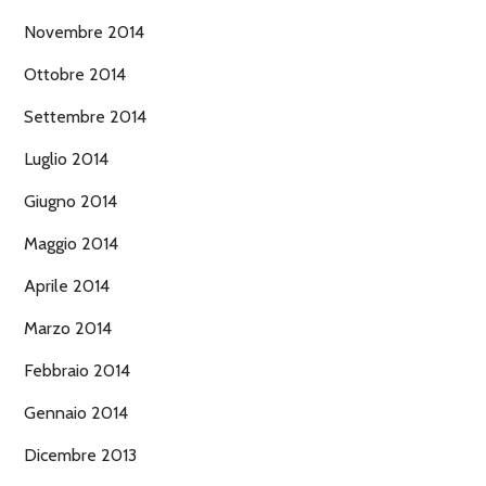
Novembre 2014
Ottobre 2014
Settembre 2014
Luglio 2014
Giugno 2014
Maggio 2014
Aprile 2014
Marzo 2014
Febbraio 2014
Gennaio 2014
Dicembre 2013