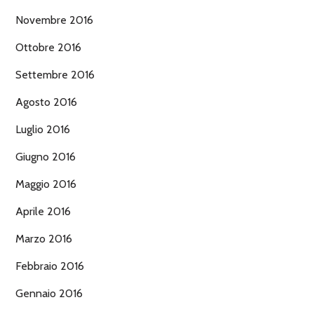
Novembre 2016
Ottobre 2016
Settembre 2016
Agosto 2016
Luglio 2016
Giugno 2016
Maggio 2016
Aprile 2016
Marzo 2016
Febbraio 2016
Gennaio 2016