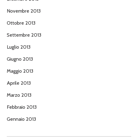
Novembre 2013
Ottobre 2013
Settembre 2013
Luglio 2013
Giugno 2013
Maggio 2013
Aprile 2013
Marzo 2013
Febbraio 2013
Gennaio 2013