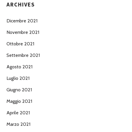
ARCHIVES
Dicembre 2021
Novembre 2021
Ottobre 2021
Settembre 2021
Agosto 2021
Luglio 2021
Giugno 2021
Maggio 2021
Aprile 2021
Marzo 2021