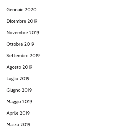
Gennaio 2020
Dicembre 2019
Novembre 2019
Ottobre 2019
Settembre 2019
Agosto 2019
Luglio 2019
Giugno 2019
Maggio 2019
Aprile 2019
Marzo 2019