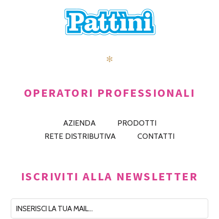
✻
OPERATORI PROFESSIONALI
AZIENDA
PRODOTTI
RETE DISTRIBUTIVA
CONTATTI
ISCRIVITI ALLA NEWSLETTER