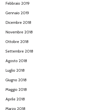
Febbraio 2019
Gennaio 2019
Dicembre 2018
Novembre 2018
Ottobre 2018
Settembre 2018
Agosto 2018
Luglio 2018
Giugno 2018
Maggio 2018
Aprile 2018
Marzo 2018