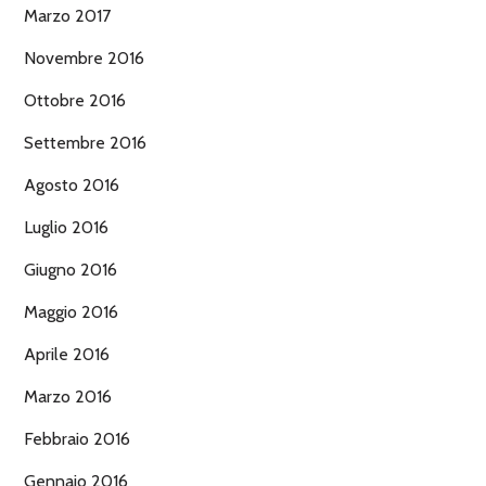
Marzo 2017
Novembre 2016
Ottobre 2016
Settembre 2016
Agosto 2016
Luglio 2016
Giugno 2016
Maggio 2016
Aprile 2016
Marzo 2016
Febbraio 2016
Gennaio 2016