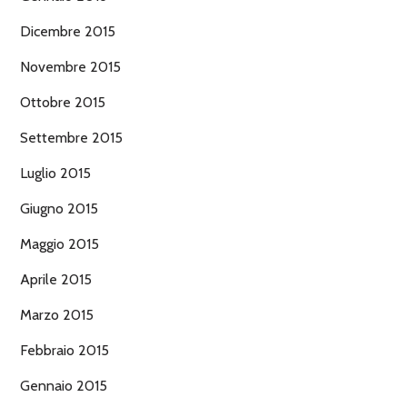
Dicembre 2015
Novembre 2015
Ottobre 2015
Settembre 2015
Luglio 2015
Giugno 2015
Maggio 2015
Aprile 2015
Marzo 2015
Febbraio 2015
Gennaio 2015