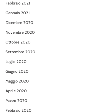
Febbraio 2021
Gennaio 2021
Dicembre 2020
Novembre 2020
Ottobre 2020
Settembre 2020
Luglio 2020
Giugno 2020
Maggio 2020
Aprile 2020
Marzo 2020
Febbraio 2020