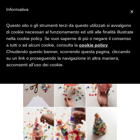
Informativa
×
Questo sito o gli strumenti terzi da questo utilizzati si avvalgono
di cookie necessari al funzionamento ed utili alle finalità illustrate
nella cookie policy. Se vuoi saperne di più o negare il consenso
a tutti o ad alcuni cookie, consulta la
cookie policy
.
Chiudendo questo banner, scorrendo questa pagina, cliccando
su un link o proseguendo la navigazione in altra maniera,
acconsenti all’uso dei cookie.