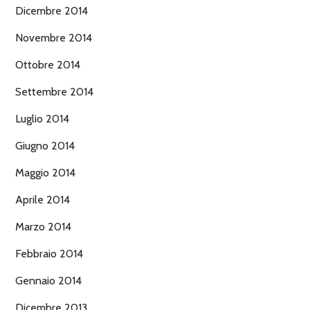
Dicembre 2014
Novembre 2014
Ottobre 2014
Settembre 2014
Luglio 2014
Giugno 2014
Maggio 2014
Aprile 2014
Marzo 2014
Febbraio 2014
Gennaio 2014
Dicembre 2013