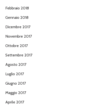
Febbraio 2018
Gennaio 2018
Dicembre 2017
Novembre 2017
Ottobre 2017
Settembre 2017
Agosto 2017
Luglio 2017
Giugno 2017
Maggio 2017
Aprile 2017