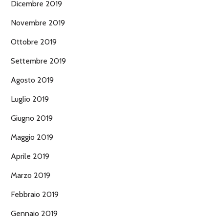
Dicembre 2019
Novembre 2019
Ottobre 2019
Settembre 2019
Agosto 2019
Luglio 2019
Giugno 2019
Maggio 2019
Aprile 2019
Marzo 2019
Febbraio 2019
Gennaio 2019