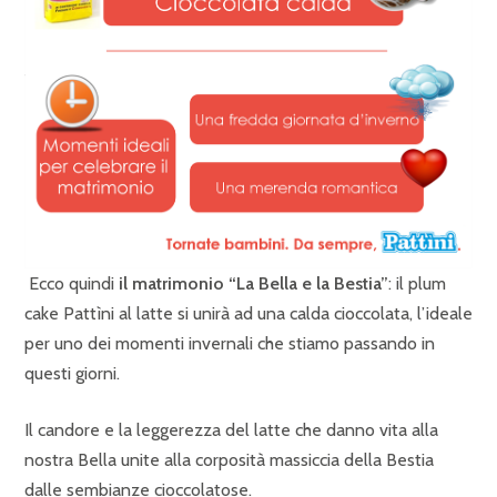
Ecco quindi
il matrimonio “La Bella e la Bestia”
: il plum
cake Pattìni al latte si unirà ad una calda cioccolata, l’ideale
per uno dei momenti invernali che stiamo passando in
questi giorni.
Il candore e la leggerezza del latte che danno vita alla
nostra Bella unite alla corposità massiccia della Bestia
dalle sembianze cioccolatose.