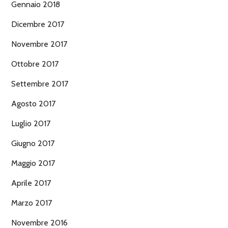
Gennaio 2018
Dicembre 2017
Novembre 2017
Ottobre 2017
Settembre 2017
Agosto 2017
Luglio 2017
Giugno 2017
Maggio 2017
Aprile 2017
Marzo 2017
Novembre 2016