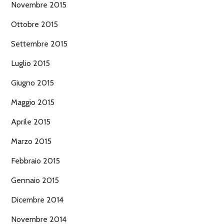
Novembre 2015
Ottobre 2015
Settembre 2015
Luglio 2015
Giugno 2015
Maggio 2015
Aprile 2015
Marzo 2015
Febbraio 2015
Gennaio 2015
Dicembre 2014
Novembre 2014