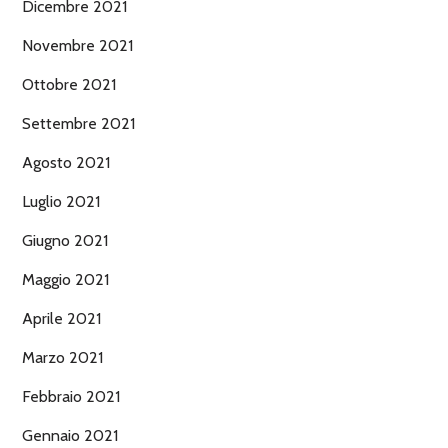
Dicembre 2021
Novembre 2021
Ottobre 2021
Settembre 2021
Agosto 2021
Luglio 2021
Giugno 2021
Maggio 2021
Aprile 2021
Marzo 2021
Febbraio 2021
Gennaio 2021