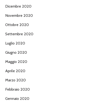
Dicembre 2020
Novembre 2020
Ottobre 2020
Settembre 2020
Luglio 2020
Giugno 2020
Maggio 2020
Aprile 2020
Marzo 2020
Febbraio 2020
Gennaio 2020