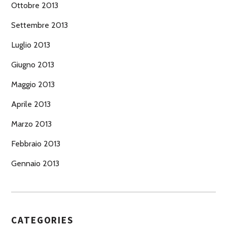
Ottobre 2013
Settembre 2013
Luglio 2013
Giugno 2013
Maggio 2013
Aprile 2013
Marzo 2013
Febbraio 2013
Gennaio 2013
CATEGORIES