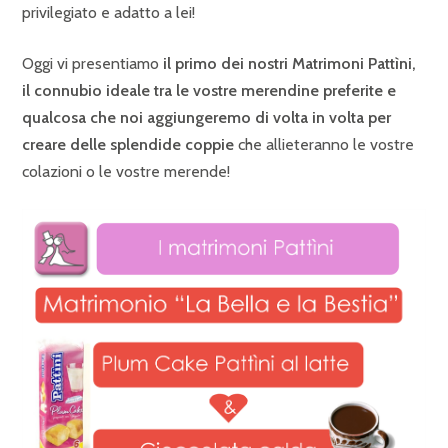
privilegiato e adatto a lei!
Oggi vi presentiamo
il primo dei nostri Matrimoni Pattìni,
il connubio ideale tra le vostre merendine preferite e
qualcosa che noi aggiungeremo di volta in volta per
creare delle splendide coppie
che allieteranno le vostre
colazioni o le vostre merende!