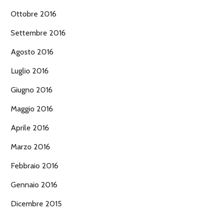
Ottobre 2016
Settembre 2016
Agosto 2016
Luglio 2016
Giugno 2016
Maggio 2016
Aprile 2016
Marzo 2016
Febbraio 2016
Gennaio 2016
Dicembre 2015