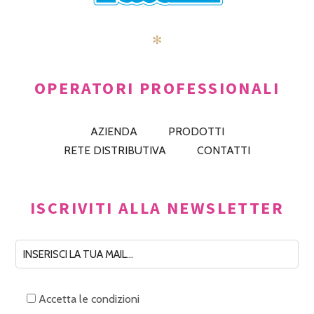
✻
OPERATORI PROFESSIONALI
AZIENDA
PRODOTTI
RETE DISTRIBUTIVA
CONTATTI
ISCRIVITI ALLA NEWSLETTER
Accetta le condizioni