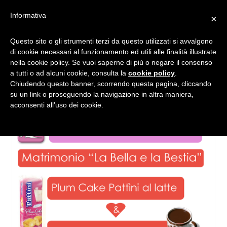
Informativa
×
A TAVOLA LA BELLA
Questo sito o gli strumenti terzi da questo utilizzati si avvalgono
di cookie necessari al funzionamento ed utili alle finalità illustrate
INCONTRA LA BESTIA
nella cookie policy. Se vuoi saperne di più o negare il consenso
a tutti o ad alcuni cookie, consulta la
cookie policy
.
Chiudendo questo banner, scorrendo questa pagina, cliccando
su un link o proseguendo la navigazione in altra maniera,
acconsenti all’uso dei cookie.