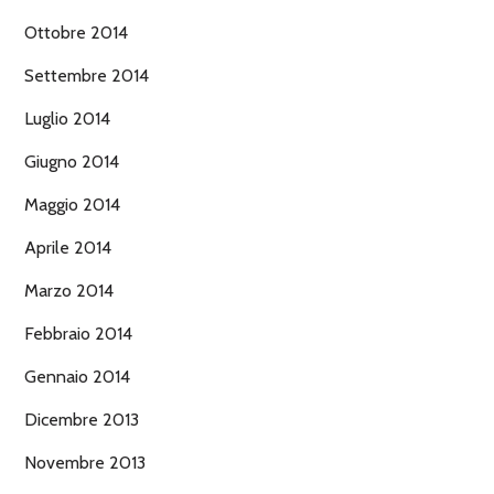
Ottobre 2014
Settembre 2014
Luglio 2014
Giugno 2014
Maggio 2014
Aprile 2014
Marzo 2014
Febbraio 2014
Gennaio 2014
Dicembre 2013
Novembre 2013