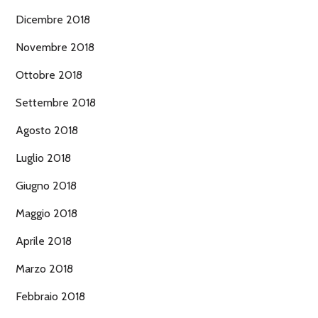
Dicembre 2018
Novembre 2018
Ottobre 2018
Settembre 2018
Agosto 2018
Luglio 2018
Giugno 2018
Maggio 2018
Aprile 2018
Marzo 2018
Febbraio 2018