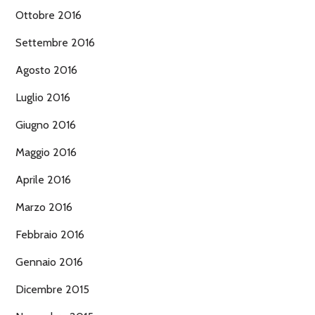
Ottobre 2016
Settembre 2016
Agosto 2016
Luglio 2016
Giugno 2016
Maggio 2016
Aprile 2016
Marzo 2016
Febbraio 2016
Gennaio 2016
Dicembre 2015