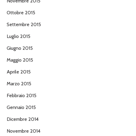
Novembre 2015
Ottobre 2015
Settembre 2015
Luglio 2015
Giugno 2015
Maggio 2015
Aprile 2015
Marzo 2015
Febbraio 2015
Gennaio 2015
Dicembre 2014
Novembre 2014