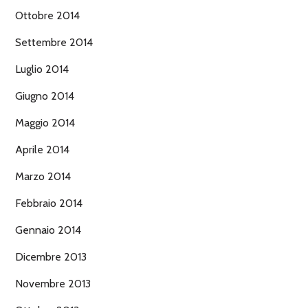
Ottobre 2014
Settembre 2014
Luglio 2014
Giugno 2014
Maggio 2014
Aprile 2014
Marzo 2014
Febbraio 2014
Gennaio 2014
Dicembre 2013
Novembre 2013