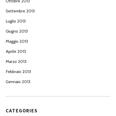
Ottobre 2013
Settembre 2013
Luglio 2013
Giugno 2013
Maggio 2013
Aprile 2013
Marzo 2013
Febbraio 2013
Gennaio 2013
CATEGORIES