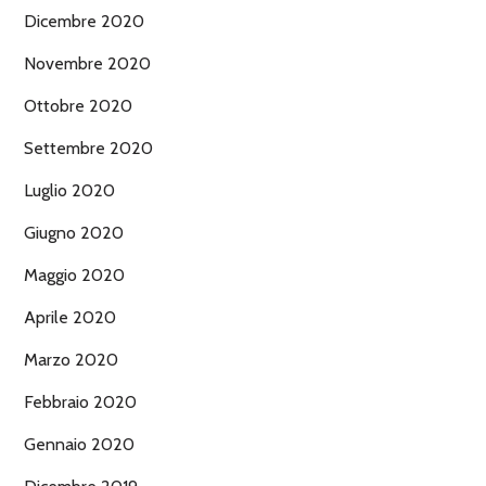
Dicembre 2020
Novembre 2020
Ottobre 2020
Settembre 2020
Luglio 2020
Giugno 2020
Maggio 2020
Aprile 2020
Marzo 2020
Febbraio 2020
Gennaio 2020