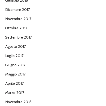
Gennaio 2018
Dicembre 2017
Novembre 2017
Ottobre 2017
Settembre 2017
Agosto 2017
Luglio 2017
Giugno 2017
Maggio 2017
Aprile 2017
Marzo 2017
Novembre 2016