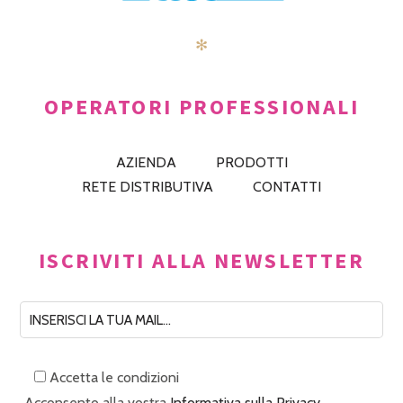
✻
OPERATORI PROFESSIONALI
AZIENDA
PRODOTTI
RETE DISTRIBUTIVA
CONTATTI
ISCRIVITI ALLA NEWSLETTER
Accetta le condizioni
Acconsento alla vostra
Informativa sulla Privacy