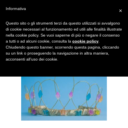
Informativa
×
PRINCIPESSA 5
Questo sito o gli strumenti terzi da questo utilizzati si avvalgono
di cookie necessari al funzionamento ed utili alle finalità illustrate
nella cookie policy. Se vuoi saperne di più o negare il consenso
a tutti o ad alcuni cookie, consulta la
cookie policy
.
Chiudendo questo banner, scorrendo questa pagina, cliccando
su un link o proseguendo la navigazione in altra maniera,
acconsenti all’uso dei cookie.