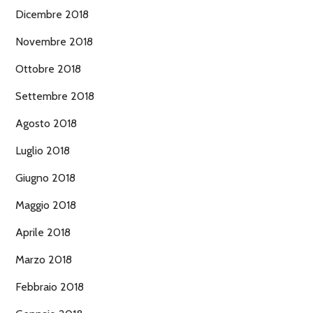
Dicembre 2018
Novembre 2018
Ottobre 2018
Settembre 2018
Agosto 2018
Luglio 2018
Giugno 2018
Maggio 2018
Aprile 2018
Marzo 2018
Febbraio 2018