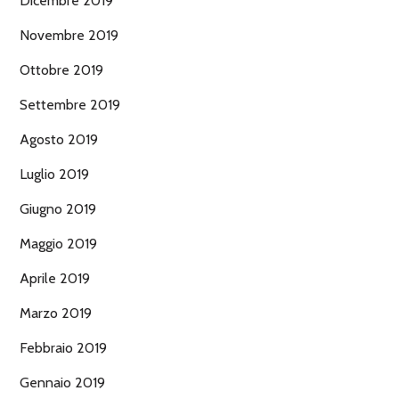
Dicembre 2019
Novembre 2019
Ottobre 2019
Settembre 2019
Agosto 2019
Luglio 2019
Giugno 2019
Maggio 2019
Aprile 2019
Marzo 2019
Febbraio 2019
Gennaio 2019