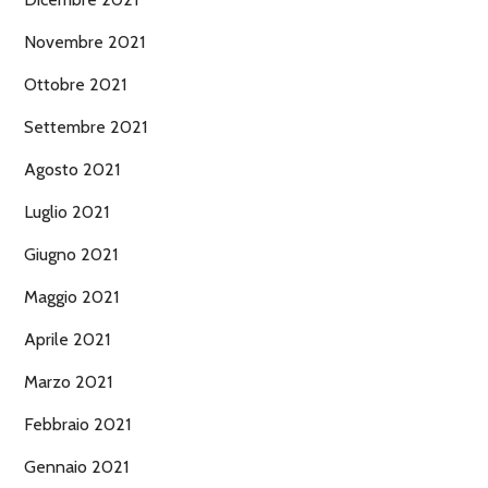
Novembre 2021
Ottobre 2021
Settembre 2021
Agosto 2021
Luglio 2021
Giugno 2021
Maggio 2021
Aprile 2021
Marzo 2021
Febbraio 2021
Gennaio 2021