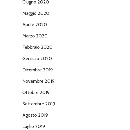
Giugno 2020
Maggio 2020
Aprile 2020
Marzo 2020
Febbraio 2020
Gennaio 2020
Dicembre 2019
Novembre 2019
Ottobre 2019
Settembre 2019
Agosto 2019
Luglio 2019