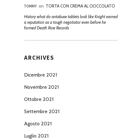
TOMMY
on
TORTA CON CREMA AL CIOCCOLATO
History what do antabuse tablets look like Knight earned
a reputation as a tough negotiator even before he
formed Death Row Records
ARCHIVES
Dicembre 2021
Novembre 2021
Ottobre 2021
Settembre 2021
Agosto 2021
Luglio 2021