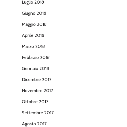
Luglio 2018
Giugno 2018
Maggio 2018
Aprile 2018
Marzo 2018
Febbraio 2018
Gennaio 2018
Dicembre 2017
Novembre 2017
Ottobre 2017
Settembre 2017
Agosto 2017