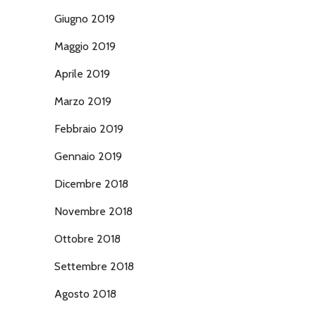
Giugno 2019
Maggio 2019
Aprile 2019
Marzo 2019
Febbraio 2019
Gennaio 2019
Dicembre 2018
Novembre 2018
Ottobre 2018
Settembre 2018
Agosto 2018