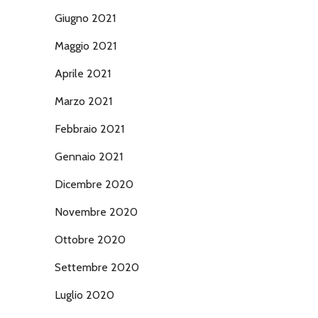
Giugno 2021
Maggio 2021
Aprile 2021
Marzo 2021
Febbraio 2021
Gennaio 2021
Dicembre 2020
Novembre 2020
Ottobre 2020
Settembre 2020
Luglio 2020