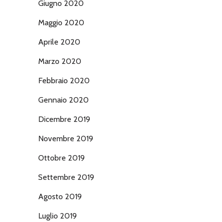
Giugno 2020
Maggio 2020
Aprile 2020
Marzo 2020
Febbraio 2020
Gennaio 2020
Dicembre 2019
Novembre 2019
Ottobre 2019
Settembre 2019
Agosto 2019
Luglio 2019