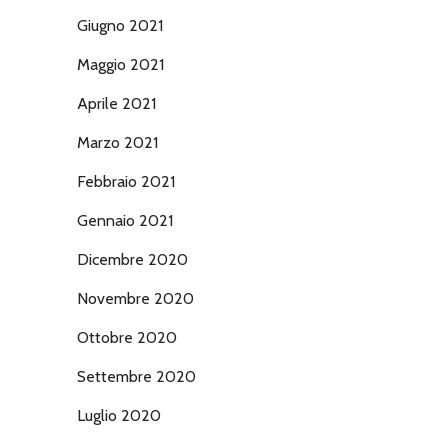
Giugno 2021
Maggio 2021
Aprile 2021
Marzo 2021
Febbraio 2021
Gennaio 2021
Dicembre 2020
Novembre 2020
Ottobre 2020
Settembre 2020
Luglio 2020