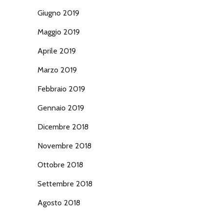
Giugno 2019
Maggio 2019
Aprile 2019
Marzo 2019
Febbraio 2019
Gennaio 2019
Dicembre 2018
Novembre 2018
Ottobre 2018
Settembre 2018
Agosto 2018