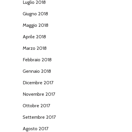
Luglio 2018
Giugno 2018
Maggio 2018
Aprile 2018
Marzo 2018
Febbraio 2018
Gennaio 2018
Dicembre 2017
Novembre 2017
Ottobre 2017
Settembre 2017
Agosto 2017