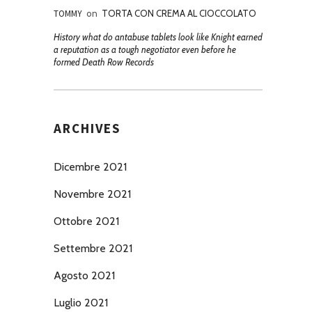
TOMMY
on
TORTA CON CREMA AL CIOCCOLATO
History what do antabuse tablets look like Knight earned
a reputation as a tough negotiator even before he
formed Death Row Records
ARCHIVES
Dicembre 2021
Novembre 2021
Ottobre 2021
Settembre 2021
Agosto 2021
Luglio 2021