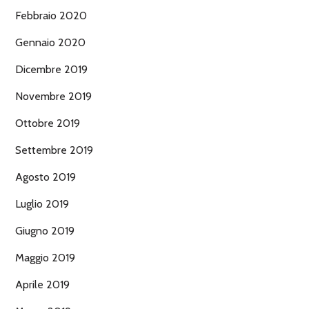
Febbraio 2020
Gennaio 2020
Dicembre 2019
Novembre 2019
Ottobre 2019
Settembre 2019
Agosto 2019
Luglio 2019
Giugno 2019
Maggio 2019
Aprile 2019