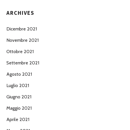
ARCHIVES
Dicembre 2021
Novembre 2021
Ottobre 2021
Settembre 2021
Agosto 2021
Luglio 2021
Giugno 2021
Maggio 2021
Aprile 2021