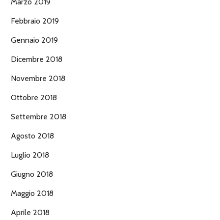
Marzo 2019
Febbraio 2019
Gennaio 2019
Dicembre 2018
Novembre 2018
Ottobre 2018
Settembre 2018
Agosto 2018
Luglio 2018
Giugno 2018
Maggio 2018
Aprile 2018