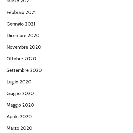
Marzo 2021
Febbraio 2021
Gennaio 2021
Dicembre 2020
Novembre 2020
Ottobre 2020
Settembre 2020
Luglio 2020
Giugno 2020
Maggio 2020
Aprile 2020
Marzo 2020