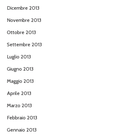
Dicembre 2013
Novembre 2013
Ottobre 2013
Settembre 2013
Luglio 2013
Giugno 2013
Maggio 2013
Aprile 2013
Marzo 2013
Febbraio 2013
Gennaio 2013