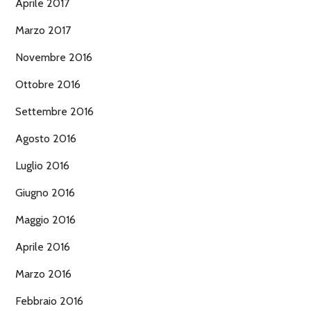
Aprile 2017
Marzo 2017
Novembre 2016
Ottobre 2016
Settembre 2016
Agosto 2016
Luglio 2016
Giugno 2016
Maggio 2016
Aprile 2016
Marzo 2016
Febbraio 2016