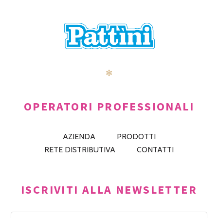
✻
OPERATORI PROFESSIONALI
AZIENDA
PRODOTTI
RETE DISTRIBUTIVA
CONTATTI
ISCRIVITI ALLA NEWSLETTER