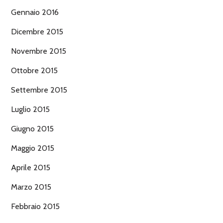
Gennaio 2016
Dicembre 2015
Novembre 2015
Ottobre 2015
Settembre 2015
Luglio 2015
Giugno 2015
Maggio 2015
Aprile 2015
Marzo 2015
Febbraio 2015