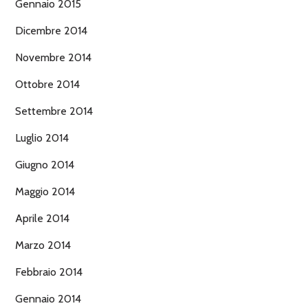
Gennaio 2015
Dicembre 2014
Novembre 2014
Ottobre 2014
Settembre 2014
Luglio 2014
Giugno 2014
Maggio 2014
Aprile 2014
Marzo 2014
Febbraio 2014
Gennaio 2014