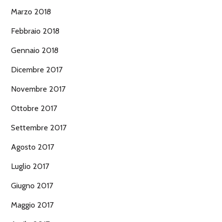
Marzo 2018
Febbraio 2018
Gennaio 2018
Dicembre 2017
Novembre 2017
Ottobre 2017
Settembre 2017
Agosto 2017
Luglio 2017
Giugno 2017
Maggio 2017