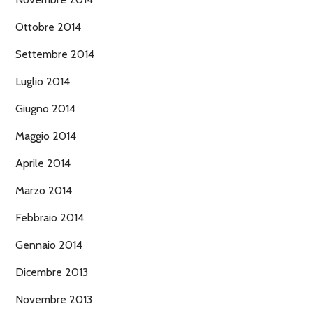
Ottobre 2014
Settembre 2014
Luglio 2014
Giugno 2014
Maggio 2014
Aprile 2014
Marzo 2014
Febbraio 2014
Gennaio 2014
Dicembre 2013
Novembre 2013