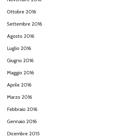
Ottobre 2016
Settembre 2016
Agosto 2016
Luglio 2016
Giugno 2016
Maggio 2016
Aprile 2016
Marzo 2016
Febbraio 2016
Gennaio 2016
Dicembre 2015