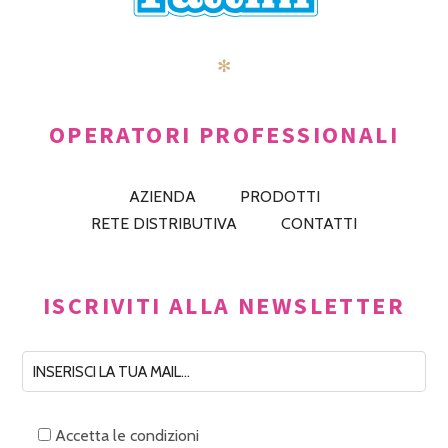
✻
OPERATORI PROFESSIONALI
AZIENDA
PRODOTTI
RETE DISTRIBUTIVA
CONTATTI
ISCRIVITI ALLA NEWSLETTER
Accetta le condizioni