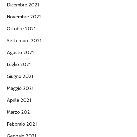
Dicembre 2021
Novembre 2021
Ottobre 2021
Settembre 2021
Agosto 2021
Luglio 2021
Giugno 2021
Maggio 2021
Aprile 2021
Marzo 2021
Febbraio 2021
Gennaio 2021