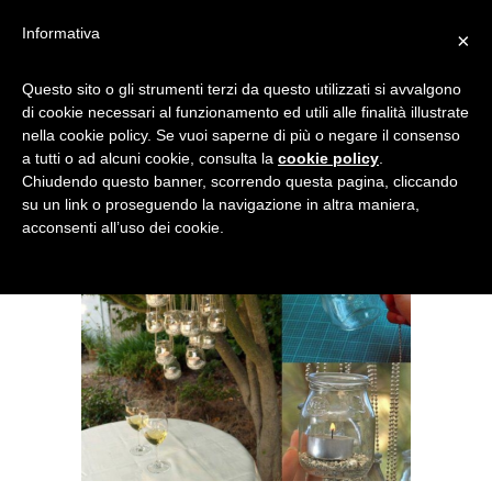
Informativa
×
Questo sito o gli strumenti terzi da questo utilizzati si avvalgono
di cookie necessari al funzionamento ed utili alle finalità illustrate
nella cookie policy. Se vuoi saperne di più o negare il consenso
a tutti o ad alcuni cookie, consulta la
cookie policy
.
Chiudendo questo banner, scorrendo questa pagina, cliccando
su un link o proseguendo la navigazione in altra maniera,
acconsenti all’uso dei cookie.