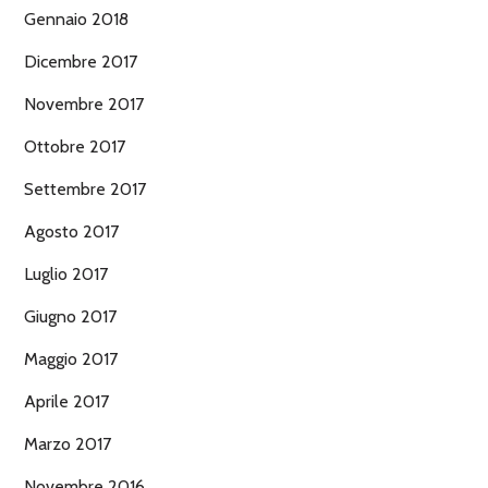
Gennaio 2018
Dicembre 2017
Novembre 2017
Ottobre 2017
Settembre 2017
Agosto 2017
Luglio 2017
Giugno 2017
Maggio 2017
Aprile 2017
Marzo 2017
Novembre 2016