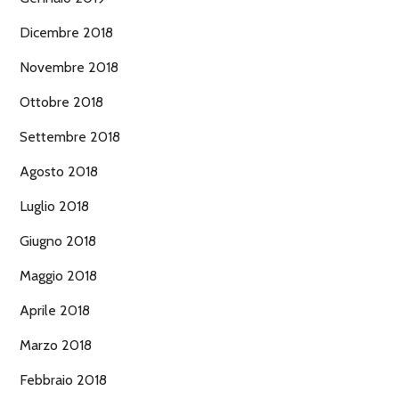
Dicembre 2018
Novembre 2018
Ottobre 2018
Settembre 2018
Agosto 2018
Luglio 2018
Giugno 2018
Maggio 2018
Aprile 2018
Marzo 2018
Febbraio 2018