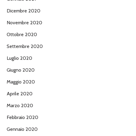
Dicembre 2020
Novembre 2020
Ottobre 2020
Settembre 2020
Luglio 2020
Giugno 2020
Maggio 2020
Aprile 2020
Marzo 2020
Febbraio 2020
Gennaio 2020