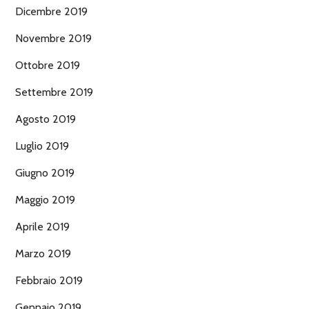
Dicembre 2019
Novembre 2019
Ottobre 2019
Settembre 2019
Agosto 2019
Luglio 2019
Giugno 2019
Maggio 2019
Aprile 2019
Marzo 2019
Febbraio 2019
Gennaio 2019