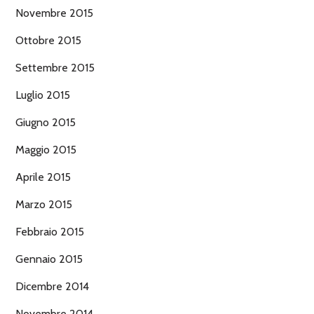
Novembre 2015
Ottobre 2015
Settembre 2015
Luglio 2015
Giugno 2015
Maggio 2015
Aprile 2015
Marzo 2015
Febbraio 2015
Gennaio 2015
Dicembre 2014
Novembre 2014