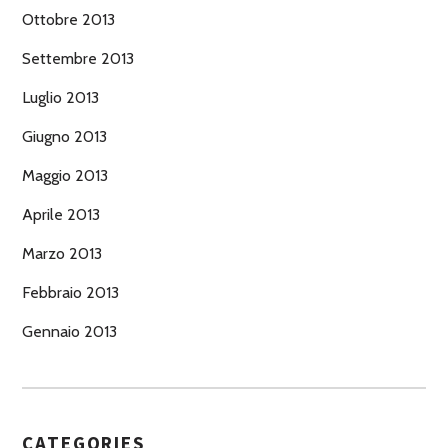
Ottobre 2013
Settembre 2013
Luglio 2013
Giugno 2013
Maggio 2013
Aprile 2013
Marzo 2013
Febbraio 2013
Gennaio 2013
CATEGORIES