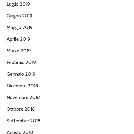
Luglio 2019
Giugno 2019
Maggio 2019
Aprile 2019
Marzo 2019
Febbraio 2019
Gennaio 2019
Dicembre 2018
Novembre 2018
Ottobre 2018
Settembre 2018
Agosto 2018