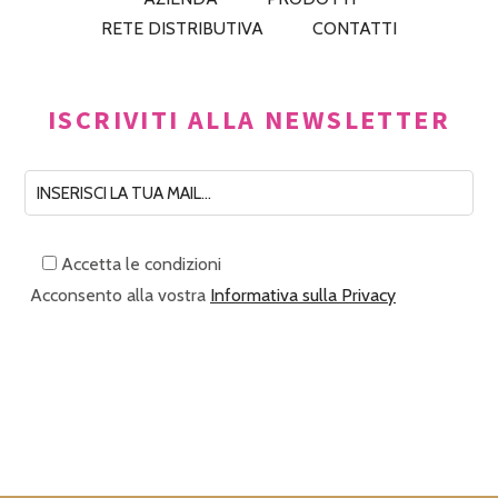
RETE DISTRIBUTIVA
CONTATTI
ISCRIVITI ALLA NEWSLETTER
Accetta le condizioni
Acconsento alla vostra
Informativa sulla Privacy