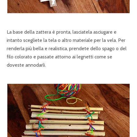
La base della zattera è pronta, lasciatela asciugare e
intanto scegliete la tela o altro materiale per la vela. Per
renderla più bella e realistica, prendete dello spago o del
filo colorato e passate attorno ai legnetti come se
doveste annodarli.