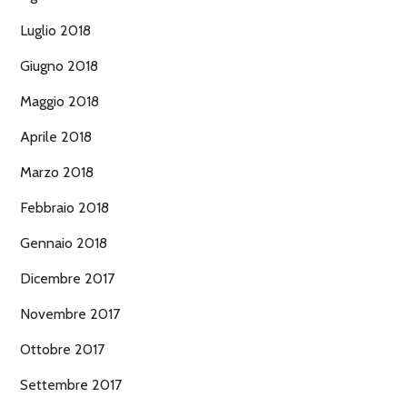
Luglio 2018
Giugno 2018
Maggio 2018
Aprile 2018
Marzo 2018
Febbraio 2018
Gennaio 2018
Dicembre 2017
Novembre 2017
Ottobre 2017
Settembre 2017