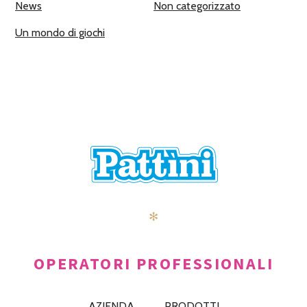
News
Non categorizzato
Un mondo di giochi
✻
OPERATORI PROFESSIONALI
AZIENDA
PRODOTTI