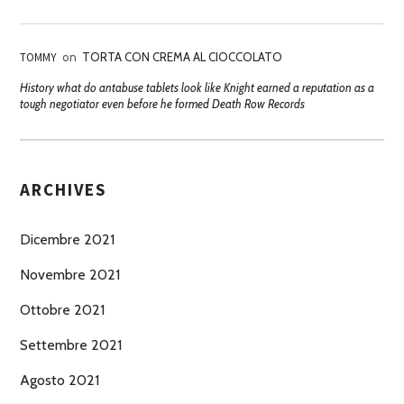
TOMMY
on
TORTA CON CREMA AL CIOCCOLATO
History what do antabuse tablets look like Knight earned a reputation as a
tough negotiator even before he formed Death Row Records
ARCHIVES
Dicembre 2021
Novembre 2021
Ottobre 2021
Settembre 2021
Agosto 2021