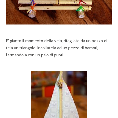
E’ giunto il momento della vela, ritagliate da un pezzo di
tela un triangolo, incollatela ad un pezzo di bambù,
fermandola con un paio di punti.