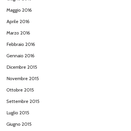
Maggio 2016
Aprile 2016
Marzo 2016
Febbraio 2016
Gennaio 2016
Dicembre 2015
Novembre 2015
Ottobre 2015
Settembre 2015
Luglio 2015
Giugno 2015