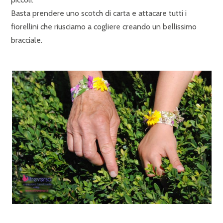
Basta prendere uno scotch di carta e attacare tutti i
fiorellini che riusciamo a cogliere creando un bellissimo
bracciale.