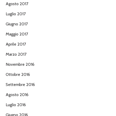
Agosto 2017
Luglio 2017
Giugno 2017
Maggio 2017
Aprile 2017
Marzo 2017
Novembre 2016
Ottobre 2016
Settembre 2016
Agosto 2016
Luglio 2016
Giugno 2016