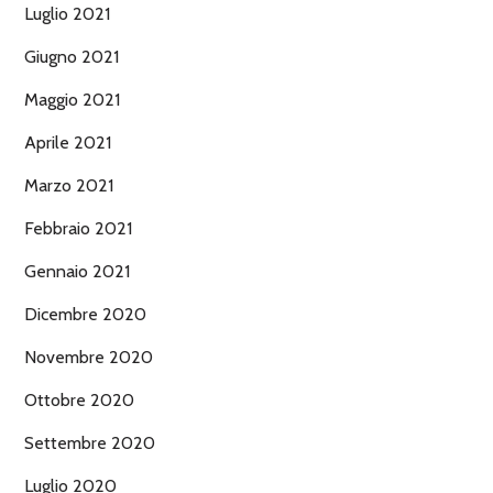
Luglio 2021
Giugno 2021
Maggio 2021
Aprile 2021
Marzo 2021
Febbraio 2021
Gennaio 2021
Dicembre 2020
Novembre 2020
Ottobre 2020
Settembre 2020
Luglio 2020