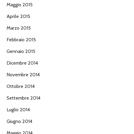
Maggio 2015
Aprile 2015
Marzo 2015
Febbraio 2015
Gennaio 2015
Dicembre 2014
Novembre 2014
Ottobre 2014
Settembre 2014
Luglio 2014
Giugno 2014
Maggio 2014