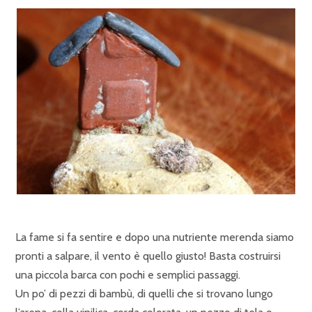
La fame si fa sentire e dopo una nutriente merenda siamo
pronti a salpare, il vento è quello giusto! Basta costruirsi
una piccola barca con pochi e semplici passaggi.
Un po’ di pezzi di bambù, di quelli che si trovano lungo