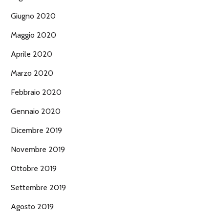
Giugno 2020
Maggio 2020
Aprile 2020
Marzo 2020
Febbraio 2020
Gennaio 2020
Dicembre 2019
Novembre 2019
Ottobre 2019
Settembre 2019
Agosto 2019