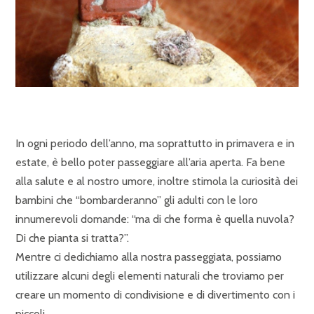
In ogni periodo dell’anno, ma soprattutto in primavera e in
estate, è bello poter passeggiare all’aria aperta. Fa bene
alla salute e al nostro umore, inoltre stimola la curiosità dei
bambini che “bombarderanno” gli adulti con le loro
innumerevoli domande: “ma di che forma è quella nuvola?
Di che pianta si tratta?”.
Mentre ci dedichiamo alla nostra passeggiata, possiamo
utilizzare alcuni degli elementi naturali che troviamo per
creare un momento di condivisione e di divertimento con i
piccoli.