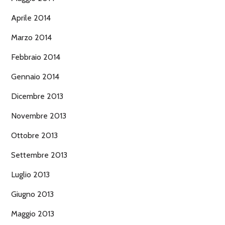
Aprile 2014
Marzo 2014
Febbraio 2014
Gennaio 2014
Dicembre 2013
Novembre 2013
Ottobre 2013
Settembre 2013
Luglio 2013
Giugno 2013
Maggio 2013