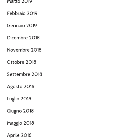
Marzo 2019
Febbraio 2019
Gennaio 2019
Dicembre 2018
Novembre 2018
Ottobre 2018
Settembre 2018
Agosto 2018
Luglio 2018
Giugno 2018
Maggio 2018
Aprile 2018