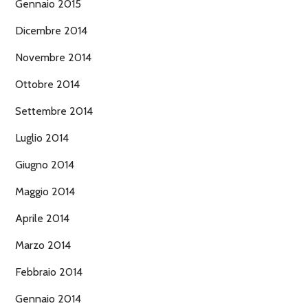
Gennaio 2015
Dicembre 2014
Novembre 2014
Ottobre 2014
Settembre 2014
Luglio 2014
Giugno 2014
Maggio 2014
Aprile 2014
Marzo 2014
Febbraio 2014
Gennaio 2014