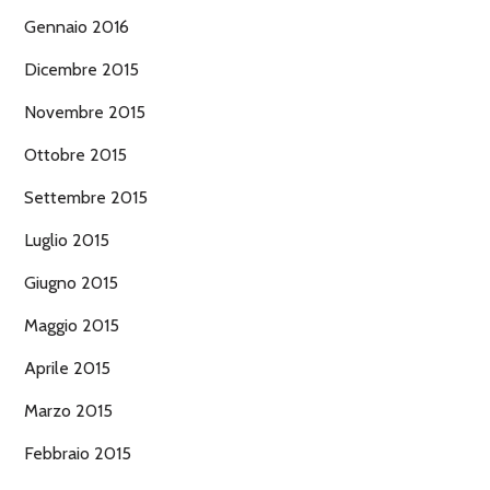
Gennaio 2016
Dicembre 2015
Novembre 2015
Ottobre 2015
Settembre 2015
Luglio 2015
Giugno 2015
Maggio 2015
Aprile 2015
Marzo 2015
Febbraio 2015