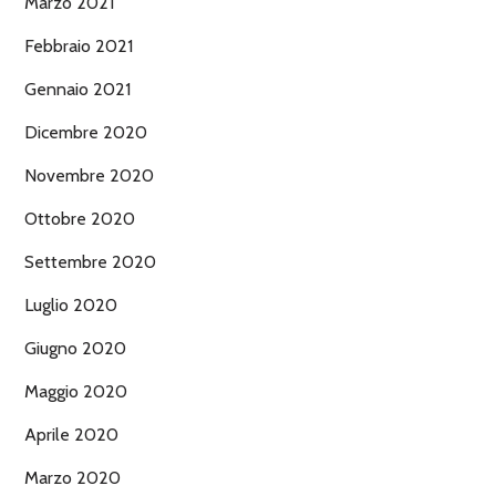
Marzo 2021
Febbraio 2021
Gennaio 2021
Dicembre 2020
Novembre 2020
Ottobre 2020
Settembre 2020
Luglio 2020
Giugno 2020
Maggio 2020
Aprile 2020
Marzo 2020