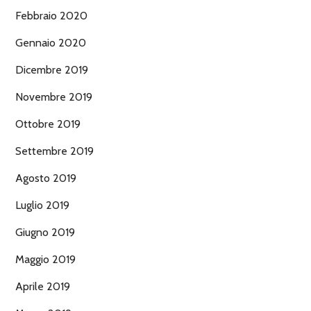
Febbraio 2020
Gennaio 2020
Dicembre 2019
Novembre 2019
Ottobre 2019
Settembre 2019
Agosto 2019
Luglio 2019
Giugno 2019
Maggio 2019
Aprile 2019