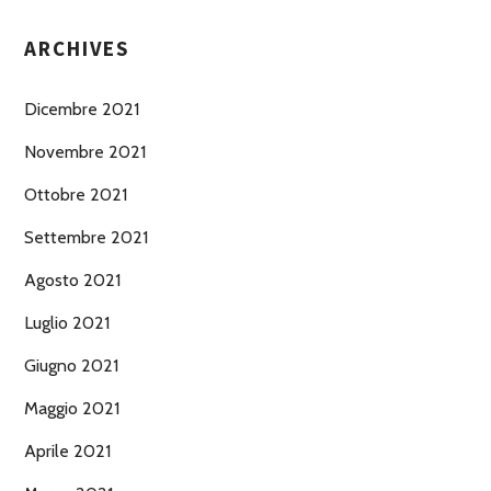
ARCHIVES
Dicembre 2021
Novembre 2021
Ottobre 2021
Settembre 2021
Agosto 2021
Luglio 2021
Giugno 2021
Maggio 2021
Aprile 2021