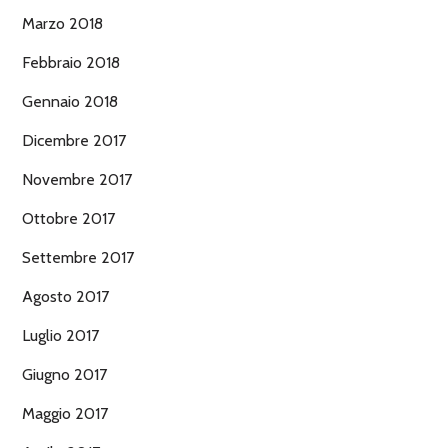
Marzo 2018
Febbraio 2018
Gennaio 2018
Dicembre 2017
Novembre 2017
Ottobre 2017
Settembre 2017
Agosto 2017
Luglio 2017
Giugno 2017
Maggio 2017