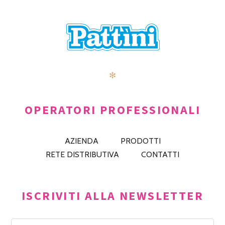
✻
OPERATORI PROFESSIONALI
AZIENDA
PRODOTTI
RETE DISTRIBUTIVA
CONTATTI
ISCRIVITI ALLA NEWSLETTER