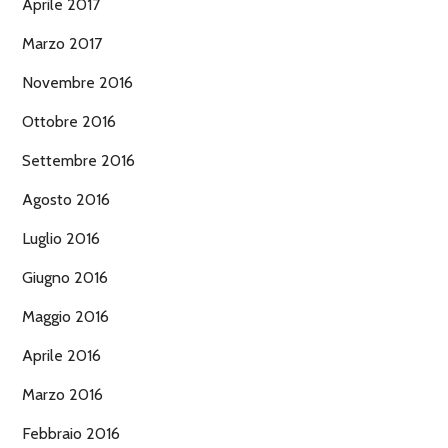
Aprile 2017
Marzo 2017
Novembre 2016
Ottobre 2016
Settembre 2016
Agosto 2016
Luglio 2016
Giugno 2016
Maggio 2016
Aprile 2016
Marzo 2016
Febbraio 2016