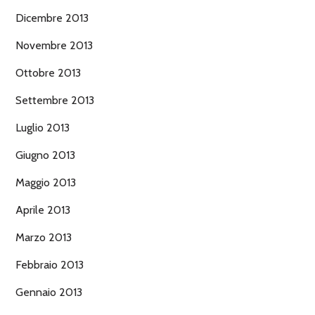
Dicembre 2013
Novembre 2013
Ottobre 2013
Settembre 2013
Luglio 2013
Giugno 2013
Maggio 2013
Aprile 2013
Marzo 2013
Febbraio 2013
Gennaio 2013