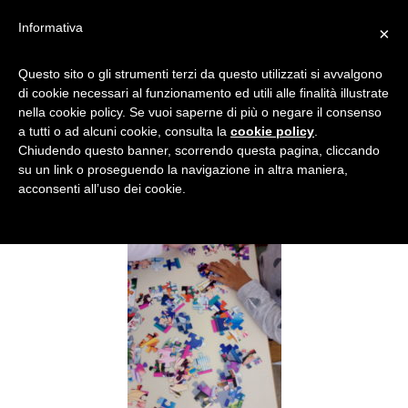
Informativa
×
ORIZZONTALE
Questo sito o gli strumenti terzi da questo utilizzati si avvalgono
di cookie necessari al funzionamento ed utili alle finalità illustrate
nella cookie policy. Se vuoi saperne di più o negare il consenso
a tutti o ad alcuni cookie, consulta la
cookie policy
.
Chiudendo questo banner, scorrendo questa pagina, cliccando
su un link o proseguendo la navigazione in altra maniera,
acconsenti all’uso dei cookie.