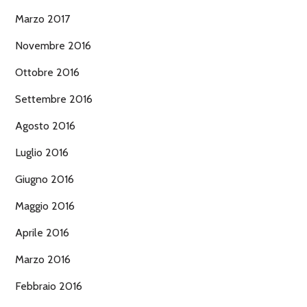
Marzo 2017
Novembre 2016
Ottobre 2016
Settembre 2016
Agosto 2016
Luglio 2016
Giugno 2016
Maggio 2016
Aprile 2016
Marzo 2016
Febbraio 2016