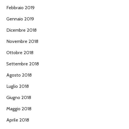
Febbraio 2019
Gennaio 2019
Dicembre 2018
Novembre 2018
Ottobre 2018
Settembre 2018
Agosto 2018
Luglio 2018
Giugno 2018
Maggio 2018
Aprile 2018