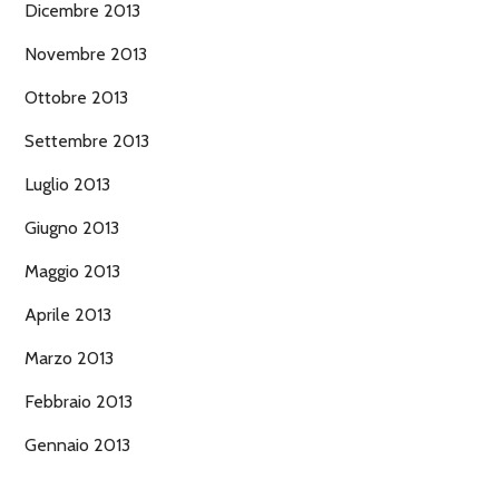
Dicembre 2013
Novembre 2013
Ottobre 2013
Settembre 2013
Luglio 2013
Giugno 2013
Maggio 2013
Aprile 2013
Marzo 2013
Febbraio 2013
Gennaio 2013