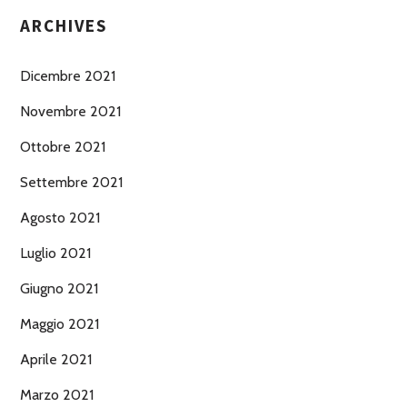
ARCHIVES
Dicembre 2021
Novembre 2021
Ottobre 2021
Settembre 2021
Agosto 2021
Luglio 2021
Giugno 2021
Maggio 2021
Aprile 2021
Marzo 2021