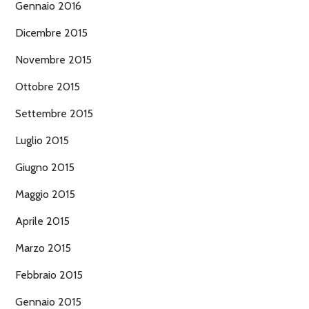
Gennaio 2016
Dicembre 2015
Novembre 2015
Ottobre 2015
Settembre 2015
Luglio 2015
Giugno 2015
Maggio 2015
Aprile 2015
Marzo 2015
Febbraio 2015
Gennaio 2015