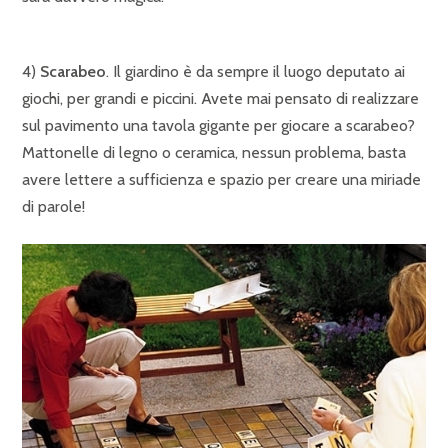
4)
Scarabeo
. Il giardino è da sempre il luogo deputato ai
giochi, per grandi e piccini. Avete mai pensato di realizzare
sul pavimento una tavola gigante per giocare a scarabeo?
Mattonelle di legno o ceramica, nessun problema, basta
avere lettere a sufficienza e spazio per creare una miriade
di parole!