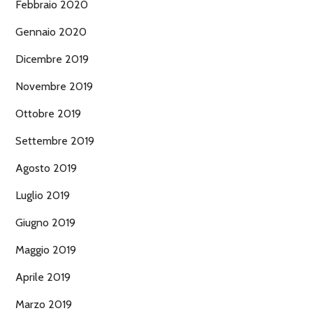
Febbraio 2020
Gennaio 2020
Dicembre 2019
Novembre 2019
Ottobre 2019
Settembre 2019
Agosto 2019
Luglio 2019
Giugno 2019
Maggio 2019
Aprile 2019
Marzo 2019