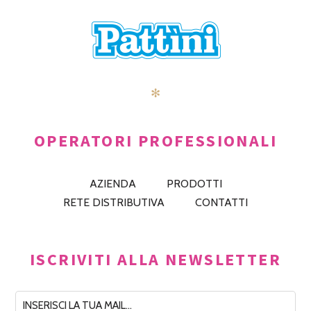
✻
OPERATORI PROFESSIONALI
AZIENDA
PRODOTTI
RETE DISTRIBUTIVA
CONTATTI
ISCRIVITI ALLA NEWSLETTER