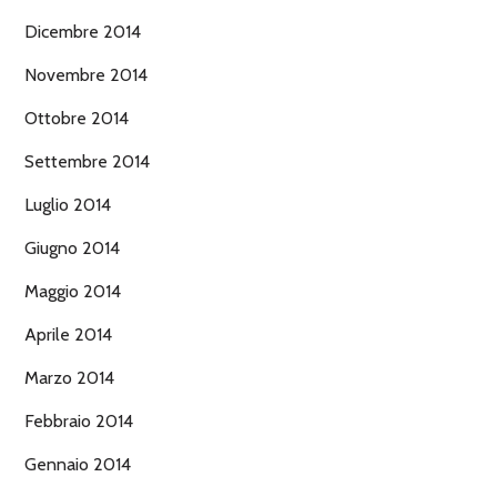
Dicembre 2014
Novembre 2014
Ottobre 2014
Settembre 2014
Luglio 2014
Giugno 2014
Maggio 2014
Aprile 2014
Marzo 2014
Febbraio 2014
Gennaio 2014