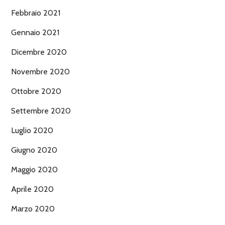
Febbraio 2021
Gennaio 2021
Dicembre 2020
Novembre 2020
Ottobre 2020
Settembre 2020
Luglio 2020
Giugno 2020
Maggio 2020
Aprile 2020
Marzo 2020