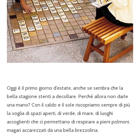
Oggi è il primo giorno d’estate, anche se sembra che la
bella stagione stenti a decollare. Perché allora non darle
una mano? Con il caldo e il sole riscopriamo sempre di più
la voglia di spazi aperti, di verde, di mare, di luoghi
accoglienti che ci permettano di respirare a pieni polmoni,
magari accarezzati da una bella brezzolina.