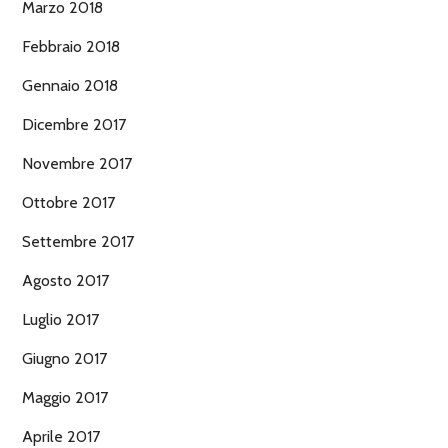
Marzo 2018
Febbraio 2018
Gennaio 2018
Dicembre 2017
Novembre 2017
Ottobre 2017
Settembre 2017
Agosto 2017
Luglio 2017
Giugno 2017
Maggio 2017
Aprile 2017