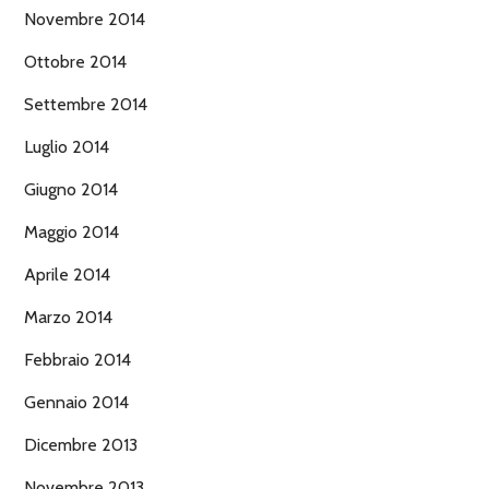
Novembre 2014
Ottobre 2014
Settembre 2014
Luglio 2014
Giugno 2014
Maggio 2014
Aprile 2014
Marzo 2014
Febbraio 2014
Gennaio 2014
Dicembre 2013
Novembre 2013