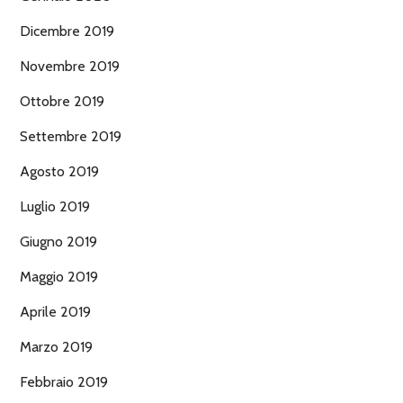
Dicembre 2019
Novembre 2019
Ottobre 2019
Settembre 2019
Agosto 2019
Luglio 2019
Giugno 2019
Maggio 2019
Aprile 2019
Marzo 2019
Febbraio 2019