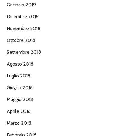
Gennaio 2019
Dicembre 2018
Novembre 2018
Ottobre 2018
Settembre 2018
Agosto 2018
Luglio 2018
Giugno 2018
Maggio 2018
Aprile 2018
Marzo 2018
Febbraio 2018