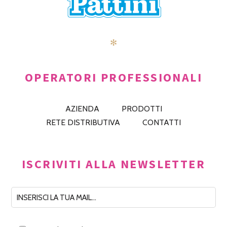
✻
OPERATORI PROFESSIONALI
AZIENDA
PRODOTTI
RETE DISTRIBUTIVA
CONTATTI
ISCRIVITI ALLA NEWSLETTER