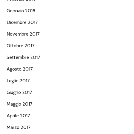
Gennaio 2018
Dicembre 2017
Novembre 2017
Ottobre 2017
Settembre 2017
Agosto 2017
Luglio 2017
Giugno 2017
Maggio 2017
Aprile 2017
Marzo 2017