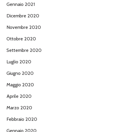
Gennaio 2021
Dicembre 2020
Novembre 2020
Ottobre 2020
Settembre 2020
Luglio 2020
Giugno 2020
Maggio 2020
Aprile 2020
Marzo 2020
Febbraio 2020
Gennaio 2020