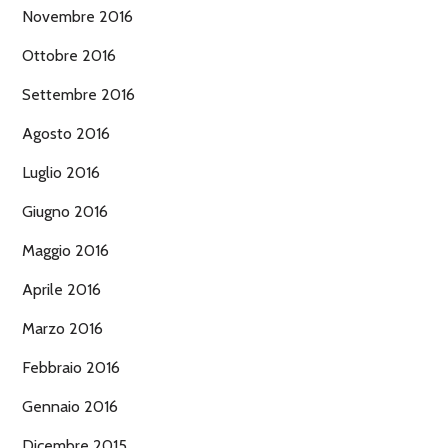
Novembre 2016
Ottobre 2016
Settembre 2016
Agosto 2016
Luglio 2016
Giugno 2016
Maggio 2016
Aprile 2016
Marzo 2016
Febbraio 2016
Gennaio 2016
Dicembre 2015