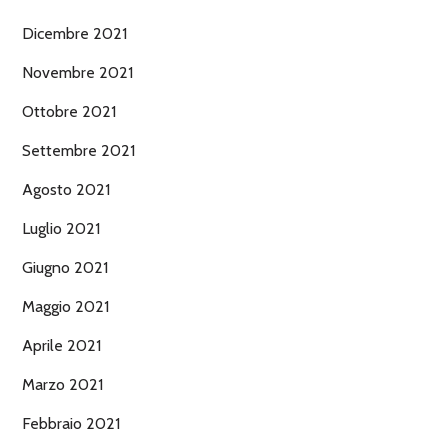
Dicembre 2021
Novembre 2021
Ottobre 2021
Settembre 2021
Agosto 2021
Luglio 2021
Giugno 2021
Maggio 2021
Aprile 2021
Marzo 2021
Febbraio 2021