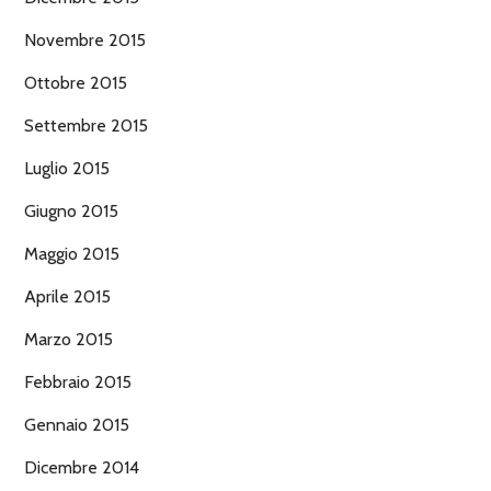
Novembre 2015
Ottobre 2015
Settembre 2015
Luglio 2015
Giugno 2015
Maggio 2015
Aprile 2015
Marzo 2015
Febbraio 2015
Gennaio 2015
Dicembre 2014