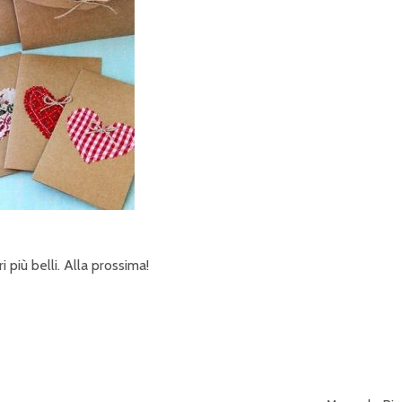
 più belli. Alla prossima!