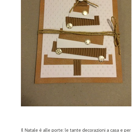
Il Natale è alle porte: le tante decorazioni a casa e per l