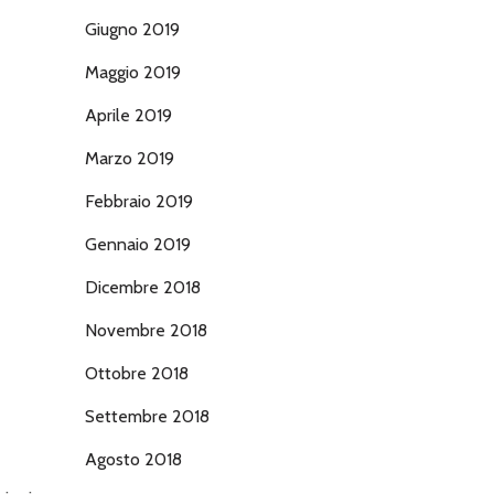
Giugno 2019
Maggio 2019
Aprile 2019
Marzo 2019
Febbraio 2019
Gennaio 2019
Dicembre 2018
Novembre 2018
Ottobre 2018
Settembre 2018
Agosto 2018