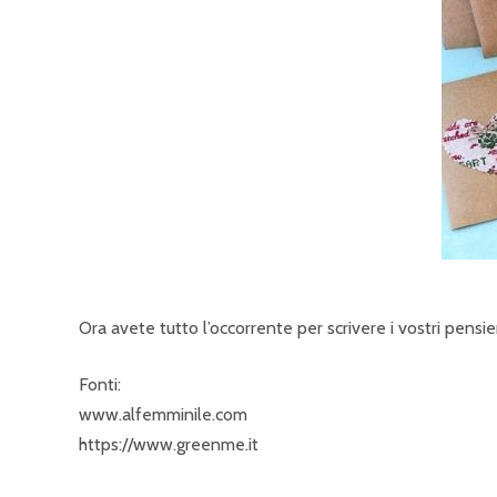
Ora avete tutto l’occorrente per scrivere i vostri pensieri
Fonti:
www.alfemminile.com
https://www.greenme.it