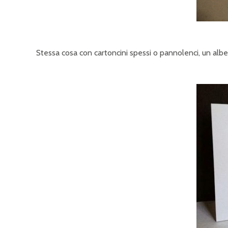
Stessa cosa con cartoncini spessi o pannolenci, un alb