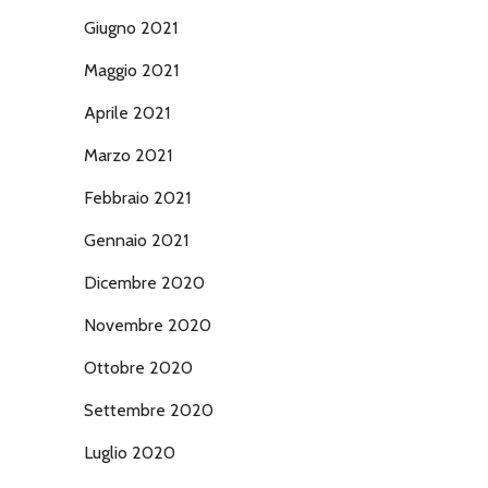
Giugno 2021
Maggio 2021
Aprile 2021
Marzo 2021
Febbraio 2021
Gennaio 2021
Dicembre 2020
Novembre 2020
Ottobre 2020
Settembre 2020
Luglio 2020