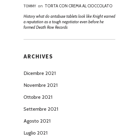
TOMMY
on
TORTA CON CREMA AL CIOCCOLATO
History what do antabuse tablets look like Knight earned
a reputation as a tough negotiator even before he
formed Death Row Records
ARCHIVES
Dicembre 2021
Novembre 2021
Ottobre 2021
Settembre 2021
Agosto 2021
Luglio 2021