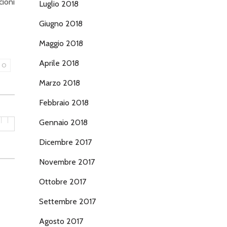
cioni
Luglio 2018
Giugno 2018
Maggio 2018
Aprile 2018
LO
Marzo 2018
Febbraio 2018
Gennaio 2018
Dicembre 2017
Novembre 2017
Ottobre 2017
Settembre 2017
Agosto 2017