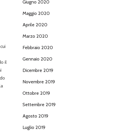
Giugno 2020
Maggio 2020
Aprile 2020
Marzo 2020
cui
Febbraio 2020
Gennaio 2020
o il
i
Dicembre 2019
ndo
Novembre 2019
la
Ottobre 2019
Settembre 2019
Agosto 2019
Luglio 2019