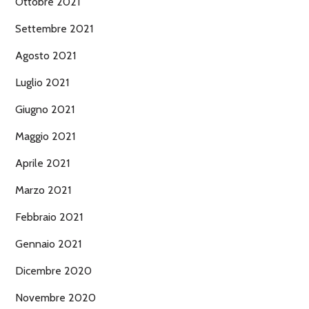
Ottobre 2021
Settembre 2021
Agosto 2021
Luglio 2021
Giugno 2021
Maggio 2021
Aprile 2021
Marzo 2021
Febbraio 2021
Gennaio 2021
Dicembre 2020
Novembre 2020