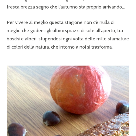
fresca brezza segno che l’autunno sta proprio arrivando…
Per vivere al meglio questa stagione non c’è nulla di
meglio che godersi gli ultimi sprazzi di sole all’aperto, tra
boschi e alberi, stupendosi ogni volta delle mille sfumature
di colori della natura, che intorno a noi si trasforma.