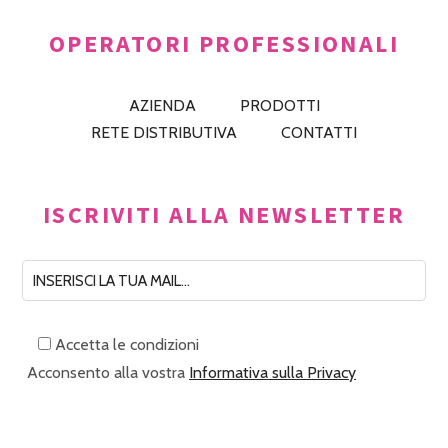
OPERATORI PROFESSIONALI
AZIENDA
PRODOTTI
RETE DISTRIBUTIVA
CONTATTI
ISCRIVITI ALLA NEWSLETTER
Accetta le condizioni
Acconsento alla vostra
Informativa sulla Privacy