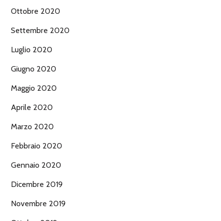
Ottobre 2020
Settembre 2020
Luglio 2020
Giugno 2020
Maggio 2020
Aprile 2020
Marzo 2020
Febbraio 2020
Gennaio 2020
Dicembre 2019
Novembre 2019