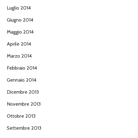
Luglio 2014
Giugno 2014
Maggio 2014
Aprile 2014
Marzo 2014
Febbraio 2014
Gennaio 2014
Dicembre 2013
Novembre 2013
Ottobre 2013
Settembre 2013