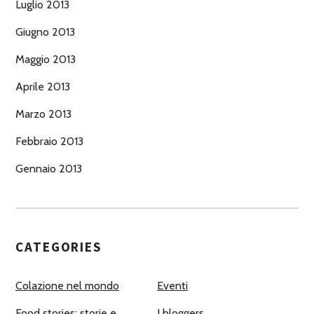
Luglio 2013
Giugno 2013
Maggio 2013
Aprile 2013
Marzo 2013
Febbraio 2013
Gennaio 2013
CATEGORIES
Colazione nel mondo
Eventi
Food stories: storie e
I bloggers