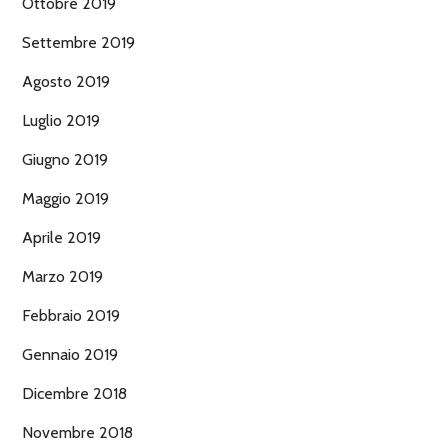
Ottobre 2019
Settembre 2019
Agosto 2019
Luglio 2019
Giugno 2019
Maggio 2019
Aprile 2019
Marzo 2019
Febbraio 2019
Gennaio 2019
Dicembre 2018
Novembre 2018