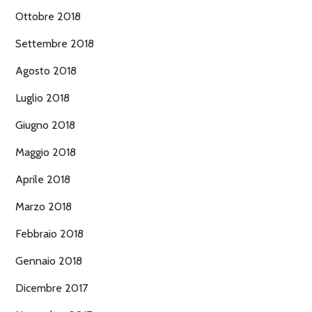
Ottobre 2018
Settembre 2018
Agosto 2018
Luglio 2018
Giugno 2018
Maggio 2018
Aprile 2018
Marzo 2018
Febbraio 2018
Gennaio 2018
Dicembre 2017