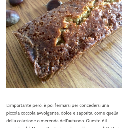
L’importante però, è poi fermarsi per concedersi una
piccola coccola avvolgente, dolce e saporita, come quella
della colazione o merenda dell’autunno. Questo è il