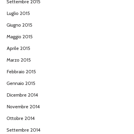
Settembre 2015
Luglio 2015
Giugno 2015
Maggio 2015
Aprile 2015
Marzo 2015
Febbraio 2015
Gennaio 2015
Dicembre 2014
Novembre 2014
Ottobre 2014
Settembre 2014