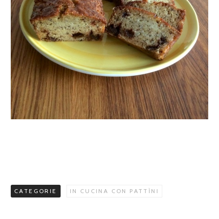
CATEGORIE
IN CUCINA CON PATTÌNI