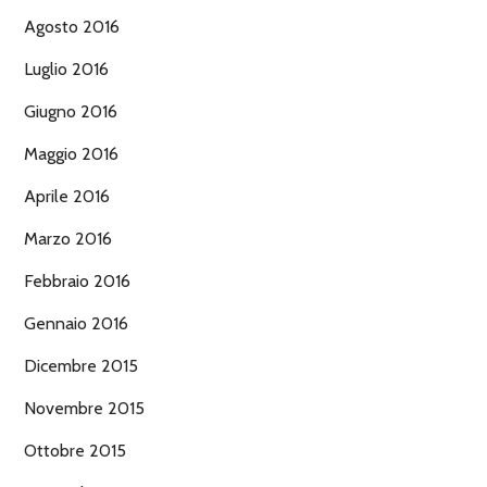
Agosto 2016
Luglio 2016
Giugno 2016
Maggio 2016
Aprile 2016
Marzo 2016
Febbraio 2016
Gennaio 2016
Dicembre 2015
Novembre 2015
Ottobre 2015