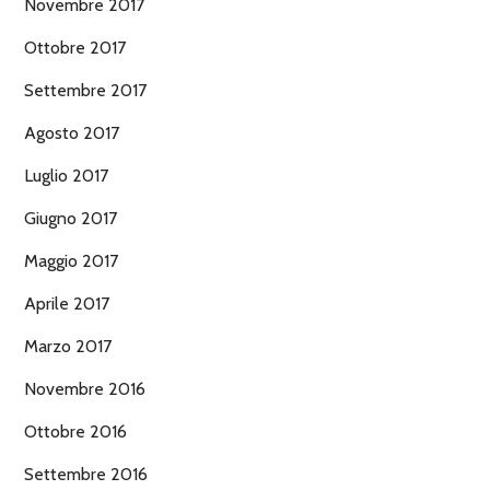
Novembre 2017
Ottobre 2017
Settembre 2017
Agosto 2017
Luglio 2017
Giugno 2017
Maggio 2017
Aprile 2017
Marzo 2017
Novembre 2016
Ottobre 2016
Settembre 2016