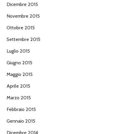
Dicembre 2015
Novembre 2015
Ottobre 2015
Settembre 2015
Luglio 2015
Giugno 2015
Maggio 2015
Aprile 2015
Marzo 2015
Febbraio 2015
Gennaio 2015
Dicembre 2014