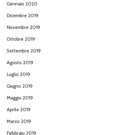
Gennaio 2020
Dicembre 2019
Novembre 2019
Ottobre 2019
Settembre 2019
Agosto 2019
Luglio 2019
Giugno 2019
Maggio 2019
Aprile 2019
Marzo 2019
Febbraio 2019