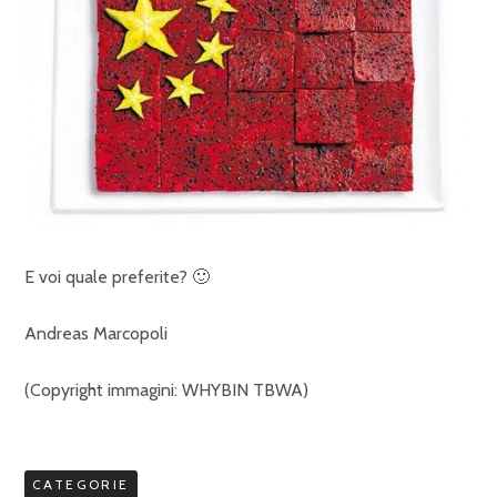
E voi quale preferite? 🙂
Andreas Marcopoli
(Copyright immagini: WHYBIN TBWA)
CATEGORIE