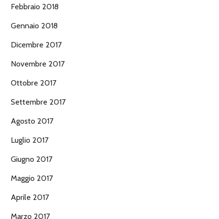
Febbraio 2018
Gennaio 2018
Dicembre 2017
Novembre 2017
Ottobre 2017
Settembre 2017
Agosto 2017
Luglio 2017
Giugno 2017
Maggio 2017
Aprile 2017
Marzo 2017