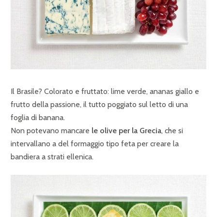
Il Brasile? Colorato e fruttato: lime verde, ananas giallo e
frutto della passione, il tutto poggiato sul letto di una
foglia di banana.
Non potevano mancare
le olive per la Grecia
, che si
intervallano a del formaggio tipo feta per creare la
bandiera a strati ellenica.