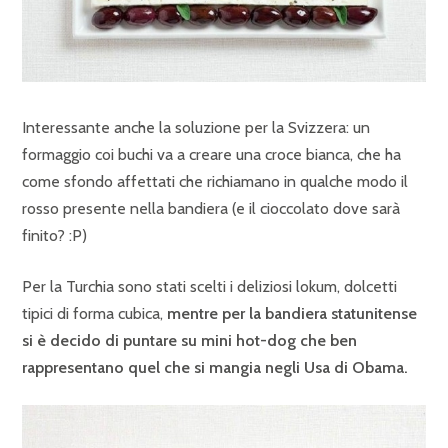
Interessante anche la soluzione per la Svizzera: un
formaggio coi buchi va a creare una croce bianca, che ha
come sfondo affettati che richiamano in qualche modo il
rosso presente nella bandiera (e il cioccolato dove sarà
finito? :P)
Per la Turchia sono stati scelti i deliziosi lokum, dolcetti
tipici di forma cubica,
mentre per la bandiera statunitense
si è decido di puntare su mini hot-dog che ben
rappresentano quel che si mangia negli Usa di Obama.