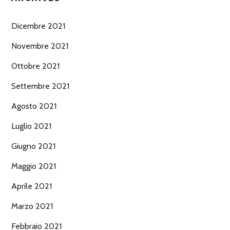
Dicembre 2021
Novembre 2021
Ottobre 2021
Settembre 2021
Agosto 2021
Luglio 2021
Giugno 2021
Maggio 2021
Aprile 2021
Marzo 2021
Febbraio 2021