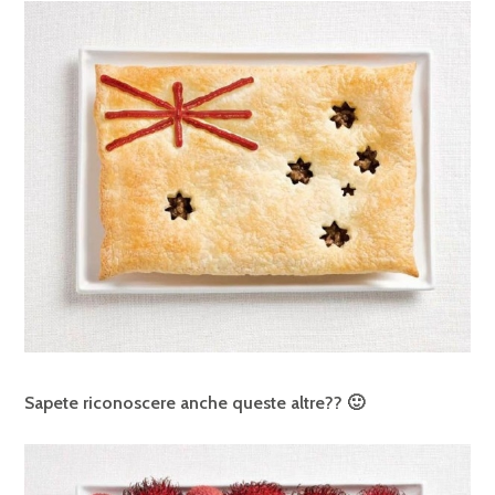
Sapete riconoscere anche queste altre?? 🙂