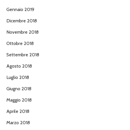
Gennaio 2019
Dicembre 2018
Novembre 2018
Ottobre 2018
Settembre 2018
Agosto 2018
Luglio 2018
Giugno 2018
Maggio 2018
Aprile 2018
Marzo 2018