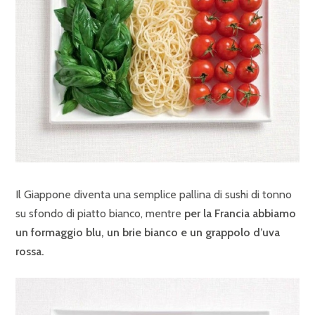
Il Giappone diventa una semplice pallina di sushi di tonno
su sfondo di piatto bianco, mentre
per la Francia abbiamo
un formaggio blu, un brie bianco e un grappolo d’uva
rossa.