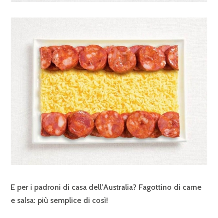
E per i padroni di casa dell’Australia? Fagottino di carne
e salsa: più semplice di così!