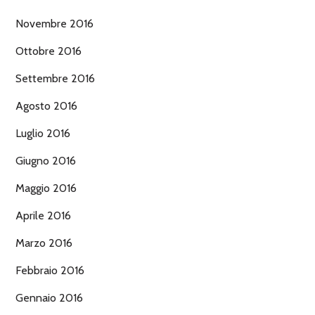
Novembre 2016
Ottobre 2016
Settembre 2016
Agosto 2016
Luglio 2016
Giugno 2016
Maggio 2016
Aprile 2016
Marzo 2016
Febbraio 2016
Gennaio 2016