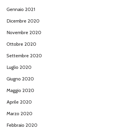
Gennaio 2021
Dicembre 2020
Novembre 2020
Ottobre 2020
Settembre 2020
Luglio 2020
Giugno 2020
Maggio 2020
Aprile 2020
Marzo 2020
Febbraio 2020