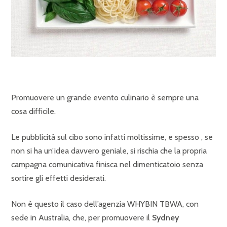
Promuovere un grande evento culinario è sempre una
cosa difficile.
Le pubblicità sul cibo sono infatti moltissime, e spesso , se
non si ha un’idea davvero geniale, si rischia che la propria
campagna comunicativa finisca nel dimenticatoio senza
sortire gli effetti desiderati.
Non è questo il caso dell’agenzia WHYBIN TBWA, con
sede in Australia, che, per promuovere il
Sydney