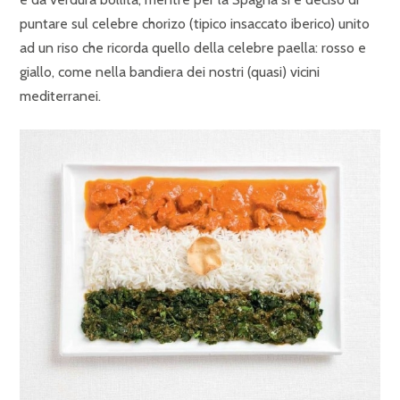
puntare sul celebre chorizo (tipico insaccato iberico) unito
ad un riso che ricorda quello della celebre paella: rosso e
giallo, come nella bandiera dei nostri (quasi) vicini
mediterranei.