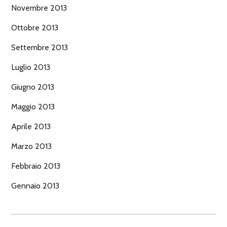
Novembre 2013
Ottobre 2013
Settembre 2013
Luglio 2013
Giugno 2013
Maggio 2013
Aprile 2013
Marzo 2013
Febbraio 2013
Gennaio 2013