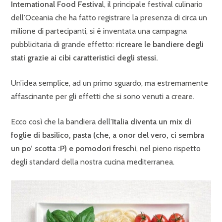
International Food Festiva
l, il principale festival culinario
dell’Oceania che ha fatto registrare la presenza di circa un
milione di partecipanti, si è inventata una campagna
pubblicitaria di grande effetto:
ricreare le bandiere degli
stati grazie ai cibi caratteristici degli stessi.
Un’idea semplice, ad un primo sguardo, ma estremamente
affascinante per gli effetti che si sono venuti a creare.
Ecco così che la bandiera dell’
Italia diventa un mix di
foglie di basilico, pasta (che, a onor del vero, ci sembra
un po’ scotta :P) e pomodori freschi
, nel pieno rispetto
degli standard della nostra cucina mediterranea.