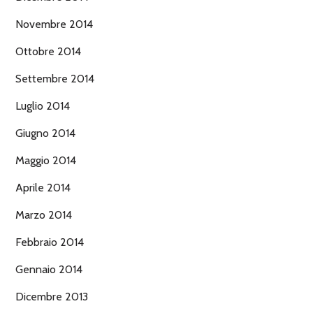
Novembre 2014
Ottobre 2014
Settembre 2014
Luglio 2014
Giugno 2014
Maggio 2014
Aprile 2014
Marzo 2014
Febbraio 2014
Gennaio 2014
Dicembre 2013