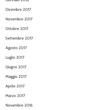
Dicembre 2017
Novembre 2017
Ottobre 2017
Settembre 2017
Agosto 2017
Luglio 2017
Giugno 2017
Maggio 2017
Aprile 2017
Marzo 2017
Novembre 2016