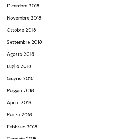
Dicembre 2018
Novembre 2018
Ottobre 2018
Settembre 2018
Agosto 2018
Luglio 2018
Giugno 2018
Maggio 2018
Aprile 2018
Marzo 2018
Febbraio 2018
Gennaio 2018