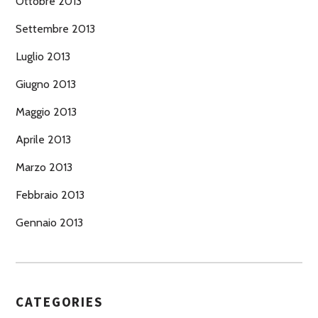
Ottobre 2013
Settembre 2013
Luglio 2013
Giugno 2013
Maggio 2013
Aprile 2013
Marzo 2013
Febbraio 2013
Gennaio 2013
CATEGORIES