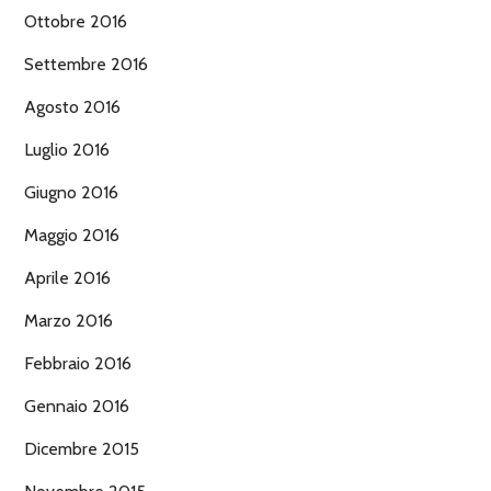
Ottobre 2016
Settembre 2016
Agosto 2016
Luglio 2016
Giugno 2016
Maggio 2016
Aprile 2016
Marzo 2016
Febbraio 2016
Gennaio 2016
Dicembre 2015