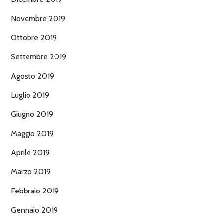
Novembre 2019
Ottobre 2019
Settembre 2019
Agosto 2019
Luglio 2019
Giugno 2019
Maggio 2019
Aprile 2019
Marzo 2019
Febbraio 2019
Gennaio 2019