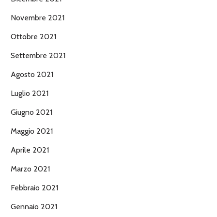
Novembre 2021
Ottobre 2021
Settembre 2021
Agosto 2021
Luglio 2021
Giugno 2021
Maggio 2021
Aprile 2021
Marzo 2021
Febbraio 2021
Gennaio 2021