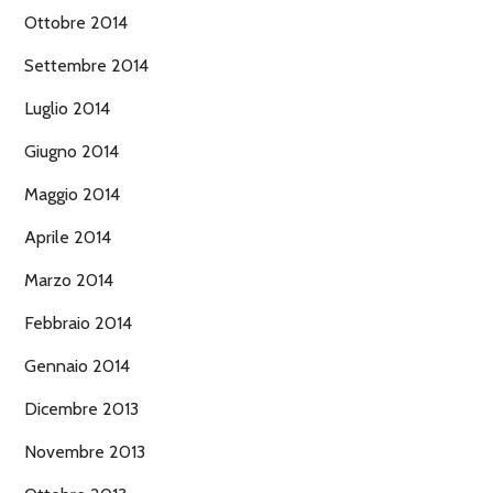
Ottobre 2014
Settembre 2014
Luglio 2014
Giugno 2014
Maggio 2014
Aprile 2014
Marzo 2014
Febbraio 2014
Gennaio 2014
Dicembre 2013
Novembre 2013