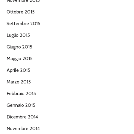
Novembre 2015
Ottobre 2015
Settembre 2015
Luglio 2015
Giugno 2015
Maggio 2015
Aprile 2015
Marzo 2015
Febbraio 2015
Gennaio 2015
Dicembre 2014
Novembre 2014