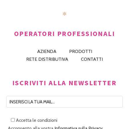
✻
OPERATORI PROFESSIONALI
AZIENDA
PRODOTTI
RETE DISTRIBUTIVA
CONTATTI
ISCRIVITI ALLA NEWSLETTER
Accetta le condizioni
Acconsento alla vostra
Informativa sulla Privacy