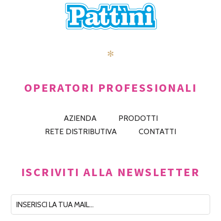
✻
OPERATORI PROFESSIONALI
AZIENDA
PRODOTTI
RETE DISTRIBUTIVA
CONTATTI
ISCRIVITI ALLA NEWSLETTER