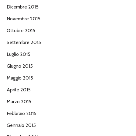
Dicembre 2015
Novembre 2015
Ottobre 2015
Settembre 2015
Luglio 2015
Giugno 2015
Maggio 2015
Aprile 2015
Marzo 2015
Febbraio 2015
Gennaio 2015