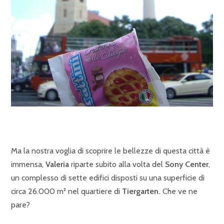
Ma la nostra voglia di scoprire le bellezze di questa città è
immensa,
Valeria
riparte subito alla volta del
Sony Center
,
un complesso di sette edifici disposti su una superficie di
circa 26.000 m² nel quartiere di
Tiergarten.
Che ve ne
pare?