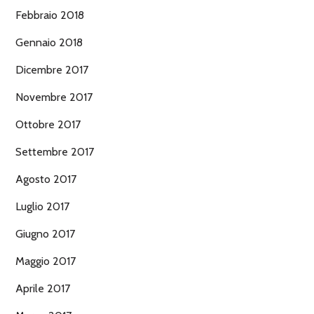
Febbraio 2018
Gennaio 2018
Dicembre 2017
Novembre 2017
Ottobre 2017
Settembre 2017
Agosto 2017
Luglio 2017
Giugno 2017
Maggio 2017
Aprile 2017