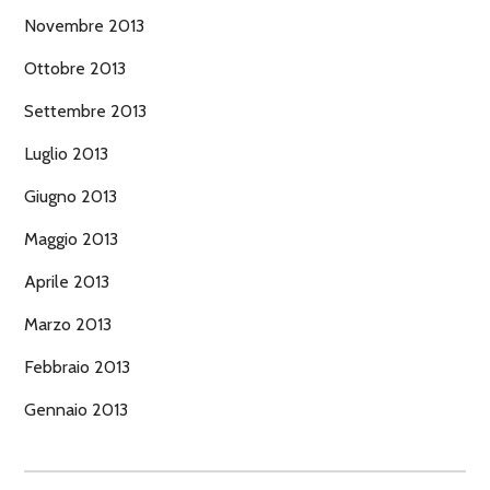
Novembre 2013
Ottobre 2013
Settembre 2013
Luglio 2013
Giugno 2013
Maggio 2013
Aprile 2013
Marzo 2013
Febbraio 2013
Gennaio 2013