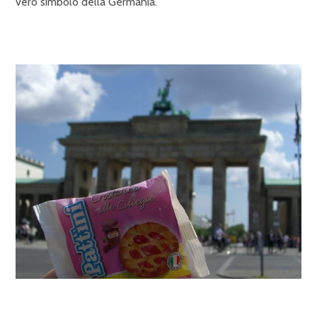
vero simbolo della Germania.