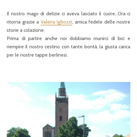
Il nostro mago di delizie ci aveva lasciato il cuore…Ora ci
ritorna grazie a
Valeria Igliozzi
, amica fedele delle nostre
storie a colazione.
Prima di partire anche noi dobbiamo munirci di bici e
riempire il nostro cestino con tante bontà, la giusta carica
per le nostre tappe berlinesi.