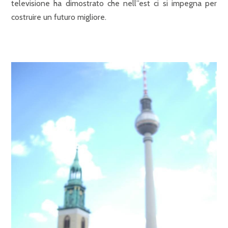
televisione ha dimostrato che nell”est ci si impegna per
costruire un futuro migliore.