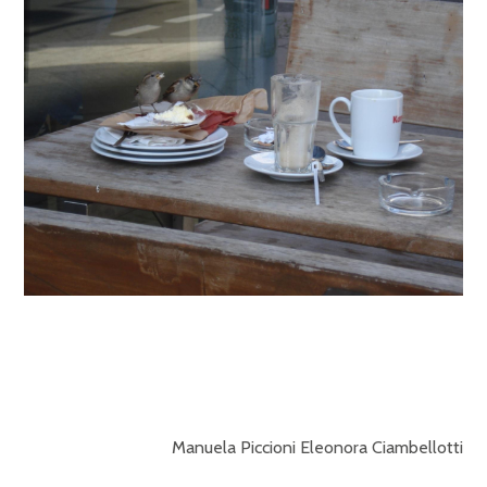
Manuela Piccioni Eleonora Ciambellotti