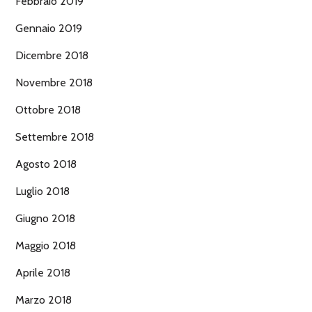
Febbraio 2019
Gennaio 2019
Dicembre 2018
Novembre 2018
Ottobre 2018
Settembre 2018
Agosto 2018
Luglio 2018
Giugno 2018
Maggio 2018
Aprile 2018
Marzo 2018