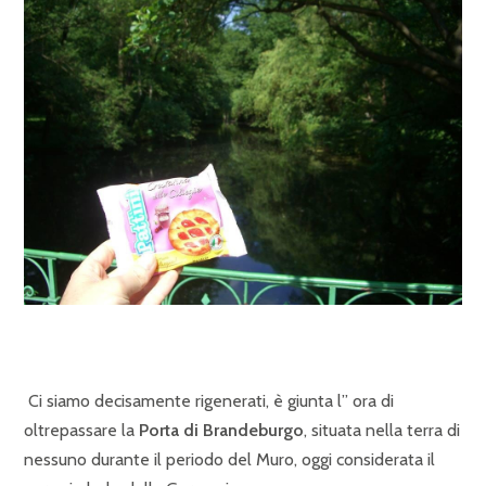
Ci siamo decisamente rigenerati, è giunta l” ora di
oltrepassare la
Porta di Brandeburgo
, situata nella terra di
nessuno durante il periodo del Muro, oggi considerata il