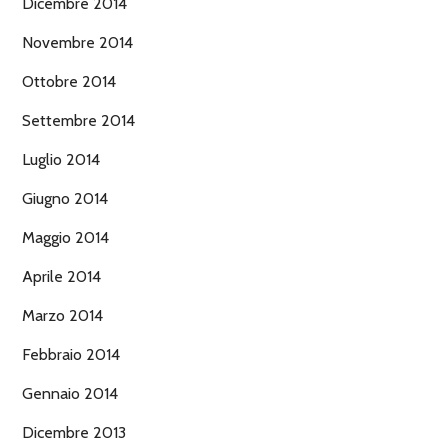
Dicembre 2014
Novembre 2014
Ottobre 2014
Settembre 2014
Luglio 2014
Giugno 2014
Maggio 2014
Aprile 2014
Marzo 2014
Febbraio 2014
Gennaio 2014
Dicembre 2013