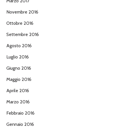
Marzo 2017
Novembre 2016
Ottobre 2016
Settembre 2016
Agosto 2016
Luglio 2016
Giugno 2016
Maggio 2016
Aprile 2016
Marzo 2016
Febbraio 2016
Gennaio 2016