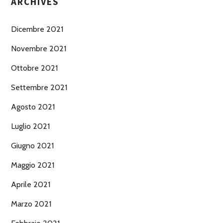
ARCHIVES
Dicembre 2021
Novembre 2021
Ottobre 2021
Settembre 2021
Agosto 2021
Luglio 2021
Giugno 2021
Maggio 2021
Aprile 2021
Marzo 2021