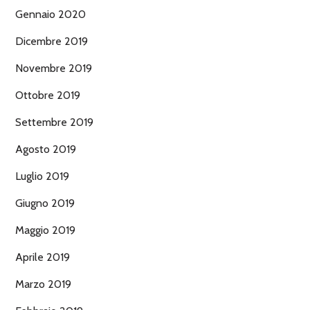
Gennaio 2020
Dicembre 2019
Novembre 2019
Ottobre 2019
Settembre 2019
Agosto 2019
Luglio 2019
Giugno 2019
Maggio 2019
Aprile 2019
Marzo 2019