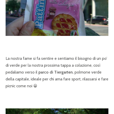
La nostra fame si fa sentire e sentiamo il bisogno di un po’
di verde per la nostra prossima tappa a colazione, così
pedaliamo verso il
parco di Tiergarten
, polmone verde
della capitale, ideale per chi ama fare sport, rilassarsi e fare
picnic come noi 😀