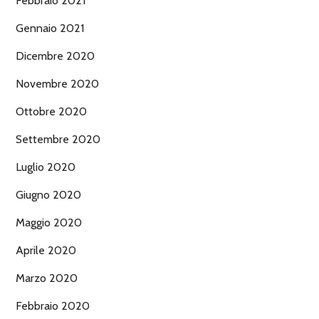
Febbraio 2021
Gennaio 2021
Dicembre 2020
Novembre 2020
Ottobre 2020
Settembre 2020
Luglio 2020
Giugno 2020
Maggio 2020
Aprile 2020
Marzo 2020
Febbraio 2020