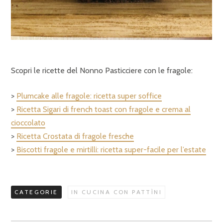
Scopri le ricette del Nonno Pasticciere con le fragole:
>
Plumcake alle fragole: ricetta super soffice
>
Ricetta Sigari di french toast con fragole e crema al
cioccolato
>
Ricetta Crostata di fragole fresche
>
Biscotti fragole e mirtilli: ricetta super-facile per l’estate
CATEGORIE
IN CUCINA CON PATTÌNI