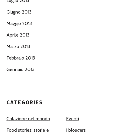
Luglio 2013
Giugno 2013
Maggio 2013
Aprile 2013
Marzo 2013
Febbraio 2013
Gennaio 2013
CATEGORIES
Colazione nel mondo
Eventi
Food stories: storie e
I bloggers