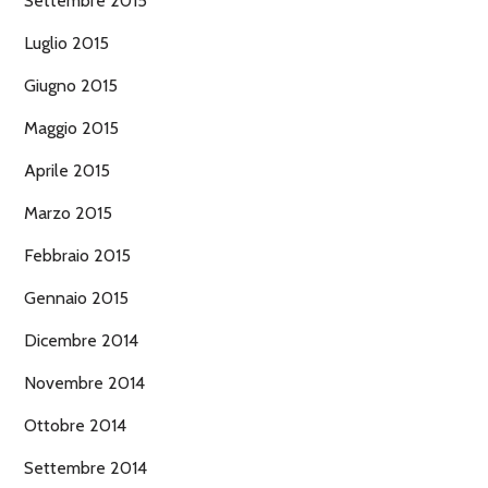
Settembre 2015
Luglio 2015
Giugno 2015
Maggio 2015
Aprile 2015
Marzo 2015
Febbraio 2015
Gennaio 2015
Dicembre 2014
Novembre 2014
Ottobre 2014
Settembre 2014