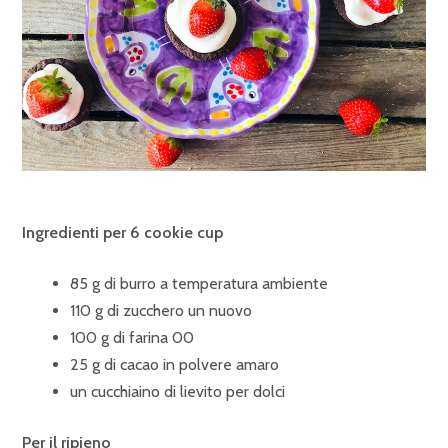
Ingredienti per 6 cookie cup
85 g di burro a temperatura ambiente
110 g di zucchero un nuovo
100 g di farina 00
25 g di cacao in polvere amaro
un cucchiaino di lievito per dolci
Per il ripieno