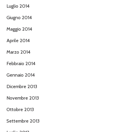
Luglio 2014
Giugno 2014
Maggio 2014
Aprile 2014
Marzo 2014
Febbraio 2014
Gennaio 2014
Dicembre 2013
Novembre 2013
Ottobre 2013
Settembre 2013