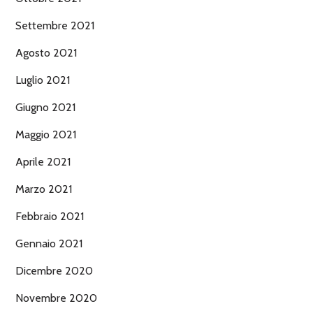
Settembre 2021
Agosto 2021
Luglio 2021
Giugno 2021
Maggio 2021
Aprile 2021
Marzo 2021
Febbraio 2021
Gennaio 2021
Dicembre 2020
Novembre 2020