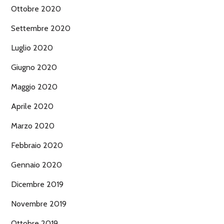
Ottobre 2020
Settembre 2020
Luglio 2020
Giugno 2020
Maggio 2020
Aprile 2020
Marzo 2020
Febbraio 2020
Gennaio 2020
Dicembre 2019
Novembre 2019
Ottobre 2019