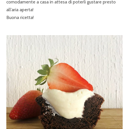
comodamente a casa in attesa di poterli gustare presto
all’aria aperta!
Buona ricetta!