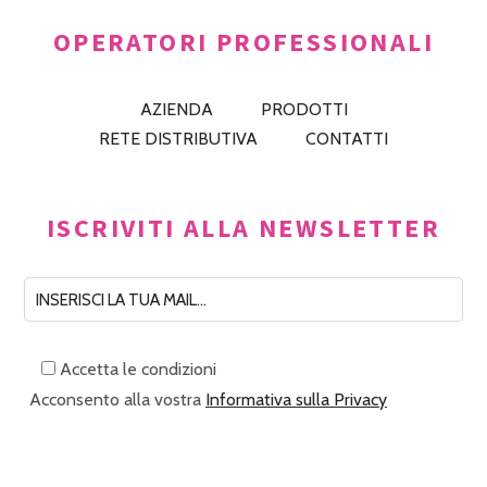
OPERATORI PROFESSIONALI
AZIENDA
PRODOTTI
RETE DISTRIBUTIVA
CONTATTI
ISCRIVITI ALLA NEWSLETTER
Accetta le condizioni
Acconsento alla vostra
Informativa sulla Privacy