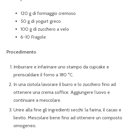
120 g di formaggio cremoso
50 g di yogurt greco
100 g di zucchero a velo
6-10 Fragole
Procedimento
Imburrare e infarinare uno stampo da cupcake e
preriscaldare il forno a 180 °C.
In una ciotola lavorare il burro e lo zucchero fino ad
ottenere una crema soffice. Aggiungere l’uovo e
continuare a mescolare.
Unire alla fine gli ingredienti secchi: la farina, il cacao e
lievito. Mescolare bene fino ad ottenere un composto
omogeneo.