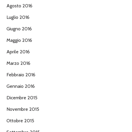
Agosto 2016
Luglio 2016
Giugno 2016
Maggio 2016
Aprile 2016
Marzo 2016
Febbraio 2016
Gennaio 2016
Dicembre 2015
Novembre 2015
Ottobre 2015