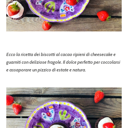
Ecco la ricetta dei biscotti al cacao ripieni di cheesecake e
guarniti con deliziose fragole. Il dolce perfetto per coccolarsi
e assaporare un pizzico di estate e natura.