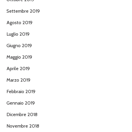
Settembre 2019
Agosto 2019
Luglio 2019
Giugno 2019
Maggio 2019
Aprile 2019
Marzo 2019
Febbraio 2019
Gennaio 2019
Dicembre 2018
Novembre 2018