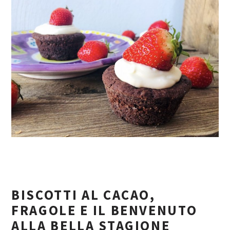
BISCOTTI AL CACAO,
FRAGOLE E IL BENVENUTO
ALLA BELLA STAGIONE