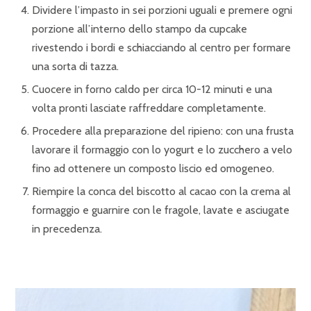
Dividere l’impasto in sei porzioni uguali e premere ogni
porzione all’interno dello stampo da cupcake
rivestendo i bordi e schiacciando al centro per formare
una sorta di tazza.
Cuocere in forno caldo per circa 10-12 minuti e una
volta pronti lasciate raffreddare completamente.
Procedere alla preparazione del ripieno: con una frusta
lavorare il formaggio con lo yogurt e lo zucchero a velo
fino ad ottenere un composto liscio ed omogeneo.
Riempire la conca del biscotto al cacao con la crema al
formaggio e guarnire con le fragole, lavate e asciugate
in precedenza.￼