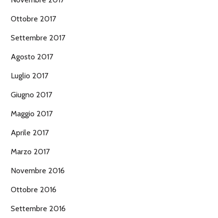
Ottobre 2017
Settembre 2017
Agosto 2017
Luglio 2017
Giugno 2017
Maggio 2017
Aprile 2017
Marzo 2017
Novembre 2016
Ottobre 2016
Settembre 2016