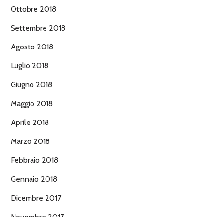
Ottobre 2018
Settembre 2018
Agosto 2018
Luglio 2018
Giugno 2018
Maggio 2018
Aprile 2018
Marzo 2018
Febbraio 2018
Gennaio 2018
Dicembre 2017
Novembre 2017