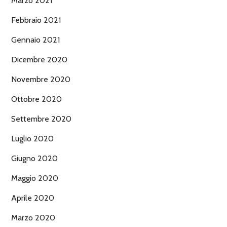
Marzo 2021
Febbraio 2021
Gennaio 2021
Dicembre 2020
Novembre 2020
Ottobre 2020
Settembre 2020
Luglio 2020
Giugno 2020
Maggio 2020
Aprile 2020
Marzo 2020