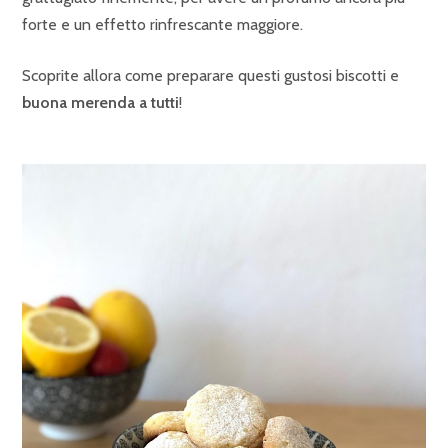
forte e un effetto rinfrescante maggiore.
Scoprite allora come preparare questi gustosi biscotti e
buona merenda a tutti
!