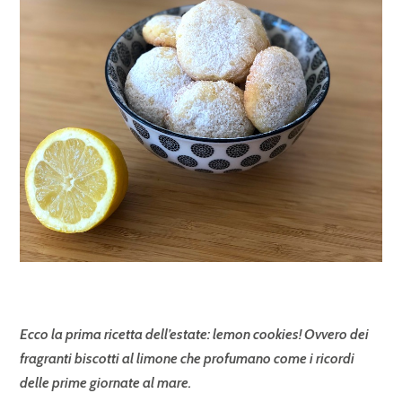
Ecco la prima ricetta dell’estate: lemon cookies! Ovvero dei
fragranti biscotti al limone che profumano come i ricordi
delle prime giornate al mare.