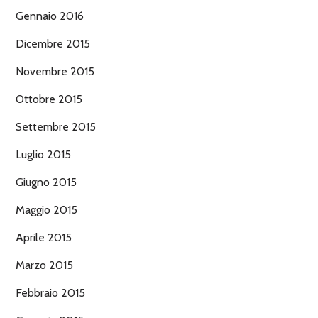
Gennaio 2016
Dicembre 2015
Novembre 2015
Ottobre 2015
Settembre 2015
Luglio 2015
Giugno 2015
Maggio 2015
Aprile 2015
Marzo 2015
Febbraio 2015