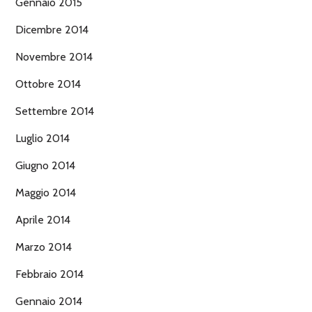
Gennaio 2015
Dicembre 2014
Novembre 2014
Ottobre 2014
Settembre 2014
Luglio 2014
Giugno 2014
Maggio 2014
Aprile 2014
Marzo 2014
Febbraio 2014
Gennaio 2014