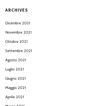
ARCHIVES
Dicembre 2021
Novembre 2021
Ottobre 2021
Settembre 2021
Agosto 2021
Luglio 2021
Giugno 2021
Maggio 2021
Aprile 2021