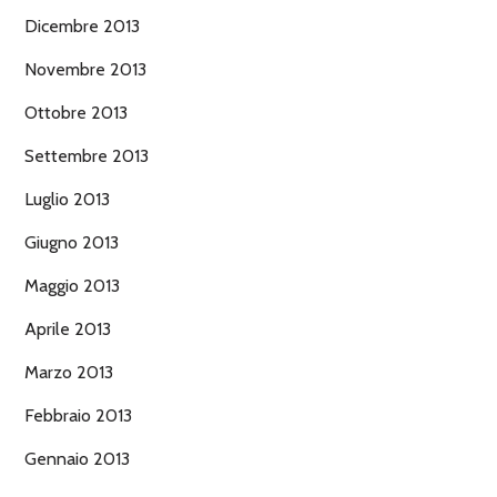
Dicembre 2013
Novembre 2013
Ottobre 2013
Settembre 2013
Luglio 2013
Giugno 2013
Maggio 2013
Aprile 2013
Marzo 2013
Febbraio 2013
Gennaio 2013