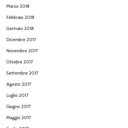
Marzo 2018
Febbraio 2018
Gennaio 2018
Dicembre 2017
Novembre 2017
Ottobre 2017
Settembre 2017
Agosto 2017
Luglio 2017
Giugno 2017
Maggio 2017