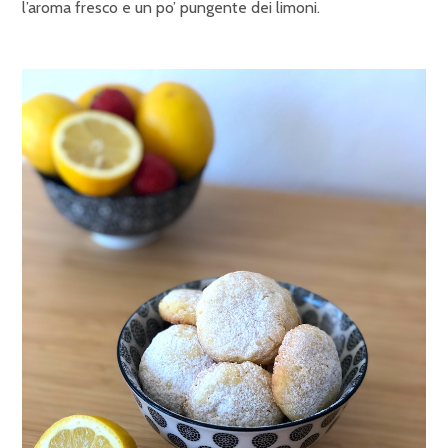
l’aroma fresco e un po’ pungente dei limoni.