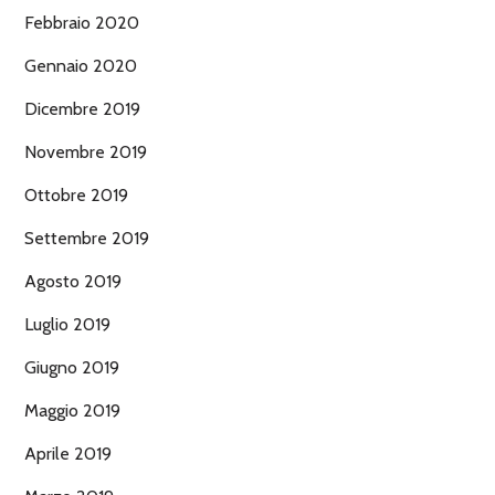
Febbraio 2020
Gennaio 2020
Dicembre 2019
Novembre 2019
Ottobre 2019
Settembre 2019
Agosto 2019
Luglio 2019
Giugno 2019
Maggio 2019
Aprile 2019