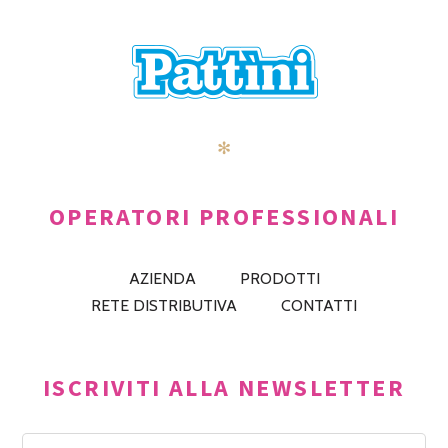
✻
OPERATORI PROFESSIONALI
AZIENDA
PRODOTTI
RETE DISTRIBUTIVA
CONTATTI
ISCRIVITI ALLA NEWSLETTER