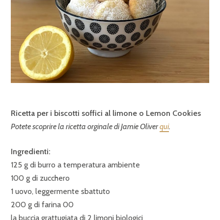
Ricetta per i biscotti soffici al limone o Lemon Cookies
Potete scoprire la ricetta orginale di Jamie Oliver
qui
.
Ingredienti:
125 g di burro a temperatura ambiente
100 g di zucchero
1 uovo, leggermente sbattuto
200 g di farina 00
la buccia grattugiata di 2 limoni biologici