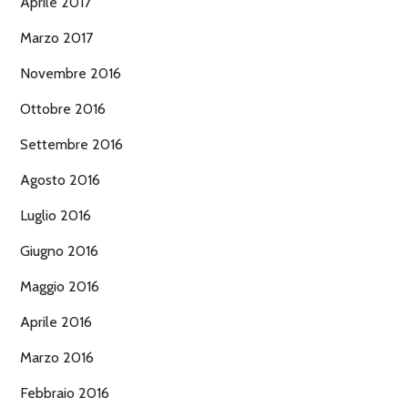
Aprile 2017
Marzo 2017
Novembre 2016
Ottobre 2016
Settembre 2016
Agosto 2016
Luglio 2016
Giugno 2016
Maggio 2016
Aprile 2016
Marzo 2016
Febbraio 2016