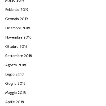
Marzo 2019
Febbraio 2019
Gennaio 2019
Dicembre 2018
Novembre 2018
Ottobre 2018
Settembre 2018
Agosto 2018
Luglio 2018
Giugno 2018
Maggio 2018
Aprile 2018