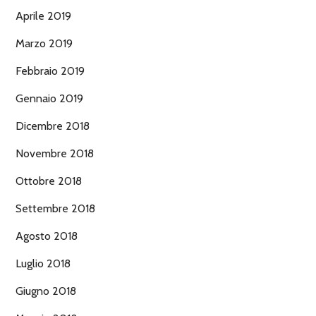
Aprile 2019
Marzo 2019
Febbraio 2019
Gennaio 2019
Dicembre 2018
Novembre 2018
Ottobre 2018
Settembre 2018
Agosto 2018
Luglio 2018
Giugno 2018