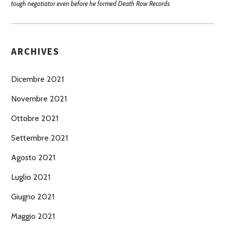
tough negotiator even before he formed Death Row Records
ARCHIVES
Dicembre 2021
Novembre 2021
Ottobre 2021
Settembre 2021
Agosto 2021
Luglio 2021
Giugno 2021
Maggio 2021