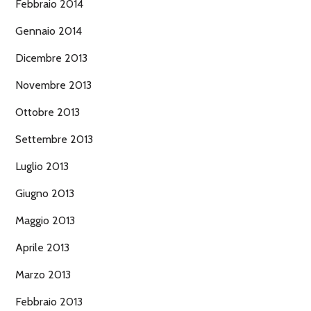
Febbraio 2014
Gennaio 2014
Dicembre 2013
Novembre 2013
Ottobre 2013
Settembre 2013
Luglio 2013
Giugno 2013
Maggio 2013
Aprile 2013
Marzo 2013
Febbraio 2013