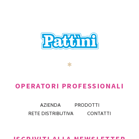
✻
OPERATORI PROFESSIONALI
AZIENDA
PRODOTTI
RETE DISTRIBUTIVA
CONTATTI
ISCRIVITI ALLA NEWSLETTER