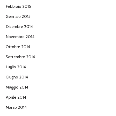
Febbraio 2015
Gennaio 2015
Dicembre 2014
Novembre 2014
Ottobre 2014
Settembre 2014
Luglio 2014
Giugno 2014
Maggio 2014
Aprile 2014
Marzo 2014