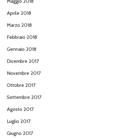
Maggio 2018
Aprile 2018
Marzo 2018
Febbraio 2018
Gennaio 2018
Dicembre 2017
Novembre 2017
Ottobre 2017
Settembre 2017
Agosto 2017
Luglio 2017
Giugno 2017