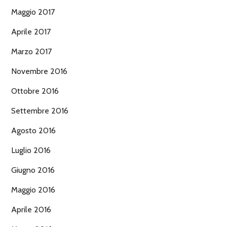
Maggio 2017
Aprile 2017
Marzo 2017
Novembre 2016
Ottobre 2016
Settembre 2016
Agosto 2016
Luglio 2016
Giugno 2016
Maggio 2016
Aprile 2016