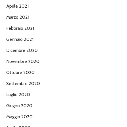
Aprile 2021
Marzo 2021
Febbraio 2021
Gennaio 2021
Dicembre 2020
Novembre 2020
Ottobre 2020
Settembre 2020
Luglio 2020
Giugno 2020
Maggio 2020