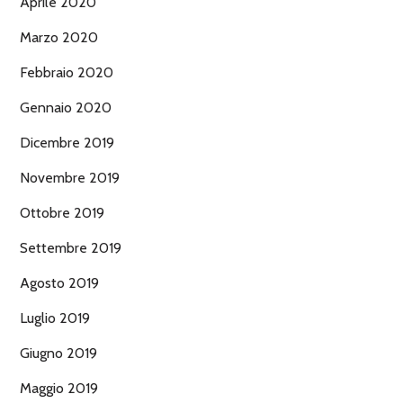
Aprile 2020
Marzo 2020
Febbraio 2020
Gennaio 2020
Dicembre 2019
Novembre 2019
Ottobre 2019
Settembre 2019
Agosto 2019
Luglio 2019
Giugno 2019
Maggio 2019