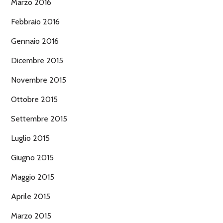
Marzo 2016
Febbraio 2016
Gennaio 2016
Dicembre 2015
Novembre 2015
Ottobre 2015
Settembre 2015
Luglio 2015
Giugno 2015
Maggio 2015
Aprile 2015
Marzo 2015