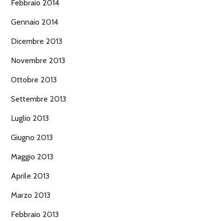
Febbraio 2014
Gennaio 2014
Dicembre 2013
Novembre 2013
Ottobre 2013
Settembre 2013
Luglio 2013
Giugno 2013
Maggio 2013
Aprile 2013
Marzo 2013
Febbraio 2013