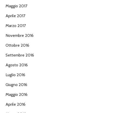
Maggio 2017
Aprile 2017
Marzo 2017
Novembre 2016
Ottobre 2016
Settembre 2016
Agosto 2016
Luglio 2016
Giugno 2016
Maggio 2016
Aprile 2016