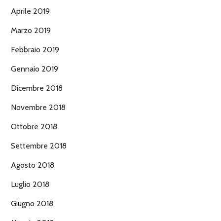
Aprile 2019
Marzo 2019
Febbraio 2019
Gennaio 2019
Dicembre 2018
Novembre 2018
Ottobre 2018
Settembre 2018
Agosto 2018
Luglio 2018
Giugno 2018