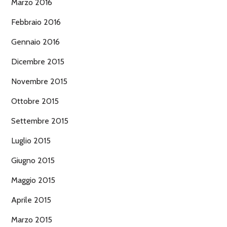
Marzo 2016
Febbraio 2016
Gennaio 2016
Dicembre 2015
Novembre 2015
Ottobre 2015
Settembre 2015
Luglio 2015
Giugno 2015
Maggio 2015
Aprile 2015
Marzo 2015