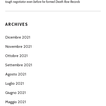
tough negotiator even before he formed Death Row Records
ARCHIVES
Dicembre 2021
Novembre 2021
Ottobre 2021
Settembre 2021
Agosto 2021
Luglio 2021
Giugno 2021
Maggio 2021