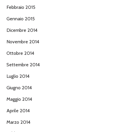
Febbraio 2015
Gennaio 2015
Dicembre 2014
Novembre 2014
Ottobre 2014
Settembre 2014
Luglio 2014
Giugno 2014
Maggio 2014
Aprile 2014
Marzo 2014