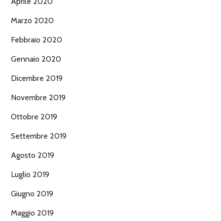
Aprile 2020
Marzo 2020
Febbraio 2020
Gennaio 2020
Dicembre 2019
Novembre 2019
Ottobre 2019
Settembre 2019
Agosto 2019
Luglio 2019
Giugno 2019
Maggio 2019