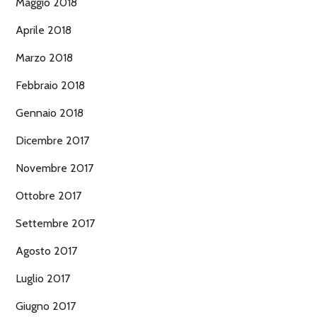
Maggio 2018
Aprile 2018
Marzo 2018
Febbraio 2018
Gennaio 2018
Dicembre 2017
Novembre 2017
Ottobre 2017
Settembre 2017
Agosto 2017
Luglio 2017
Giugno 2017