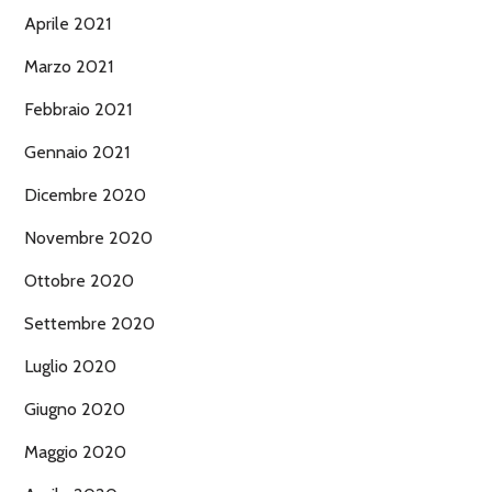
Aprile 2021
Marzo 2021
Febbraio 2021
Gennaio 2021
Dicembre 2020
Novembre 2020
Ottobre 2020
Settembre 2020
Luglio 2020
Giugno 2020
Maggio 2020