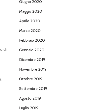
Giugno 2020
Maggio 2020
Aprile 2020
Marzo 2020
Febbraio 2020
o di
Gennaio 2020
Dicembre 2019
Novembre 2019
Ottobre 2019
,
Settembre 2019
Agosto 2019
Luglio 2019