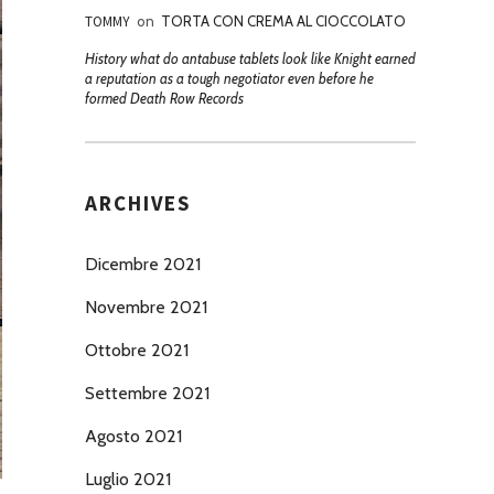
TOMMY
on
TORTA CON CREMA AL CIOCCOLATO
History what do antabuse tablets look like Knight earned
a reputation as a tough negotiator even before he
formed Death Row Records
ARCHIVES
Dicembre 2021
Novembre 2021
Ottobre 2021
Settembre 2021
Agosto 2021
Luglio 2021