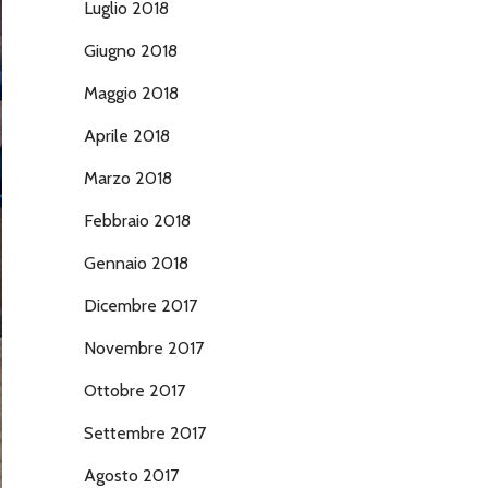
Luglio 2018
Giugno 2018
Maggio 2018
Aprile 2018
Marzo 2018
Febbraio 2018
Gennaio 2018
Dicembre 2017
Novembre 2017
Ottobre 2017
Settembre 2017
Agosto 2017