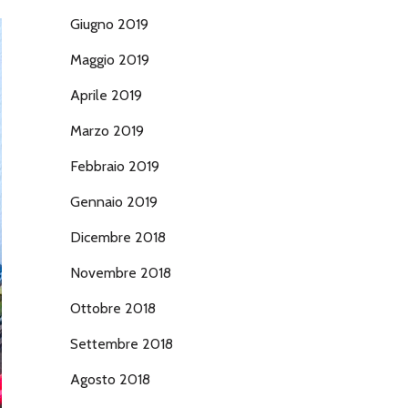
Giugno 2019
Maggio 2019
Aprile 2019
Marzo 2019
Febbraio 2019
Gennaio 2019
Dicembre 2018
Novembre 2018
Ottobre 2018
Settembre 2018
Agosto 2018