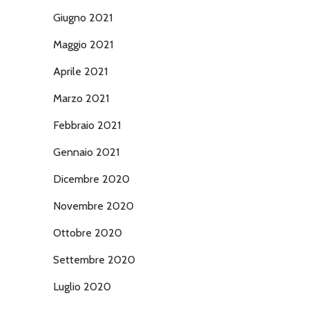
Giugno 2021
Maggio 2021
Aprile 2021
Marzo 2021
Febbraio 2021
Gennaio 2021
Dicembre 2020
Novembre 2020
Ottobre 2020
Settembre 2020
Luglio 2020