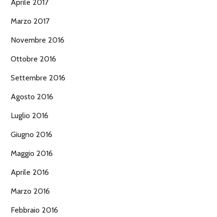
Aprile 2017
Marzo 2017
Novembre 2016
Ottobre 2016
Settembre 2016
Agosto 2016
Luglio 2016
Giugno 2016
Maggio 2016
Aprile 2016
Marzo 2016
Febbraio 2016