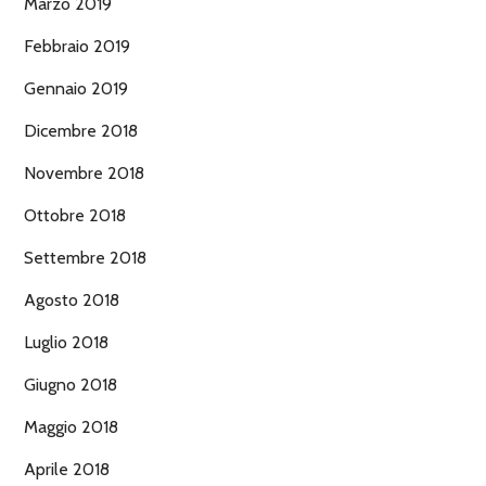
Marzo 2019
Febbraio 2019
Gennaio 2019
Dicembre 2018
Novembre 2018
Ottobre 2018
Settembre 2018
Agosto 2018
Luglio 2018
Giugno 2018
Maggio 2018
Aprile 2018