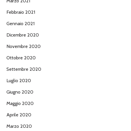
Marzo 2021
Febbraio 2021
Gennaio 2021
Dicembre 2020
Novembre 2020
Ottobre 2020
Settembre 2020
Luglio 2020
Giugno 2020
Maggio 2020
Aprile 2020
Marzo 2020