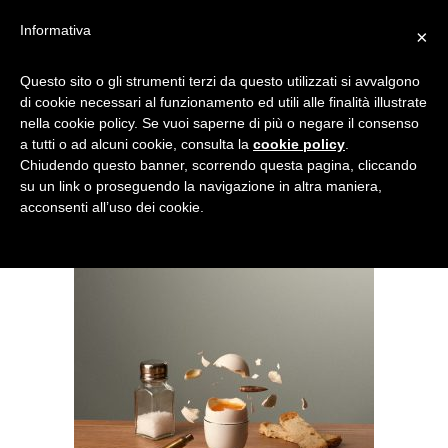
Informativa
×
UOVO E PROIETTILE
Questo sito o gli strumenti terzi da questo utilizzati si avvalgono
di cookie necessari al funzionamento ed utili alle finalità illustrate
nella cookie policy. Se vuoi saperne di più o negare il consenso
a tutti o ad alcuni cookie, consulta la
cookie policy
.
Chiudendo questo banner, scorrendo questa pagina, cliccando
su un link o proseguendo la navigazione in altra maniera,
acconsenti all’uso dei cookie.