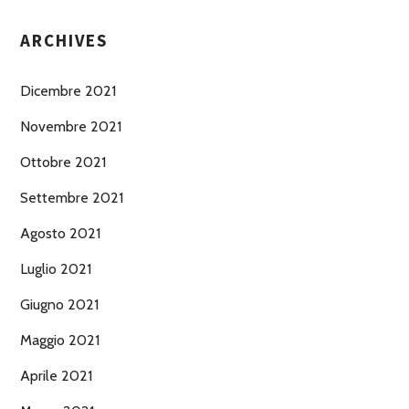
ARCHIVES
Dicembre 2021
Novembre 2021
Ottobre 2021
Settembre 2021
Agosto 2021
Luglio 2021
Giugno 2021
Maggio 2021
Aprile 2021