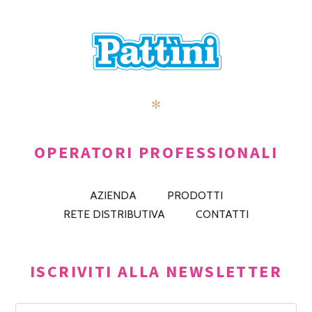
✻
OPERATORI PROFESSIONALI
AZIENDA
PRODOTTI
RETE DISTRIBUTIVA
CONTATTI
ISCRIVITI ALLA NEWSLETTER