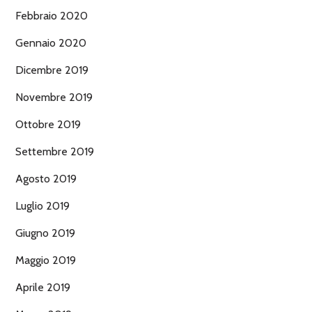
Febbraio 2020
Gennaio 2020
Dicembre 2019
Novembre 2019
Ottobre 2019
Settembre 2019
Agosto 2019
Luglio 2019
Giugno 2019
Maggio 2019
Aprile 2019