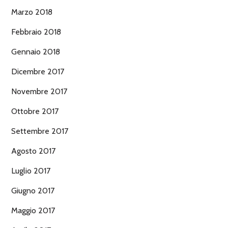
Marzo 2018
Febbraio 2018
Gennaio 2018
Dicembre 2017
Novembre 2017
Ottobre 2017
Settembre 2017
Agosto 2017
Luglio 2017
Giugno 2017
Maggio 2017