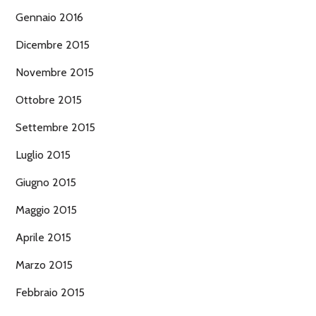
Gennaio 2016
Dicembre 2015
Novembre 2015
Ottobre 2015
Settembre 2015
Luglio 2015
Giugno 2015
Maggio 2015
Aprile 2015
Marzo 2015
Febbraio 2015