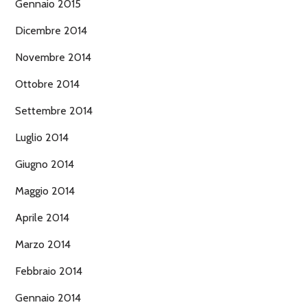
Gennaio 2015
Dicembre 2014
Novembre 2014
Ottobre 2014
Settembre 2014
Luglio 2014
Giugno 2014
Maggio 2014
Aprile 2014
Marzo 2014
Febbraio 2014
Gennaio 2014