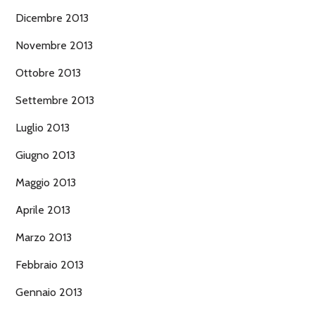
Dicembre 2013
Novembre 2013
Ottobre 2013
Settembre 2013
Luglio 2013
Giugno 2013
Maggio 2013
Aprile 2013
Marzo 2013
Febbraio 2013
Gennaio 2013