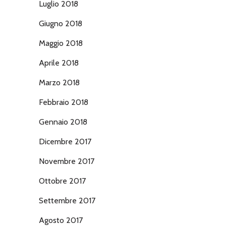
Luglio 2018
Giugno 2018
Maggio 2018
Aprile 2018
Marzo 2018
Febbraio 2018
Gennaio 2018
Dicembre 2017
Novembre 2017
Ottobre 2017
Settembre 2017
Agosto 2017