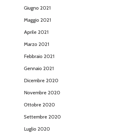
Giugno 2021
Maggio 2021
Aprile 2021
Marzo 2021
Febbraio 2021
Gennaio 2021
Dicembre 2020
Novembre 2020
Ottobre 2020
Settembre 2020
Luglio 2020