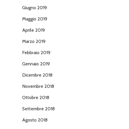
Giugno 2019
Maggio 2019
Aprile 2019
Marzo 2019
Febbraio 2019
Gennaio 2019
Dicembre 2018
Novembre 2018
Ottobre 2018
Settembre 2018
Agosto 2018