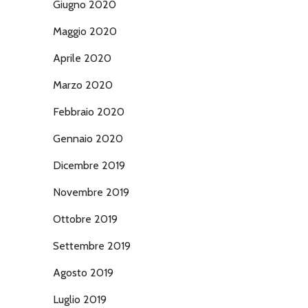
Giugno 2020
Maggio 2020
Aprile 2020
Marzo 2020
Febbraio 2020
Gennaio 2020
Dicembre 2019
Novembre 2019
Ottobre 2019
Settembre 2019
Agosto 2019
Luglio 2019