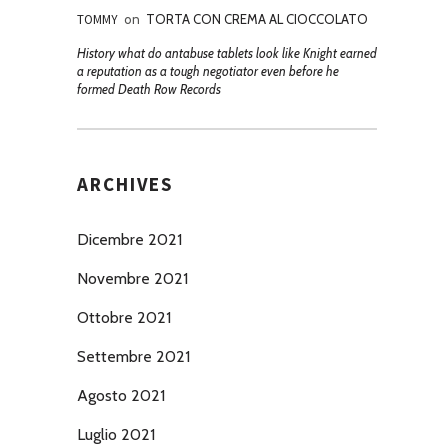
TOMMY
on
TORTA CON CREMA AL CIOCCOLATO
History what do antabuse tablets look like Knight earned
a reputation as a tough negotiator even before he
formed Death Row Records
ARCHIVES
Dicembre 2021
Novembre 2021
Ottobre 2021
Settembre 2021
Agosto 2021
Luglio 2021