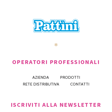
✻
OPERATORI PROFESSIONALI
AZIENDA
PRODOTTI
RETE DISTRIBUTIVA
CONTATTI
ISCRIVITI ALLA NEWSLETTER