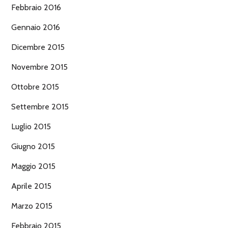
Febbraio 2016
Gennaio 2016
Dicembre 2015
Novembre 2015
Ottobre 2015
Settembre 2015
Luglio 2015
Giugno 2015
Maggio 2015
Aprile 2015
Marzo 2015
Febbraio 2015