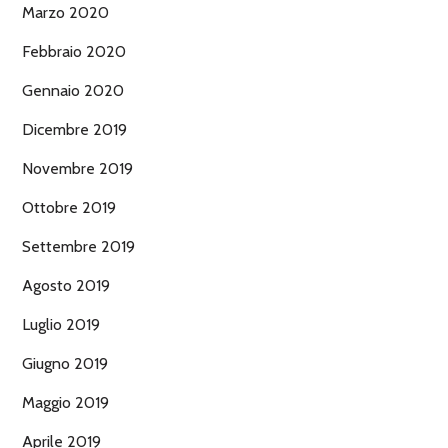
Marzo 2020
Febbraio 2020
Gennaio 2020
Dicembre 2019
Novembre 2019
Ottobre 2019
Settembre 2019
Agosto 2019
Luglio 2019
Giugno 2019
Maggio 2019
Aprile 2019