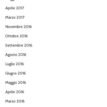
Aprile 2017
Marzo 2017
Novembre 2016
Ottobre 2016
Settembre 2016
Agosto 2016
Luglio 2016
Giugno 2016
Maggio 2016
Aprile 2016
Marzo 2016