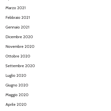
Marzo 2021
Febbraio 2021
Gennaio 2021
Dicembre 2020
Novembre 2020
Ottobre 2020
Settembre 2020
Luglio 2020
Giugno 2020
Maggio 2020
Aprile 2020