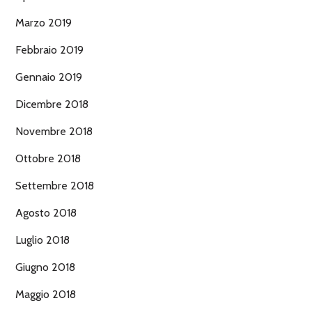
Marzo 2019
Febbraio 2019
Gennaio 2019
Dicembre 2018
Novembre 2018
Ottobre 2018
Settembre 2018
Agosto 2018
Luglio 2018
Giugno 2018
Maggio 2018