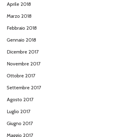
Aprile 2018
Marzo 2018
Febbraio 2018
Gennaio 2018
Dicembre 2017
Novembre 2017
Ottobre 2017
Settembre 2017
Agosto 2017
Luglio 2017
Giugno 2017
Maggio 2017