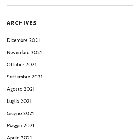
ARCHIVES
Dicembre 2021
Novembre 2021
Ottobre 2021
Settembre 2021
Agosto 2021
Luglio 2021
Giugno 2021
Maggio 2021
Aprile 2021