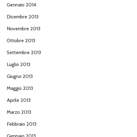
Gennaio 2014
Dicembre 2013
Novembre 2013
Ottobre 2013
Settembre 2013
Luglio 2013
Giugno 2013
Maggio 2013
Aprile 2013
Marzo 2013
Febbraio 2013
Gennaio 2013