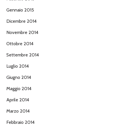
Gennaio 2015
Dicembre 2014
Novembre 2014
Ottobre 2014
Settembre 2014
Luglio 2014
Giugno 2014
Maggio 2014
Aprile 2014
Marzo 2014
Febbraio 2014