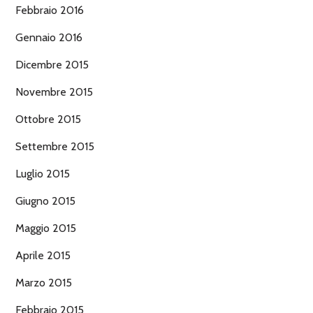
Febbraio 2016
Gennaio 2016
Dicembre 2015
Novembre 2015
Ottobre 2015
Settembre 2015
Luglio 2015
Giugno 2015
Maggio 2015
Aprile 2015
Marzo 2015
Febbraio 2015