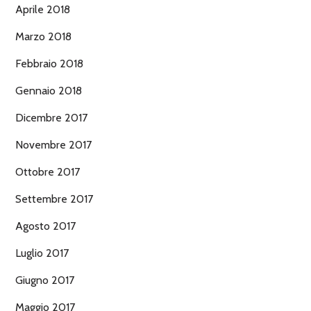
Aprile 2018
Marzo 2018
Febbraio 2018
Gennaio 2018
Dicembre 2017
Novembre 2017
Ottobre 2017
Settembre 2017
Agosto 2017
Luglio 2017
Giugno 2017
Maggio 2017