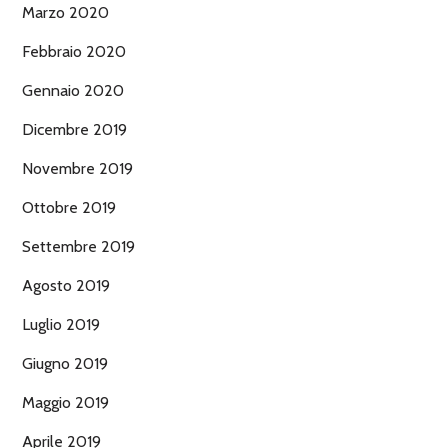
Marzo 2020
Febbraio 2020
Gennaio 2020
Dicembre 2019
Novembre 2019
Ottobre 2019
Settembre 2019
Agosto 2019
Luglio 2019
Giugno 2019
Maggio 2019
Aprile 2019