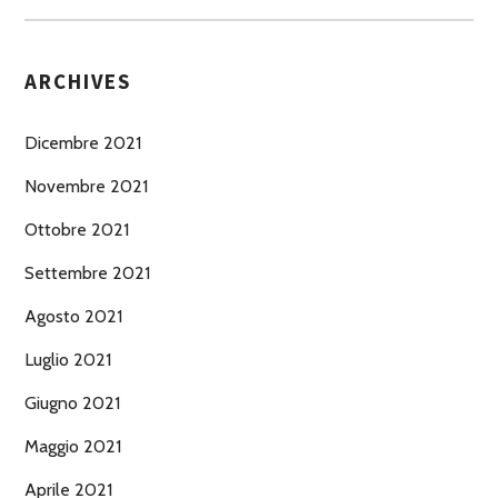
ARCHIVES
Dicembre 2021
Novembre 2021
Ottobre 2021
Settembre 2021
Agosto 2021
Luglio 2021
Giugno 2021
Maggio 2021
Aprile 2021