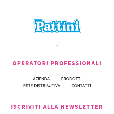
✻
OPERATORI PROFESSIONALI
AZIENDA
PRODOTTI
RETE DISTRIBUTIVA
CONTATTI
ISCRIVITI ALLA NEWSLETTER