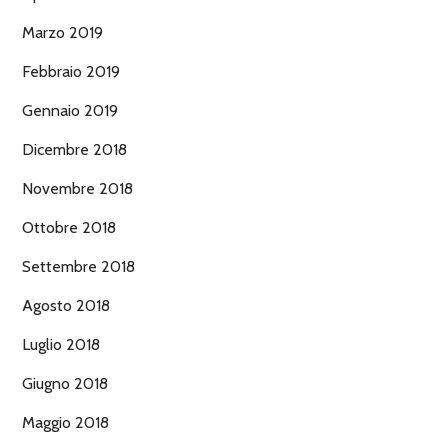
Marzo 2019
Febbraio 2019
Gennaio 2019
Dicembre 2018
Novembre 2018
Ottobre 2018
Settembre 2018
Agosto 2018
Luglio 2018
Giugno 2018
Maggio 2018