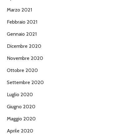
Marzo 2021
Febbraio 2021
Gennaio 2021
Dicembre 2020
Novembre 2020
Ottobre 2020
Settembre 2020
Luglio 2020
Giugno 2020
Maggio 2020
Aprile 2020