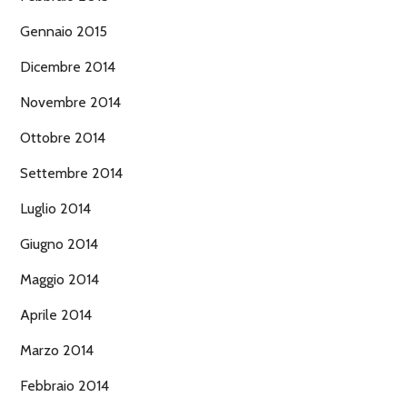
Gennaio 2015
Dicembre 2014
Novembre 2014
Ottobre 2014
Settembre 2014
Luglio 2014
Giugno 2014
Maggio 2014
Aprile 2014
Marzo 2014
Febbraio 2014