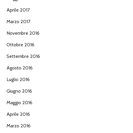
Aprile 2017
Marzo 2017
Novembre 2016
Ottobre 2016
Settembre 2016
Agosto 2016
Luglio 2016
Giugno 2016
Maggio 2016
Aprile 2016
Marzo 2016