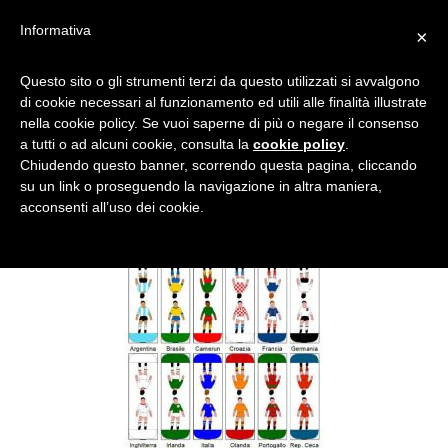
Informativa
×
GIOCATORI_PANORAMICA_
Questo sito o gli strumenti terzi da questo utilizzati si avvalgono
di cookie necessari al funzionamento ed utili alle finalità illustrate
MINI
nella cookie policy. Se vuoi saperne di più o negare il consenso
a tutti o ad alcuni cookie, consulta la
cookie policy
.
Chiudendo questo banner, scorrendo questa pagina, cliccando
su un link o proseguendo la navigazione in altra maniera,
acconsenti all’uso dei cookie.