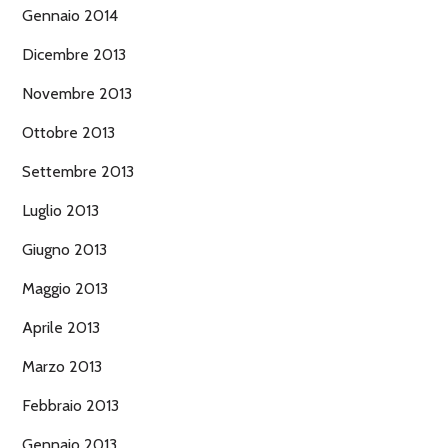
Gennaio 2014
Dicembre 2013
Novembre 2013
Ottobre 2013
Settembre 2013
Luglio 2013
Giugno 2013
Maggio 2013
Aprile 2013
Marzo 2013
Febbraio 2013
Gennaio 2013