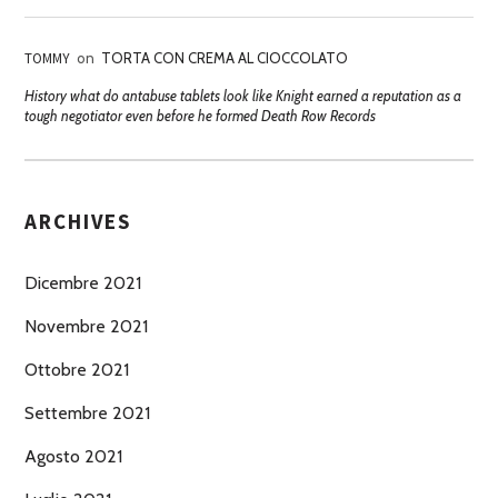
TOMMY
on
TORTA CON CREMA AL CIOCCOLATO
History what do antabuse tablets look like Knight earned a reputation as a
tough negotiator even before he formed Death Row Records
ARCHIVES
Dicembre 2021
Novembre 2021
Ottobre 2021
Settembre 2021
Agosto 2021