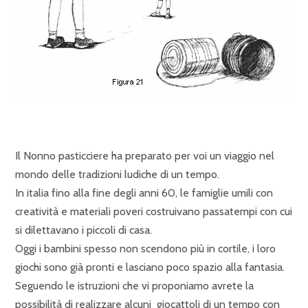
Il Nonno pasticciere ha preparato per voi un viaggio nel
mondo delle tradizioni ludiche di un tempo.
In italia fino alla fine degli anni 60, le famiglie umili con
creatività e materiali poveri costruivano passatempi con cui
si dilettavano i piccoli di casa.
Oggi i bambini spesso non scendono più in cortile, i loro
giochi sono già pronti e lasciano poco spazio alla fantasia.
Seguendo le istruzioni che vi proponiamo avrete la
possibilità di realizzare alcuni giocattoli di un tempo con