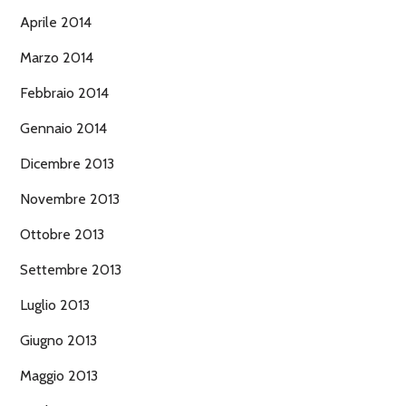
Aprile 2014
Marzo 2014
Febbraio 2014
Gennaio 2014
Dicembre 2013
Novembre 2013
Ottobre 2013
Settembre 2013
Luglio 2013
Giugno 2013
Maggio 2013