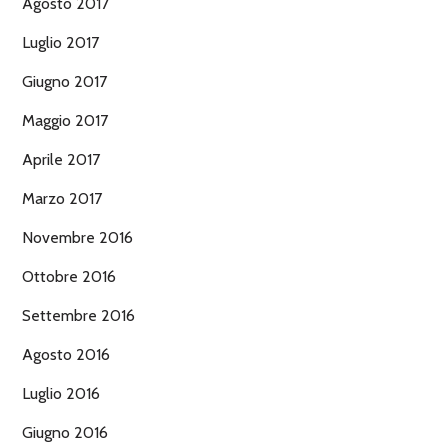
Agosto 2017
Luglio 2017
Giugno 2017
Maggio 2017
Aprile 2017
Marzo 2017
Novembre 2016
Ottobre 2016
Settembre 2016
Agosto 2016
Luglio 2016
Giugno 2016