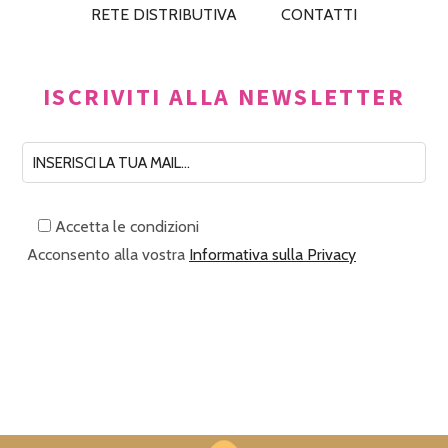
RETE DISTRIBUTIVA
CONTATTI
ISCRIVITI ALLA NEWSLETTER
Accetta le condizioni
Acconsento alla vostra
Informativa sulla Privacy