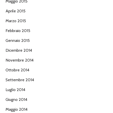
Maggio 2015
Aprile 2015
Marzo 2015
Febbraio 2015
Gennaio 2015
Dicembre 2014
Novembre 2014
Ottobre 2014
Settembre 2014
Luglio 2014
Giugno 2014
Maggio 2014