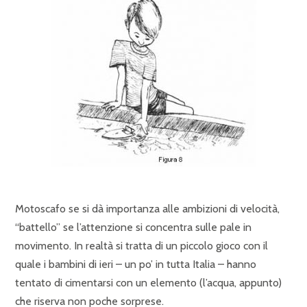
Motoscafo se si dà importanza alle ambizioni di velocità,
“battello” se l’attenzione si concentra sulle pale in
movimento. In realtà si tratta di un piccolo gioco con il
quale i bambini di ieri – un po’ in tutta Italia – hanno
tentato di cimentarsi con un elemento (l’acqua, appunto)
che riserva non poche sorprese.