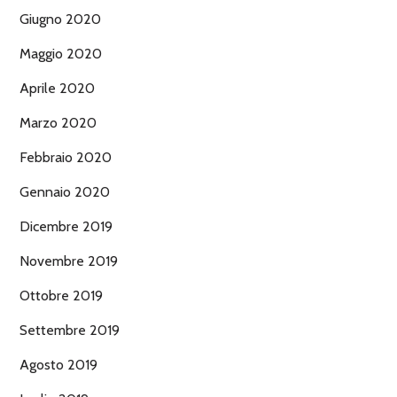
Giugno 2020
Maggio 2020
Aprile 2020
Marzo 2020
Febbraio 2020
Gennaio 2020
Dicembre 2019
Novembre 2019
Ottobre 2019
Settembre 2019
Agosto 2019