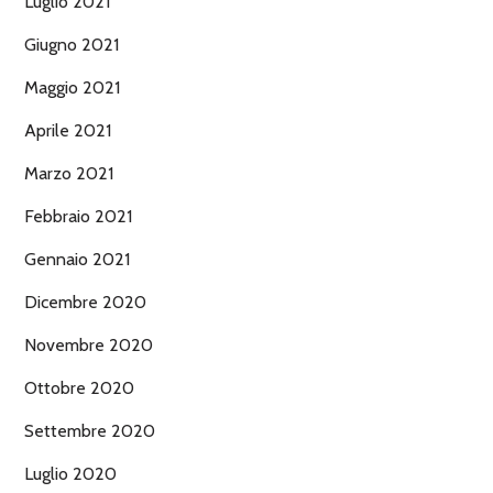
Luglio 2021
Giugno 2021
Maggio 2021
Aprile 2021
Marzo 2021
Febbraio 2021
Gennaio 2021
Dicembre 2020
Novembre 2020
Ottobre 2020
Settembre 2020
Luglio 2020