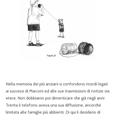
Nella memoria dei più anziani si confondono ricordi legati
ai successi di Marconi ed alle sue trasmissioni di notizie via
etere. Non dobbiamo poi dimenticare che già negli anni
Trenta il telefono aveva una sua diffusione, ancorchè
limitata alle famiglie più abbienti. Di qui il desiderio di