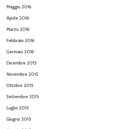
Maggio 2016
Aprile 2016
Marzo 2016
Febbraio 2016
Gennaio 2016
Dicembre 2015
Novembre 2015
Ottobre 2015
Settembre 2015
Luglio 2015
Giugno 2015