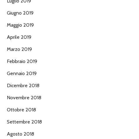
Luglio 2019
Giugno 2019
Maggio 2019
Aprile 2019
Marzo 2019
Febbraio 2019
Gennaio 2019
Dicembre 2018
Novembre 2018
Ottobre 2018
Settembre 2018
Agosto 2018