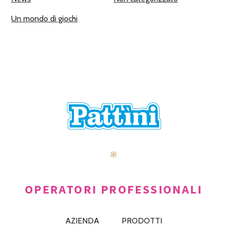
Un mondo di giochi
✻
OPERATORI PROFESSIONALI
AZIENDA
PRODOTTI