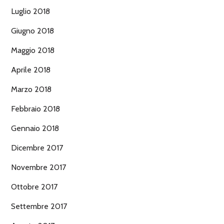
Luglio 2018
Giugno 2018
Maggio 2018
Aprile 2018
Marzo 2018
Febbraio 2018
Gennaio 2018
Dicembre 2017
Novembre 2017
Ottobre 2017
Settembre 2017