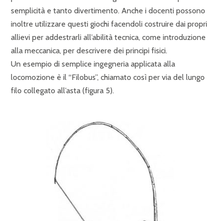
semplicità e tanto divertimento. Anche i docenti possono
inoltre utilizzare questi giochi facendoli costruire dai propri
allievi per addestrarli all’abilità tecnica, come introduzione
alla meccanica, per descrivere dei principi fisici.
Un esempio di semplice ingegneria applicata alla
locomozione è il “Filobus”, chiamato così per via del lungo
filo collegato all’asta (figura 5).