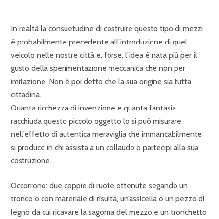
In realtà la consuetudine di costruire questo tipo di mezzi
è probabilmente precedente all’introduzione di quel
veicolo nelle nostre città e, forse, l’idea è nata più per il
gusto della sperimentazione meccanica che non per
imitazione. Non è poi detto che la sua origine sia tutta
cittadina.
Quanta ricchezza di invenzione e quanta fantasia
racchiuda questo piccolo oggetto lo si può misurare
nell’effetto di autentica meraviglia che immancabilmente
si produce in chi assista a un collaudo o partecipi alla sua
costruzione.
Occorrono: due coppie di ruote ottenute segando un
tronco o con materiale di risulta, un’assicella o un pezzo di
legno da cui ricavare la sagoma del mezzo e un tronchetto