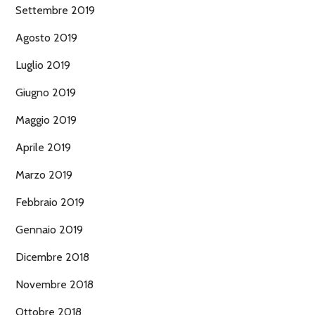
Settembre 2019
Agosto 2019
Luglio 2019
Giugno 2019
Maggio 2019
Aprile 2019
Marzo 2019
Febbraio 2019
Gennaio 2019
Dicembre 2018
Novembre 2018
Ottobre 2018