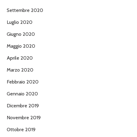
Settembre 2020
Luglio 2020
Giugno 2020
Maggio 2020
Aprile 2020
Marzo 2020
Febbraio 2020
Gennaio 2020
Dicembre 2019
Novembre 2019
Ottobre 2019