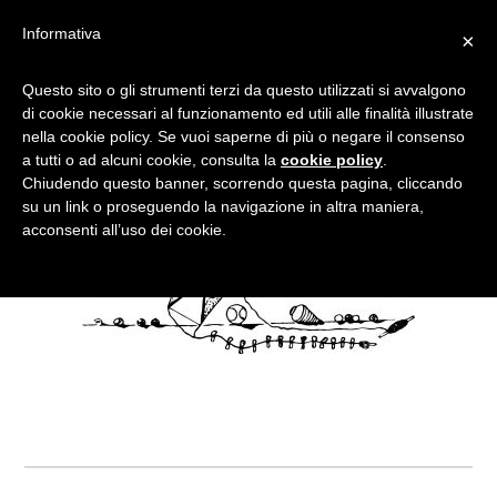
Informativa
×
VINTAGE-1636190_1920
Questo sito o gli strumenti terzi da questo utilizzati si avvalgono
di cookie necessari al funzionamento ed utili alle finalità illustrate
nella cookie policy. Se vuoi saperne di più o negare il consenso
a tutti o ad alcuni cookie, consulta la
cookie policy
.
Chiudendo questo banner, scorrendo questa pagina, cliccando
su un link o proseguendo la navigazione in altra maniera,
acconsenti all’uso dei cookie.