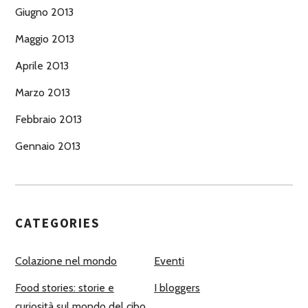
Giugno 2013
Maggio 2013
Aprile 2013
Marzo 2013
Febbraio 2013
Gennaio 2013
CATEGORIES
Colazione nel mondo
Eventi
Food stories: storie e
I bloggers
curiosità sul mondo del cibo