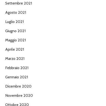
Settembre 2021
Agosto 2021
Luglio 2021
Giugno 2021
Maggio 2021
Aprile 2021
Marzo 2021
Febbraio 2021
Gennaio 2021
Dicembre 2020
Novembre 2020
Ottobre 2020