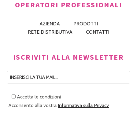
OPERATORI PROFESSIONALI
AZIENDA
PRODOTTI
RETE DISTRIBUTIVA
CONTATTI
ISCRIVITI ALLA NEWSLETTER
Accetta le condizioni
Acconsento alla vostra
Informativa sulla Privacy