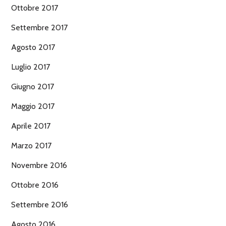
Ottobre 2017
Settembre 2017
Agosto 2017
Luglio 2017
Giugno 2017
Maggio 2017
Aprile 2017
Marzo 2017
Novembre 2016
Ottobre 2016
Settembre 2016
Agosto 2016