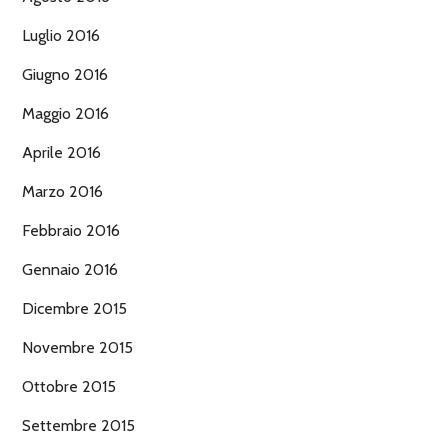
Luglio 2016
Giugno 2016
Maggio 2016
Aprile 2016
Marzo 2016
Febbraio 2016
Gennaio 2016
Dicembre 2015
Novembre 2015
Ottobre 2015
Settembre 2015