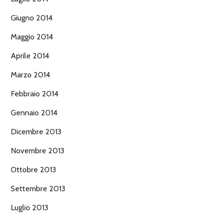
Giugno 2014
Maggio 2014
Aprile 2014
Marzo 2014
Febbraio 2014
Gennaio 2014
Dicembre 2013
Novembre 2013
Ottobre 2013
Settembre 2013
Luglio 2013