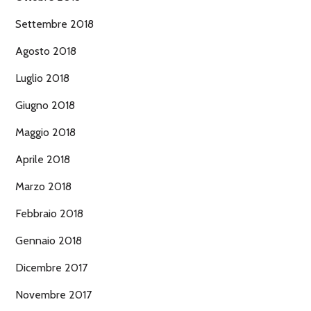
Settembre 2018
Agosto 2018
Luglio 2018
Giugno 2018
Maggio 2018
Aprile 2018
Marzo 2018
Febbraio 2018
Gennaio 2018
Dicembre 2017
Novembre 2017