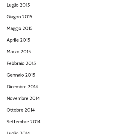
Luglio 2015
Giugno 2015
Maggio 2015
Aprile 2015
Marzo 2015
Febbraio 2015
Gennaio 2015
Dicembre 2014
Novembre 2014
Ottobre 2014
Settembre 2014
Luglio 2014