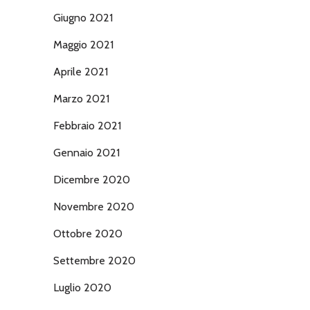
Giugno 2021
Maggio 2021
Aprile 2021
Marzo 2021
Febbraio 2021
Gennaio 2021
Dicembre 2020
Novembre 2020
Ottobre 2020
Settembre 2020
Luglio 2020