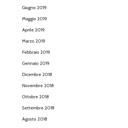
Giugno 2019
Maggio 2019
Aprile 2019
Marzo 2019
Febbraio 2019
Gennaio 2019
Dicembre 2018
Novembre 2018
Ottobre 2018
Settembre 2018
Agosto 2018