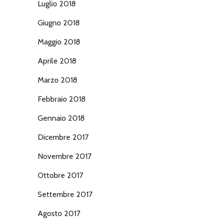
Luglio 2018
Giugno 2018
Maggio 2018
Aprile 2018
Marzo 2018
Febbraio 2018
Gennaio 2018
Dicembre 2017
Novembre 2017
Ottobre 2017
Settembre 2017
Agosto 2017