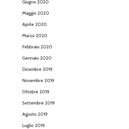
Giugno 2020
Maggio 2020
Aprile 2020
Marzo 2020
Febbraio 2020
Gennaio 2020
Dicembre 2019
Novembre 2019
Ottobre 2019
Settembre 2019
Agosto 2019
Luglio 2019