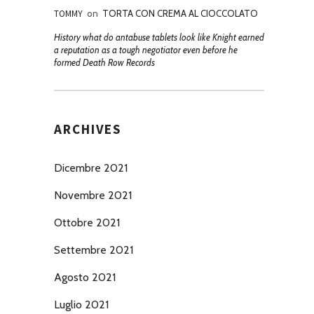
TOMMY
on
TORTA CON CREMA AL CIOCCOLATO
History what do antabuse tablets look like Knight earned
a reputation as a tough negotiator even before he
formed Death Row Records
ARCHIVES
Dicembre 2021
Novembre 2021
Ottobre 2021
Settembre 2021
Agosto 2021
Luglio 2021