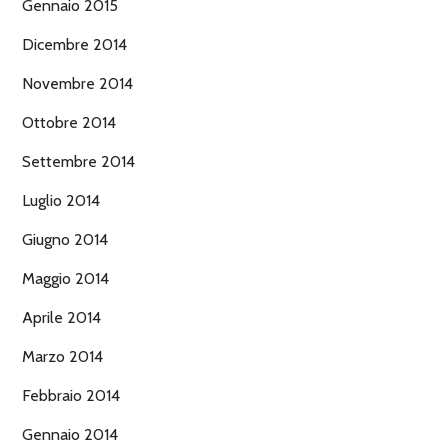
Gennaio 2015
Dicembre 2014
Novembre 2014
Ottobre 2014
Settembre 2014
Luglio 2014
Giugno 2014
Maggio 2014
Aprile 2014
Marzo 2014
Febbraio 2014
Gennaio 2014