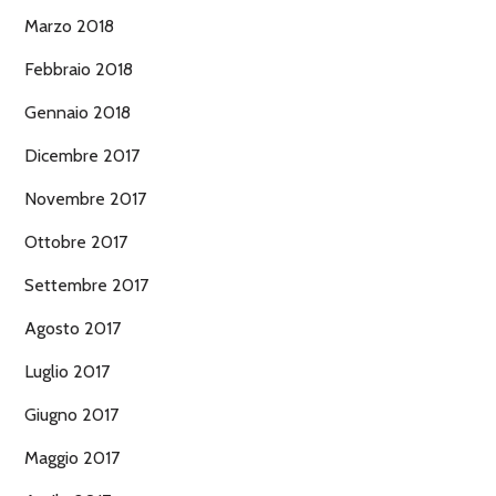
Marzo 2018
Febbraio 2018
Gennaio 2018
Dicembre 2017
Novembre 2017
Ottobre 2017
Settembre 2017
Agosto 2017
Luglio 2017
Giugno 2017
Maggio 2017