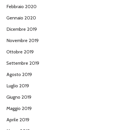
Febbraio 2020
Gennaio 2020
Dicembre 2019
Novembre 2019
Ottobre 2019
Settembre 2019
Agosto 2019
Luglio 2019
Giugno 2019
Maggio 2019
Aprile 2019