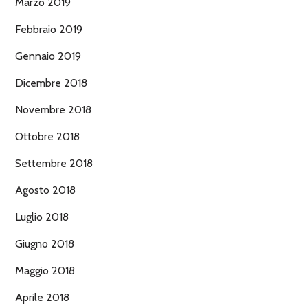
Marzo 2019
Febbraio 2019
Gennaio 2019
Dicembre 2018
Novembre 2018
Ottobre 2018
Settembre 2018
Agosto 2018
Luglio 2018
Giugno 2018
Maggio 2018
Aprile 2018