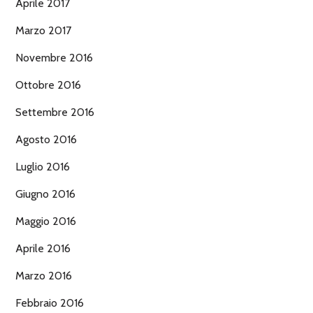
Aprile 2017
Marzo 2017
Novembre 2016
Ottobre 2016
Settembre 2016
Agosto 2016
Luglio 2016
Giugno 2016
Maggio 2016
Aprile 2016
Marzo 2016
Febbraio 2016