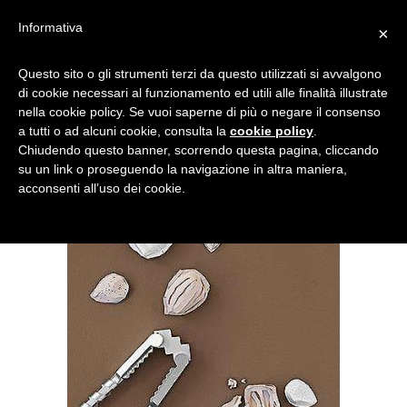
Informativa
×
CARTA 4
Questo sito o gli strumenti terzi da questo utilizzati si avvalgono
di cookie necessari al funzionamento ed utili alle finalità illustrate
nella cookie policy. Se vuoi saperne di più o negare il consenso
a tutti o ad alcuni cookie, consulta la
cookie policy
.
Chiudendo questo banner, scorrendo questa pagina, cliccando
su un link o proseguendo la navigazione in altra maniera,
acconsenti all’uso dei cookie.