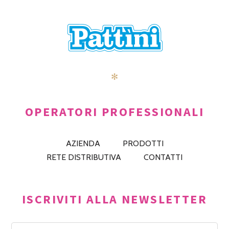
✻
OPERATORI PROFESSIONALI
AZIENDA
PRODOTTI
RETE DISTRIBUTIVA
CONTATTI
ISCRIVITI ALLA NEWSLETTER