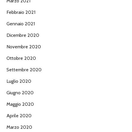
Marzo 2021
Febbraio 2021
Gennaio 2021
Dicembre 2020
Novembre 2020
Ottobre 2020
Settembre 2020
Luglio 2020
Giugno 2020
Maggio 2020
Aprile 2020
Marzo 2020