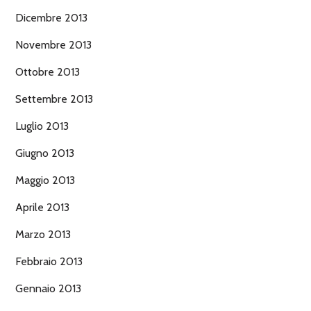
Dicembre 2013
Novembre 2013
Ottobre 2013
Settembre 2013
Luglio 2013
Giugno 2013
Maggio 2013
Aprile 2013
Marzo 2013
Febbraio 2013
Gennaio 2013