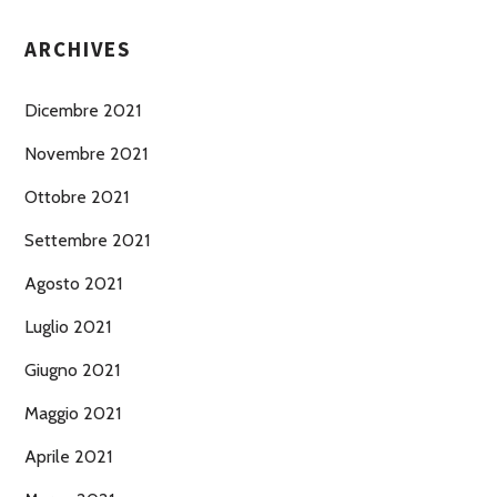
ARCHIVES
Dicembre 2021
Novembre 2021
Ottobre 2021
Settembre 2021
Agosto 2021
Luglio 2021
Giugno 2021
Maggio 2021
Aprile 2021