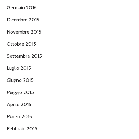
Gennaio 2016
Dicembre 2015
Novembre 2015
Ottobre 2015
Settembre 2015
Luglio 2015
Giugno 2015
Maggio 2015
Aprile 2015
Marzo 2015
Febbraio 2015