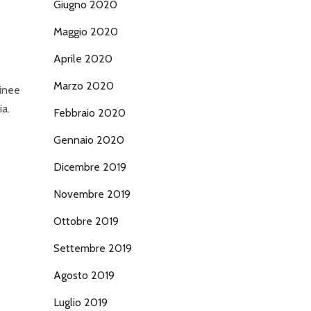
Giugno 2020
Maggio 2020
Aprile 2020
Marzo 2020
linee
ia.
Febbraio 2020
Gennaio 2020
Dicembre 2019
Novembre 2019
Ottobre 2019
Settembre 2019
Agosto 2019
Luglio 2019