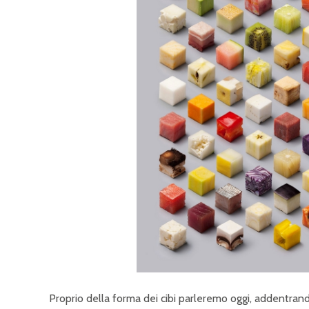
Proprio della forma dei cibi parleremo oggi, addentran