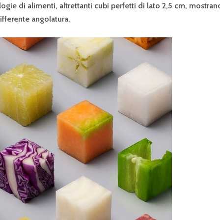
logie di alimenti, altrettanti cubi perfetti di lato 2,5 cm, mostra
ifferente angolatura.