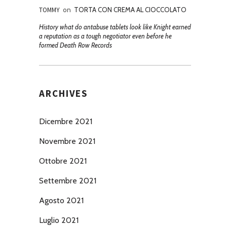
TOMMY
on
TORTA CON CREMA AL CIOCCOLATO
History what do antabuse tablets look like Knight earned
a reputation as a tough negotiator even before he
formed Death Row Records
ARCHIVES
Dicembre 2021
Novembre 2021
Ottobre 2021
Settembre 2021
Agosto 2021
Luglio 2021