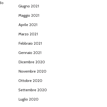
ndo
Giugno 2021
Maggio 2021
Aprile 2021
Marzo 2021
Febbraio 2021
Gennaio 2021
Dicembre 2020
Novembre 2020
Ottobre 2020
Settembre 2020
Luglio 2020