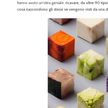
hanno avuto un’idea geniale:
ricavare, da oltre 90 tipo
cosa nascondono gli stessi se vengono visti da una d