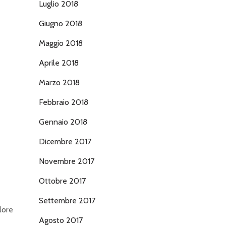
Luglio 2018
Giugno 2018
Maggio 2018
Aprile 2018
Marzo 2018
Febbraio 2018
Gennaio 2018
Dicembre 2017
Novembre 2017
Ottobre 2017
Settembre 2017
lore
Agosto 2017