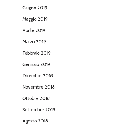
Giugno 2019
Maggio 2019
Aprile 2019
Marzo 2019
Febbraio 2019
Gennaio 2019
Dicembre 2018
Novembre 2018
Ottobre 2018
Settembre 2018
Agosto 2018