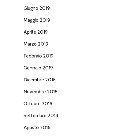
Giugno 2019
Maggio 2019
Aprile 2019
Marzo 2019
Febbraio 2019
Gennaio 2019
Dicembre 2018
Novembre 2018
Ottobre 2018
Settembre 2018
Agosto 2018