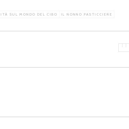
SITÀ SUL MONDO DEL CIBO
IL NONNO PASTICCIERE