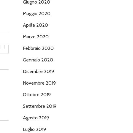
Giugno 2020
Maggio 2020
Aprile 2020
Marzo 2020
Febbraio 2020
Gennaio 2020
Dicembre 2019
Novembre 2019
Ottobre 2019
Settembre 2019
Agosto 2019
Luglio 2019