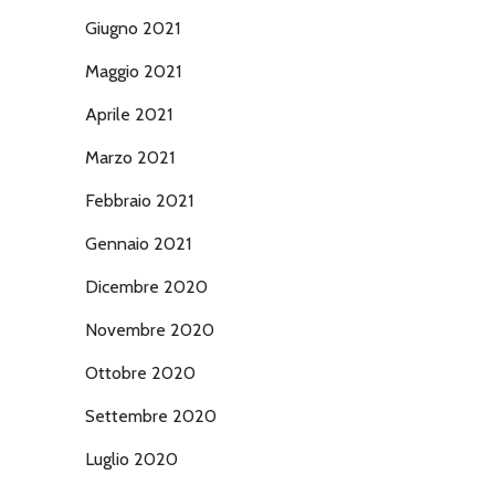
Giugno 2021
Maggio 2021
Aprile 2021
Marzo 2021
Febbraio 2021
Gennaio 2021
Dicembre 2020
Novembre 2020
Ottobre 2020
Settembre 2020
Luglio 2020