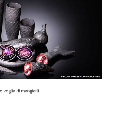
e voglia di mangiarli.