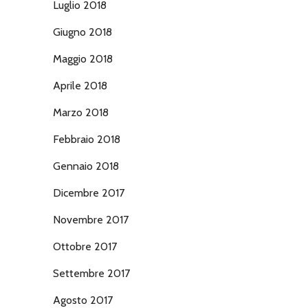
Luglio 2018
Giugno 2018
Maggio 2018
Aprile 2018
Marzo 2018
Febbraio 2018
Gennaio 2018
Dicembre 2017
Novembre 2017
Ottobre 2017
Settembre 2017
Agosto 2017