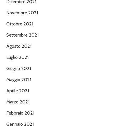
Dicembre 2021
Novembre 2021
Ottobre 2021
Settembre 2021
Agosto 2021
Luglio 2021
Giugno 2021
Maggio 2021
Aprile 2021
Marzo 2021
Febbraio 2021
Gennaio 2021