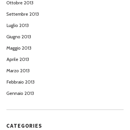
Ottobre 2013
Settembre 2013
Luglio 2013
Giugno 2013
Maggio 2013
Aprile 2013
Marzo 2013
Febbraio 2013
Gennaio 2013
CATEGORIES