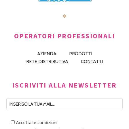
✻
OPERATORI PROFESSIONALI
AZIENDA
PRODOTTI
RETE DISTRIBUTIVA
CONTATTI
ISCRIVITI ALLA NEWSLETTER
Accetta le condizioni