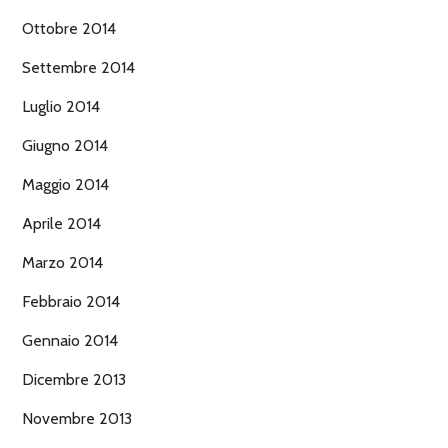
Ottobre 2014
Settembre 2014
Luglio 2014
Giugno 2014
Maggio 2014
Aprile 2014
Marzo 2014
Febbraio 2014
Gennaio 2014
Dicembre 2013
Novembre 2013