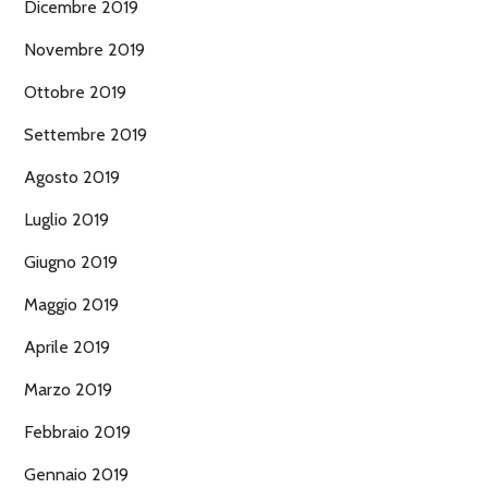
Dicembre 2019
Novembre 2019
Ottobre 2019
Settembre 2019
Agosto 2019
Luglio 2019
Giugno 2019
Maggio 2019
Aprile 2019
Marzo 2019
Febbraio 2019
Gennaio 2019