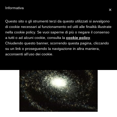
Informativa
×
SPAZIO – SALE
Questo sito o gli strumenti terzi da questo utilizzati si avvalgono
di cookie necessari al funzionamento ed utili alle finalità illustrate
nella cookie policy. Se vuoi saperne di più o negare il consenso
a tutti o ad alcuni cookie, consulta la
cookie policy
.
Chiudendo questo banner, scorrendo questa pagina, cliccando
su un link o proseguendo la navigazione in altra maniera,
acconsenti all’uso dei cookie.