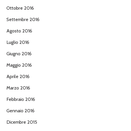
Ottobre 2016
Settembre 2016
Agosto 2016
Luglio 2016
Giugno 2016
Maggio 2016
Aprile 2016
Marzo 2016
Febbraio 2016
Gennaio 2016
Dicembre 2015