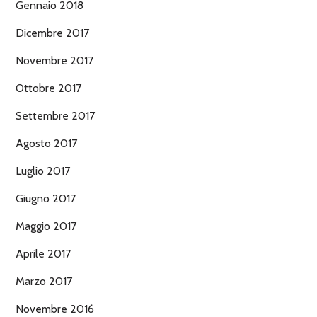
Gennaio 2018
Dicembre 2017
Novembre 2017
Ottobre 2017
Settembre 2017
Agosto 2017
Luglio 2017
Giugno 2017
Maggio 2017
Aprile 2017
Marzo 2017
Novembre 2016