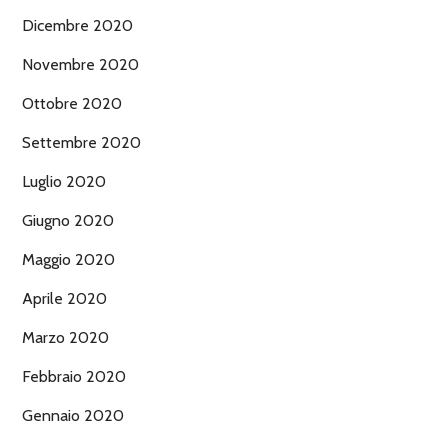
Dicembre 2020
Novembre 2020
Ottobre 2020
Settembre 2020
Luglio 2020
Giugno 2020
Maggio 2020
Aprile 2020
Marzo 2020
Febbraio 2020
Gennaio 2020