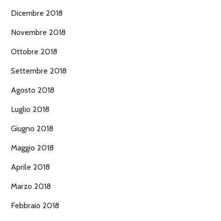
Dicembre 2018
Novembre 2018
Ottobre 2018
Settembre 2018
Agosto 2018
Luglio 2018
Giugno 2018
Maggio 2018
Aprile 2018
Marzo 2018
Febbraio 2018