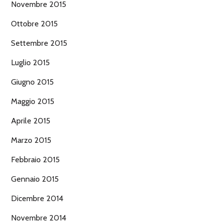
Novembre 2015
Ottobre 2015
Settembre 2015
Luglio 2015
Giugno 2015
Maggio 2015
Aprile 2015
Marzo 2015
Febbraio 2015
Gennaio 2015
Dicembre 2014
Novembre 2014