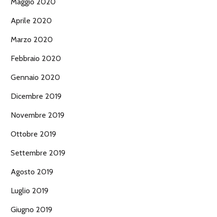
Maggio 2020
Aprile 2020
Marzo 2020
Febbraio 2020
Gennaio 2020
Dicembre 2019
Novembre 2019
Ottobre 2019
Settembre 2019
Agosto 2019
Luglio 2019
Giugno 2019