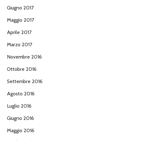
Giugno 2017
Maggio 2017
Aprile 2017
Marzo 2017
Novembre 2016
Ottobre 2016
Settembre 2016
Agosto 2016
Luglio 2016
Giugno 2016
Maggio 2016