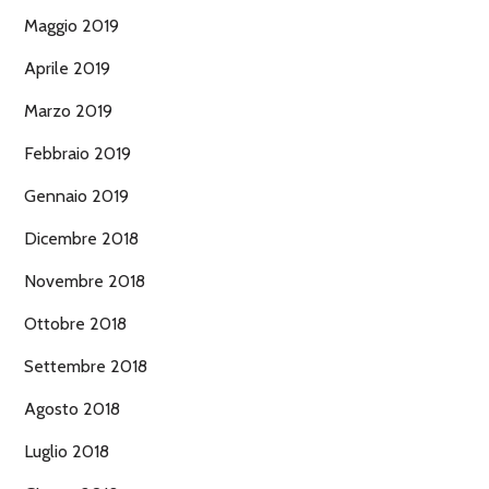
Maggio 2019
Aprile 2019
Marzo 2019
Febbraio 2019
Gennaio 2019
Dicembre 2018
Novembre 2018
Ottobre 2018
Settembre 2018
Agosto 2018
Luglio 2018