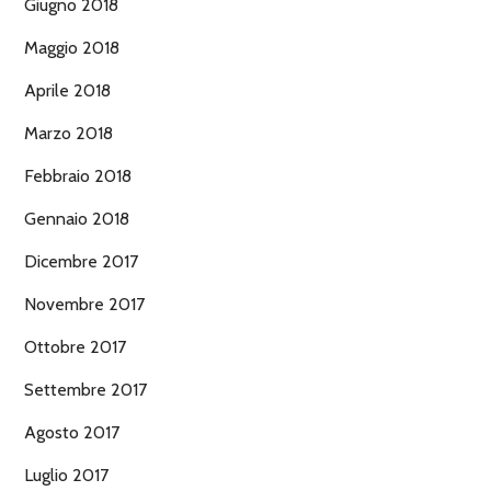
Giugno 2018
Maggio 2018
Aprile 2018
Marzo 2018
Febbraio 2018
Gennaio 2018
Dicembre 2017
Novembre 2017
Ottobre 2017
Settembre 2017
Agosto 2017
Luglio 2017