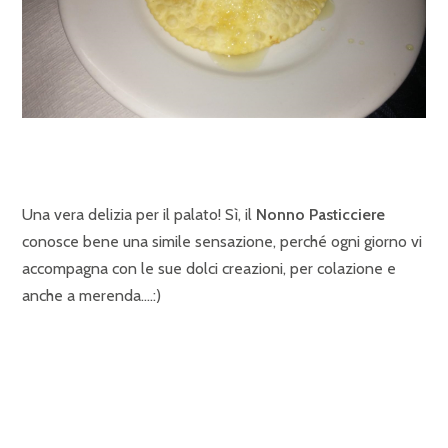
Una vera delizia per il palato! Sì, il
Nonno Pasticciere
conosce bene una simile sensazione, perché ogni giorno vi
accompagna con le sue dolci creazioni, per colazione e
anche a merenda….:)