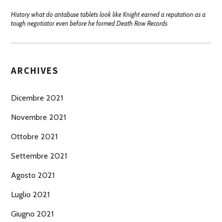
History what do antabuse tablets look like Knight earned a reputation as a
tough negotiator even before he formed Death Row Records
ARCHIVES
Dicembre 2021
Novembre 2021
Ottobre 2021
Settembre 2021
Agosto 2021
Luglio 2021
Giugno 2021