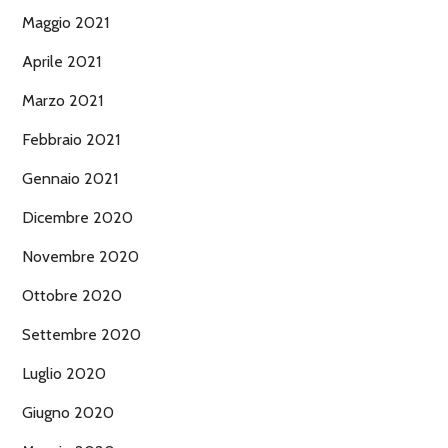
Maggio 2021
Aprile 2021
Marzo 2021
Febbraio 2021
Gennaio 2021
Dicembre 2020
Novembre 2020
Ottobre 2020
Settembre 2020
Luglio 2020
Giugno 2020