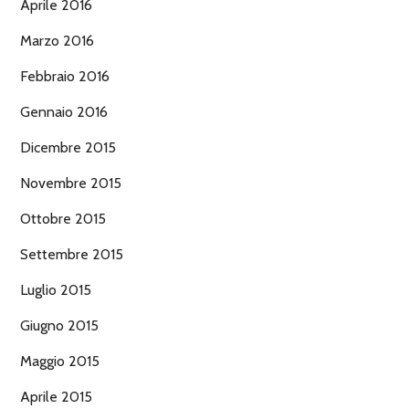
Aprile 2016
Marzo 2016
Febbraio 2016
Gennaio 2016
Dicembre 2015
Novembre 2015
Ottobre 2015
Settembre 2015
Luglio 2015
Giugno 2015
Maggio 2015
Aprile 2015