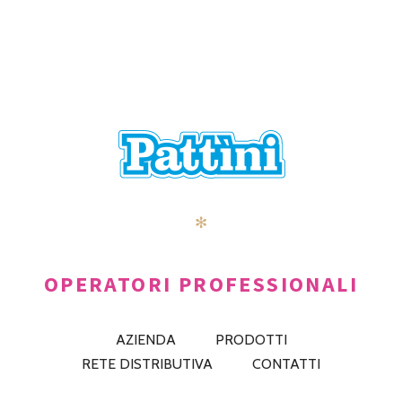
✻
OPERATORI PROFESSIONALI
AZIENDA
PRODOTTI
RETE DISTRIBUTIVA
CONTATTI