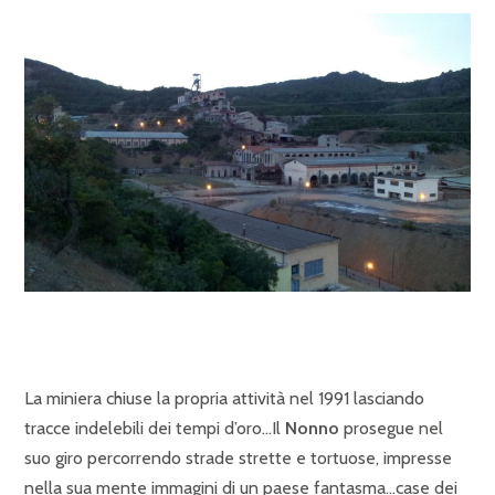
La miniera chiuse la propria attività nel 1991 lasciando
tracce indelebili dei tempi d’oro…Il
Nonno
prosegue nel
suo giro percorrendo strade strette e tortuose, impresse
nella sua mente immagini di un paese fantasma…case dei