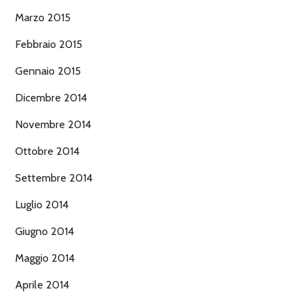
Marzo 2015
Febbraio 2015
Gennaio 2015
Dicembre 2014
Novembre 2014
Ottobre 2014
Settembre 2014
Luglio 2014
Giugno 2014
Maggio 2014
Aprile 2014