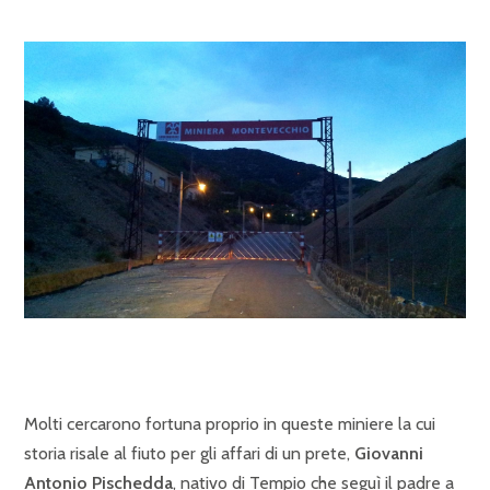
Molti cercarono fortuna proprio in queste miniere la cui
storia risale al fiuto per gli affari di un prete,
Giovanni
Antonio Pischedda
, nativo di Tempio che seguì il padre a