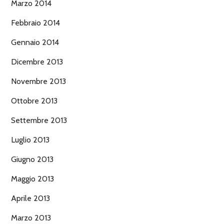
Marzo 2014
Febbraio 2014
Gennaio 2014
Dicembre 2013
Novembre 2013
Ottobre 2013
Settembre 2013
Luglio 2013
Giugno 2013
Maggio 2013
Aprile 2013
Marzo 2013