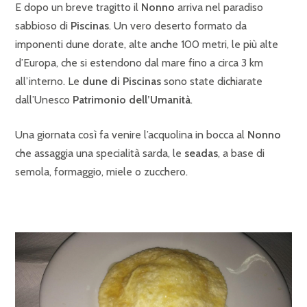
E dopo un breve tragitto il
Nonno
arriva nel paradiso
sabbioso di
Piscinas
. Un vero deserto formato da
imponenti dune dorate, alte anche 100 metri, le più alte
d’Europa, che si estendono dal mare fino a circa 3 km
all’interno. Le
dune di Piscinas
sono state dichiarate
dall’Unesco
Patrimonio dell’Umanità
.
Una giornata così fa venire l’acquolina in bocca al
Nonno
che assaggia una specialità sarda, le
seadas
, a base di
semola, formaggio, miele o zucchero.