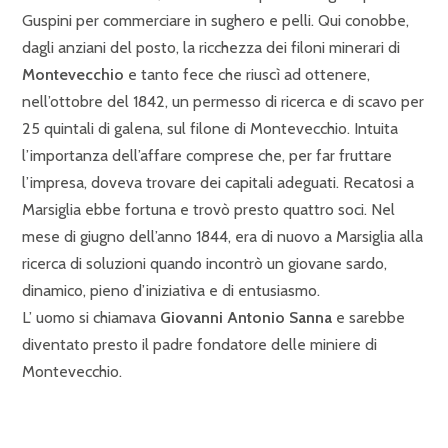
Guspini per commerciare in sughero e pelli. Qui conobbe,
dagli anziani del posto, la ricchezza dei filoni minerari di
Montevecchio
e tanto fece che riuscì ad ottenere,
nell’ottobre del 1842, un permesso di ricerca e di scavo per
25 quintali di galena, sul filone di Montevecchio. Intuita
l’importanza dell’affare comprese che, per far fruttare
l’impresa, doveva trovare dei capitali adeguati. Recatosi a
Marsiglia ebbe fortuna e trovò presto quattro soci. Nel
mese di giugno dell’anno 1844, era di nuovo a Marsiglia alla
ricerca di soluzioni quando incontrò un giovane sardo,
dinamico, pieno d’iniziativa e di entusiasmo.
L’ uomo si chiamava
Giovanni Antonio Sanna
e sarebbe
diventato presto il padre fondatore delle miniere di
Montevecchio.