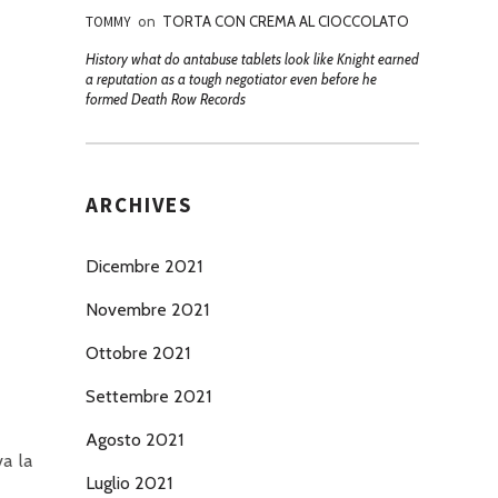
TOMMY
on
TORTA CON CREMA AL CIOCCOLATO
History what do antabuse tablets look like Knight earned
a reputation as a tough negotiator even before he
formed Death Row Records
ARCHIVES
Dicembre 2021
Novembre 2021
Ottobre 2021
Settembre 2021
Agosto 2021
va la
Luglio 2021