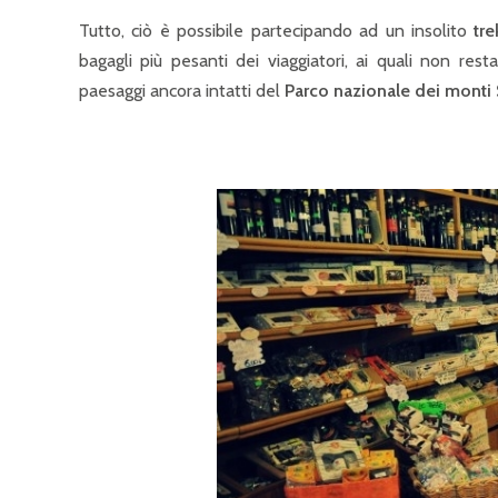
Tutto, ciò è possibile partecipando ad un insolito
tre
bagagli più pesanti dei viaggiatori, ai quali non r
paesaggi ancora intatti del
Parco nazionale dei
monti S