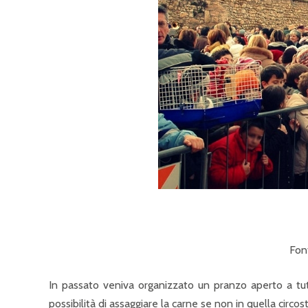
Fon
In passato veniva organizzato un pranzo aperto a tutt
possibilità di assaggiare la carne se non in quella circos