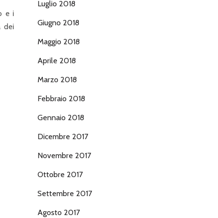
Luglio 2018
o e i
Giugno 2018
 dei
Maggio 2018
Aprile 2018
Marzo 2018
Febbraio 2018
Gennaio 2018
Dicembre 2017
Novembre 2017
Ottobre 2017
Settembre 2017
Agosto 2017