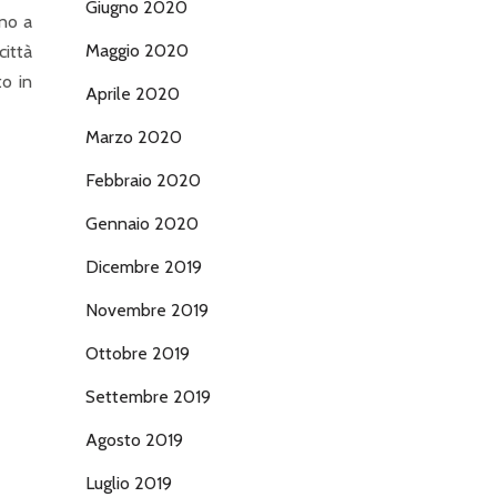
Giugno 2020
ano a
Maggio 2020
città
to in
Aprile 2020
Marzo 2020
Febbraio 2020
Gennaio 2020
Dicembre 2019
Novembre 2019
Ottobre 2019
Settembre 2019
Agosto 2019
Luglio 2019