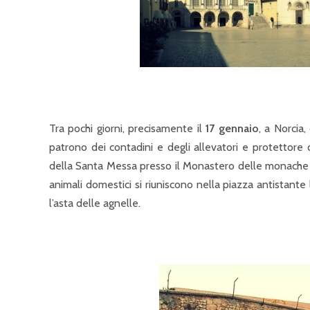
Tra pochi giorni, precisamente il
17 gennaio
, a Norcia,
patrono dei contadini e degli allevatori e protettore 
della Santa Messa presso il Monastero delle monache be
animali domestici si riuniscono nella piazza antistante
l’asta delle agnelle.