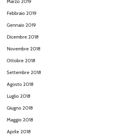
Marzo 2019
Febbraio 2019
Gennaio 2019
Dicembre 2018
Novembre 2018
Ottobre 2018
Settembre 2018
Agosto 2018
Luglio 2018
Giugno 2018
Maggio 2018
Aprile 2018