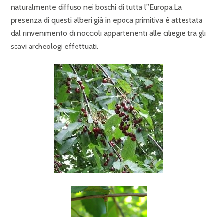
naturalmente diffuso nei boschi di tutta l”Europa.La
presenza di questi alberi già in epoca primitiva è attestata
dal rinvenimento di noccioli appartenenti alle ciliegie tra gli
scavi archeologi effettuati.