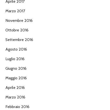
Aprile 2017
Marzo 2017
Novembre 2016
Ottobre 2016
Settembre 2016
Agosto 2016
Luglio 2016
Giugno 2016
Maggio 2016
Aprile 2016
Marzo 2016
Febbraio 2016