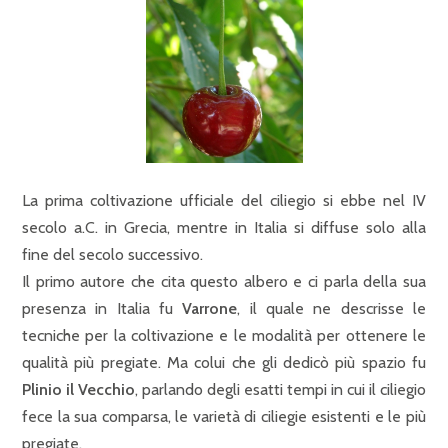
La prima coltivazione ufficiale del ciliegio si ebbe nel IV
secolo a.C. in Grecia, mentre in Italia si diffuse solo alla
fine del secolo successivo.
Il primo autore che cita questo albero e ci parla della sua
presenza in Italia fu
Varrone
, il quale ne descrisse le
tecniche per la coltivazione e le modalità per ottenere le
qualità più pregiate. Ma colui che gli dedicò più spazio fu
Plinio il Vecchio
, parlando degli esatti tempi in cui il ciliegio
fece la sua comparsa, le varietà di ciliegie esistenti e le più
pregiate.