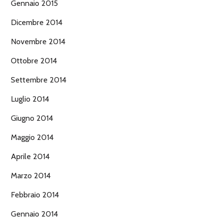
Gennaio 2015
Dicembre 2014
Novembre 2014
Ottobre 2014
Settembre 2014
Luglio 2014
Giugno 2014
Maggio 2014
Aprile 2014
Marzo 2014
Febbraio 2014
Gennaio 2014