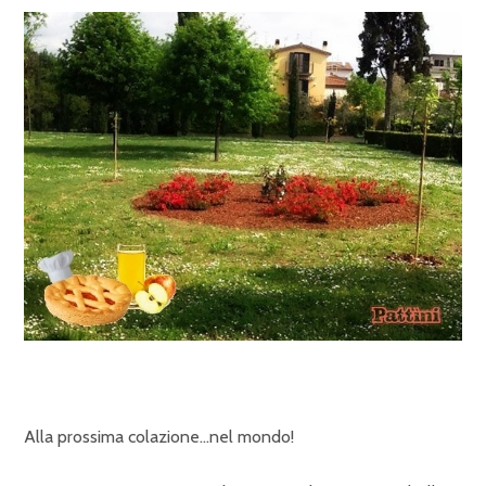
Alla prossima colazione…nel mondo!