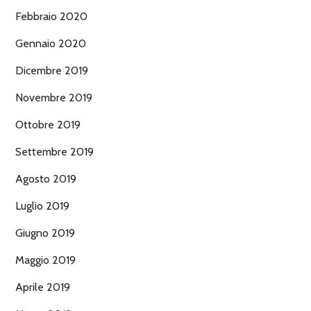
Febbraio 2020
Gennaio 2020
Dicembre 2019
Novembre 2019
Ottobre 2019
Settembre 2019
Agosto 2019
Luglio 2019
Giugno 2019
Maggio 2019
Aprile 2019