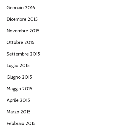
Gennaio 2016
Dicembre 2015
Novembre 2015
Ottobre 2015
Settembre 2015
Luglio 2015
Giugno 2015
Maggio 2015
Aprile 2015
Marzo 2015
Febbraio 2015