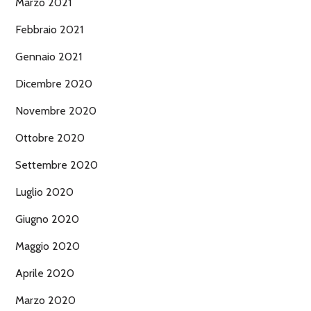
Marzo 2021
Febbraio 2021
Gennaio 2021
Dicembre 2020
Novembre 2020
Ottobre 2020
Settembre 2020
Luglio 2020
Giugno 2020
Maggio 2020
Aprile 2020
Marzo 2020