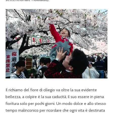
Il richiamo del fiore di ciliegio va oltre la sua evidente
bellezza, a colpire è la sua caducità, il suo essere in piena
fioritura solo per pochi giorni. Un modo dolce e allo stesso
tempo malinconico per ricordare che ogni vita è destinata