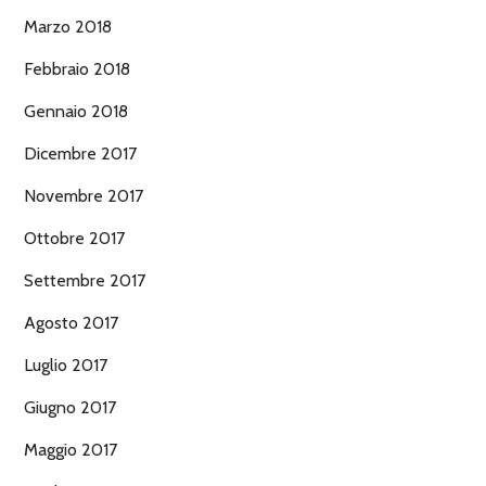
Marzo 2018
Febbraio 2018
Gennaio 2018
Dicembre 2017
Novembre 2017
Ottobre 2017
Settembre 2017
Agosto 2017
Luglio 2017
Giugno 2017
Maggio 2017