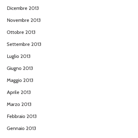
Dicembre 2013
Novembre 2013
Ottobre 2013
Settembre 2013
Luglio 2013
Giugno 2013
Maggio 2013
Aprile 2013
Marzo 2013
Febbraio 2013
Gennaio 2013