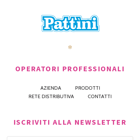
✻
OPERATORI PROFESSIONALI
AZIENDA
PRODOTTI
RETE DISTRIBUTIVA
CONTATTI
ISCRIVITI ALLA NEWSLETTER