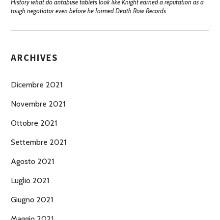
History what do antabuse tablets look like Knight earned a reputation as a
tough negotiator even before he formed Death Row Records
ARCHIVES
Dicembre 2021
Novembre 2021
Ottobre 2021
Settembre 2021
Agosto 2021
Luglio 2021
Giugno 2021
Maggio 2021