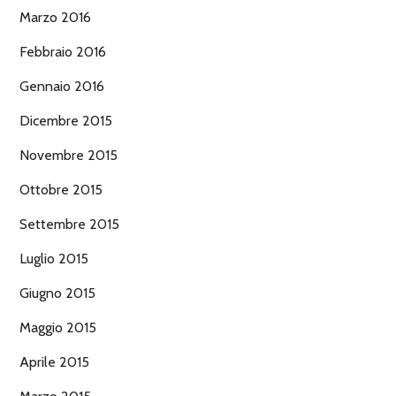
Marzo 2016
Febbraio 2016
Gennaio 2016
Dicembre 2015
Novembre 2015
Ottobre 2015
Settembre 2015
Luglio 2015
Giugno 2015
Maggio 2015
Aprile 2015