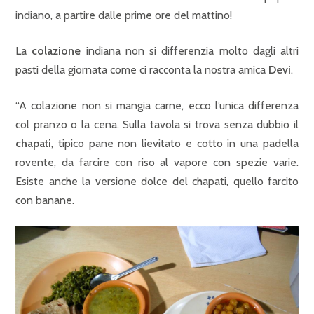
indiano, a partire dalle prime ore del mattino!
La
colazione
indiana non si differenzia molto dagli altri
pasti della giornata come ci racconta la nostra amica
Devi
.
“A colazione non si mangia carne, ecco l’unica differenza
col pranzo o la cena. Sulla tavola si trova senza dubbio il
chapati
, tipico pane non lievitato e cotto in una padella
rovente, da farcire con riso al vapore con spezie varie.
Esiste anche la versione dolce del chapati, quello farcito
con banane.