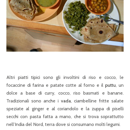
Altri piatti tipici sono gli involtini di riso e cocco, le
focaccine di farina e patate cotte al forno e il
puttu
, un
dolce a base di curry, cocco, riso basmati e banane.
Tradizionali sono anche i
vada
, ciambelline fritte salate
speziate al ginger e al coriandolo e la zuppa di piselli
secchi con pasta fatta a mano, che si trova soprattutto
nell’India del Nord, terra dove si consumano molti legumi.