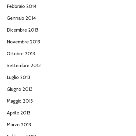
Febbraio 2014
Gennaio 2014
Dicembre 2013
Novembre 2013
Ottobre 2013
Settembre 2013
Luglio 2013
Giugno 2013
Maggio 2013
Aprile 2013
Marzo 2013