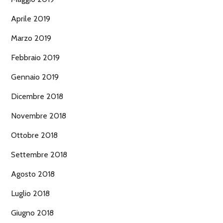
Aprile 2019
Marzo 2019
Febbraio 2019
Gennaio 2019
Dicembre 2018
Novembre 2018
Ottobre 2018
Settembre 2018
Agosto 2018
Luglio 2018
Giugno 2018