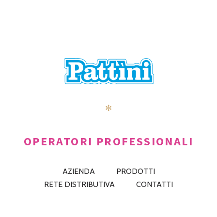
✻
OPERATORI PROFESSIONALI
AZIENDA
PRODOTTI
RETE DISTRIBUTIVA
CONTATTI