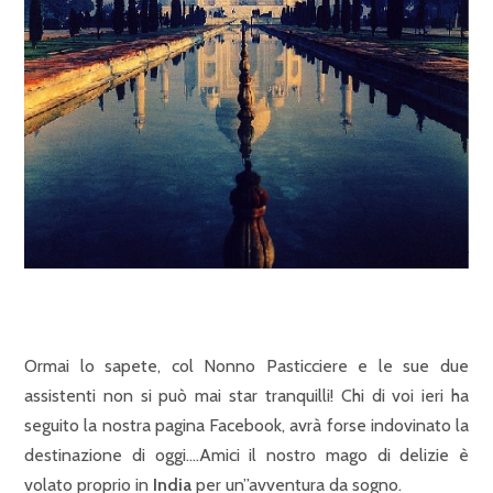
Ormai lo sapete, col Nonno Pasticciere e le sue due
assistenti non si può mai star tranquilli! Chi di voi ieri ha
seguito la nostra pagina Facebook, avrà forse indovinato la
destinazione di oggi….Amici il nostro mago di delizie è
volato proprio in
India
per un”avventura da sogno.