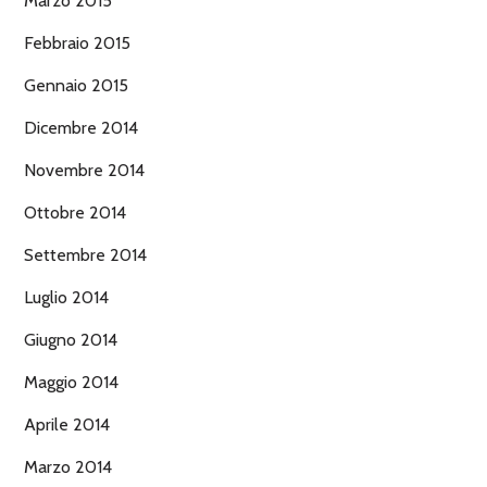
Marzo 2015
Febbraio 2015
Gennaio 2015
Dicembre 2014
Novembre 2014
Ottobre 2014
Settembre 2014
Luglio 2014
Giugno 2014
Maggio 2014
Aprile 2014
Marzo 2014