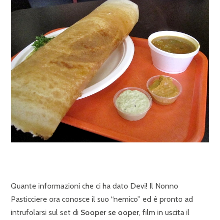
Quante informazioni che ci ha dato Devi! Il Nonno
Pasticciere ora conosce il suo “nemico” ed è pronto ad
intrufolarsi sul set di
Sooper se ooper
, film in uscita il