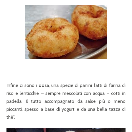
Infine ci sono i
dosa
, una specie di panini fatti di farina di
riso e lenticchie – sempre mescolati con acqua – cotti in
padella. Il tutto accompagnato da salse più o meno
piccanti, spesso a base di yogurt e da una bella tazza di
thè”.