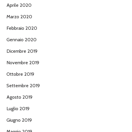
Aprile 2020
Marzo 2020
Febbraio 2020
Gennaio 2020
Dicembre 2019
Novembre 2019
Ottobre 2019
Settembre 2019
Agosto 2019
Luglio 2019
Giugno 2019
Maggio 2019