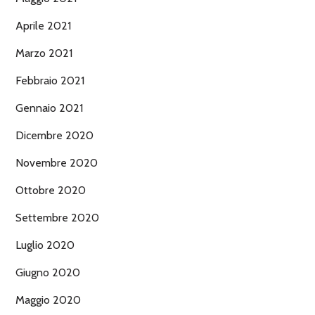
Aprile 2021
Marzo 2021
Febbraio 2021
Gennaio 2021
Dicembre 2020
Novembre 2020
Ottobre 2020
Settembre 2020
Luglio 2020
Giugno 2020
Maggio 2020