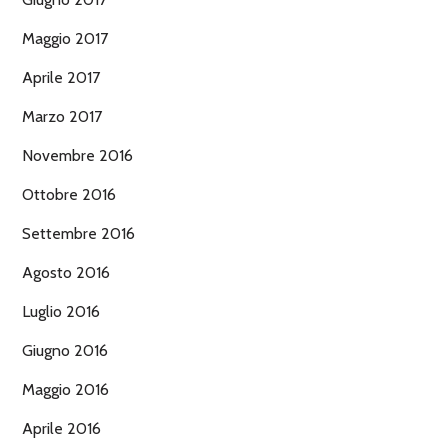
Maggio 2017
Aprile 2017
Marzo 2017
Novembre 2016
Ottobre 2016
Settembre 2016
Agosto 2016
Luglio 2016
Giugno 2016
Maggio 2016
Aprile 2016