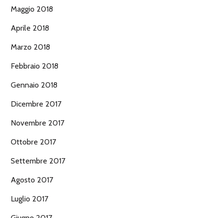
Maggio 2018
Aprile 2018
Marzo 2018
Febbraio 2018
Gennaio 2018
Dicembre 2017
Novembre 2017
Ottobre 2017
Settembre 2017
Agosto 2017
Luglio 2017
Giugno 2017