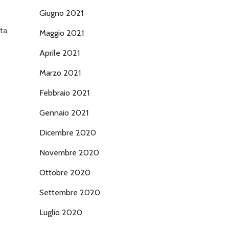
Giugno 2021
ta,
Maggio 2021
Aprile 2021
Marzo 2021
Febbraio 2021
Gennaio 2021
Dicembre 2020
Novembre 2020
Ottobre 2020
Settembre 2020
Luglio 2020