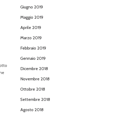
Giugno 2019
Maggio 2019
Aprile 2019
Marzo 2019
Febbraio 2019
Gennaio 2019
sotto
Dicembre 2018
ene
Novembre 2018
Ottobre 2018
Settembre 2018
Agosto 2018