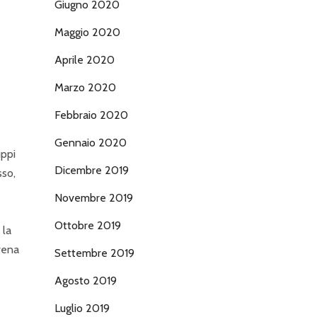
Giugno 2020
Maggio 2020
Aprile 2020
Marzo 2020
Febbraio 2020
Gennaio 2020
uppi
Dicembre 2019
sso,
Novembre 2019
Ottobre 2019
 la
vena
Settembre 2019
Agosto 2019
Luglio 2019