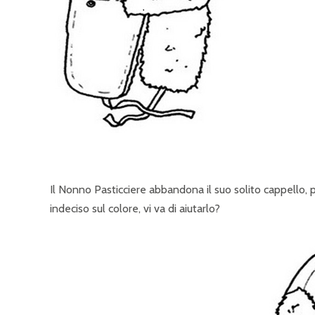
Il Nonno Pasticciere abbandona il suo solito cappello, 
indeciso sul colore, vi va di aiutarlo?