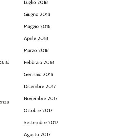
Luglio 2018
Giugno 2018
Maggio 2018
Aprile 2018
Marzo 2018
ka
al
Febbraio 2018
Gennaio 2018
Dicembre 2017
Novembre 2017
senza
Ottobre 2017
Settembre 2017
Agosto 2017