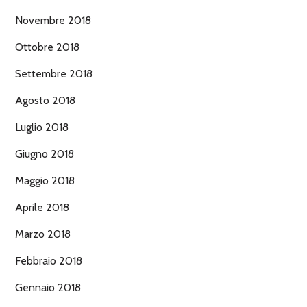
Novembre 2018
Ottobre 2018
Settembre 2018
Agosto 2018
Luglio 2018
Giugno 2018
Maggio 2018
Aprile 2018
Marzo 2018
Febbraio 2018
Gennaio 2018