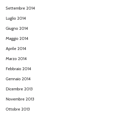
Settembre 2014
Luglio 2014
Giugno 2014
Maggio 2014
Aprile 2014
Marzo 2014
Febbraio 2014
Gennaio 2014
Dicembre 2013
Novembre 2013
Ottobre 2013