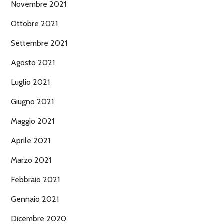
Novembre 2021
Ottobre 2021
Settembre 2021
Agosto 2021
Luglio 2021
Giugno 2021
Maggio 2021
Aprile 2021
Marzo 2021
Febbraio 2021
Gennaio 2021
Dicembre 2020