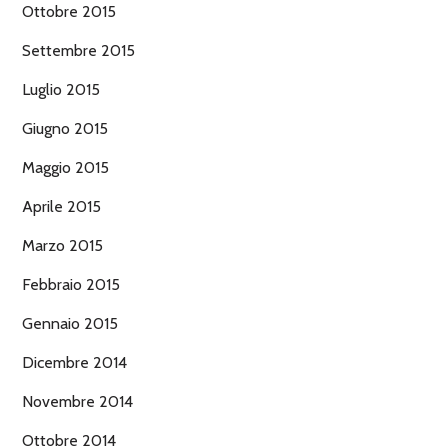
Ottobre 2015
Settembre 2015
Luglio 2015
Giugno 2015
Maggio 2015
Aprile 2015
Marzo 2015
Febbraio 2015
Gennaio 2015
Dicembre 2014
Novembre 2014
Ottobre 2014