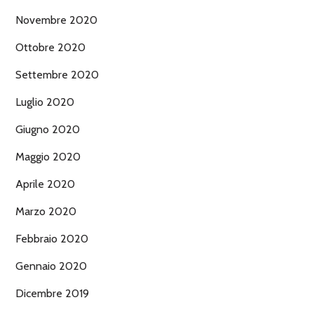
Novembre 2020
Ottobre 2020
Settembre 2020
Luglio 2020
Giugno 2020
Maggio 2020
Aprile 2020
Marzo 2020
Febbraio 2020
Gennaio 2020
Dicembre 2019