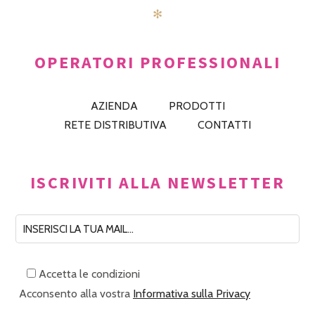
✻
OPERATORI PROFESSIONALI
AZIENDA
PRODOTTI
RETE DISTRIBUTIVA
CONTATTI
ISCRIVITI ALLA NEWSLETTER
Accetta le condizioni
Acconsento alla vostra
Informativa sulla Privacy