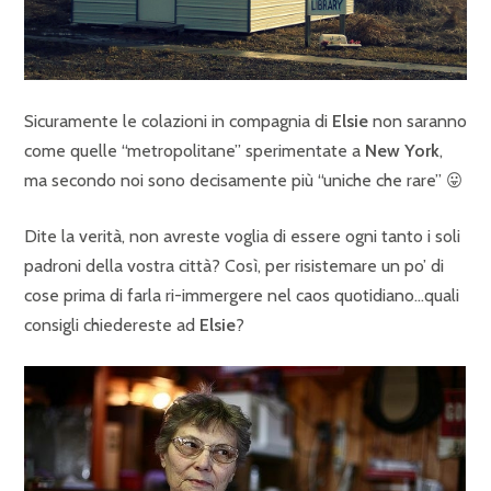
Sicuramente le colazioni in compagnia di
Elsie
non saranno
come quelle “metropolitane” sperimentate a
New York
,
ma secondo noi sono decisamente più “uniche che rare” 😛
Dite la verità, non avreste voglia di essere ogni tanto i soli
padroni della vostra città? Così, per risistemare un po’ di
cose prima di farla ri-immergere nel caos quotidiano…quali
consigli chiedereste ad
Elsie
?