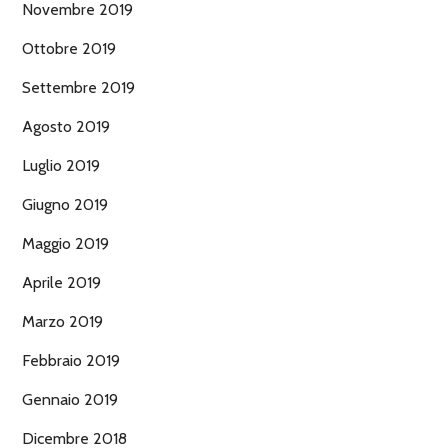
Novembre 2019
Ottobre 2019
Settembre 2019
Agosto 2019
Luglio 2019
Giugno 2019
Maggio 2019
Aprile 2019
Marzo 2019
Febbraio 2019
Gennaio 2019
Dicembre 2018