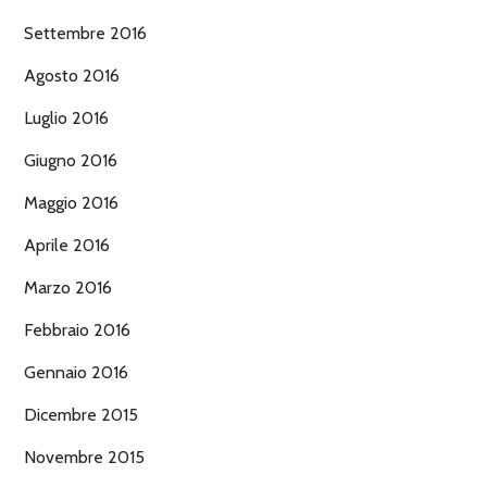
Settembre 2016
Agosto 2016
Luglio 2016
Giugno 2016
Maggio 2016
Aprile 2016
Marzo 2016
Febbraio 2016
Gennaio 2016
Dicembre 2015
Novembre 2015