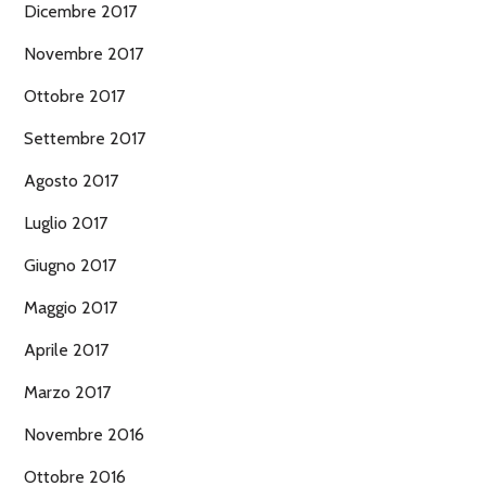
Dicembre 2017
Novembre 2017
Ottobre 2017
Settembre 2017
Agosto 2017
Luglio 2017
Giugno 2017
Maggio 2017
Aprile 2017
Marzo 2017
Novembre 2016
Ottobre 2016