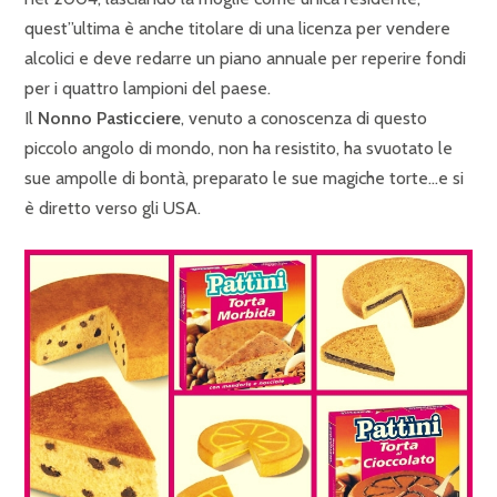
quest”ultima è anche titolare di una licenza per vendere
alcolici e deve redarre un piano annuale per reperire fondi
per i quattro lampioni del paese.
Il
Nonno Pasticciere
, venuto a conoscenza di questo
piccolo angolo di mondo, non ha resistito, ha svuotato le
sue ampolle di bontà, preparato le sue magiche torte…e si
è diretto verso gli USA.