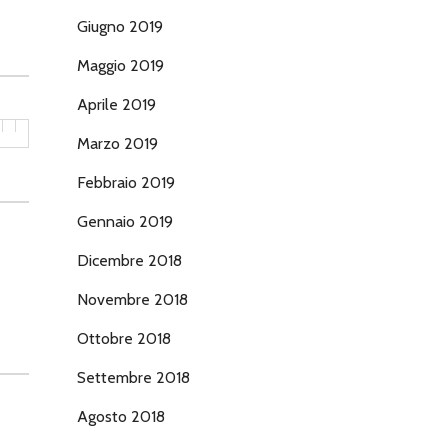
Giugno 2019
Maggio 2019
Aprile 2019
Marzo 2019
Febbraio 2019
Gennaio 2019
Dicembre 2018
Novembre 2018
Ottobre 2018
Settembre 2018
Agosto 2018