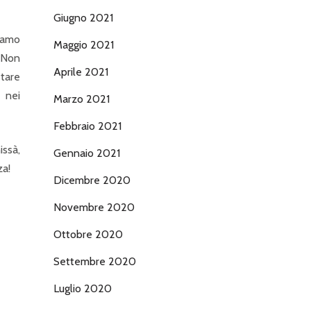
Giugno 2021
ciamo
Maggio 2021
. Non
Aprile 2021
stare
 nei
Marzo 2021
Febbraio 2021
issà,
Gennaio 2021
za!
Dicembre 2020
Novembre 2020
Ottobre 2020
Settembre 2020
Luglio 2020