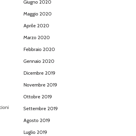
Giugno 2020
Maggio 2020
Aprile 2020
Marzo 2020
Febbraio 2020
Gennaio 2020
Dicembre 2019
Novembre 2019
Ottobre 2019
i
Settembre 2019
Agosto 2019
Luglio 2019