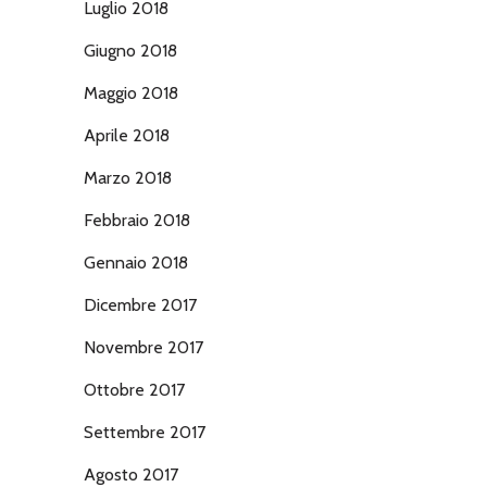
Luglio 2018
Giugno 2018
Maggio 2018
Aprile 2018
Marzo 2018
Febbraio 2018
Gennaio 2018
Dicembre 2017
Novembre 2017
Ottobre 2017
Settembre 2017
Agosto 2017