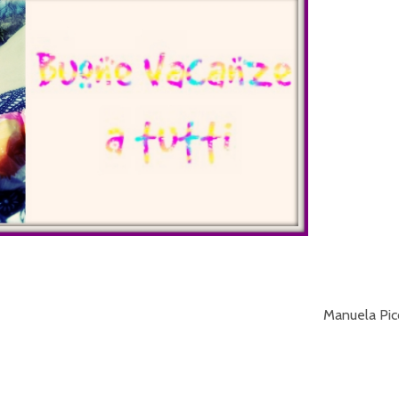
 Piccion