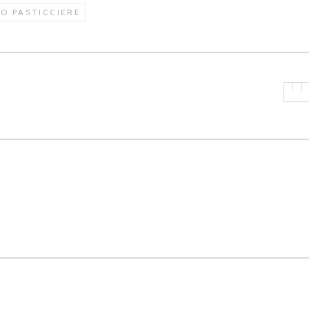
NO PASTICCIERE