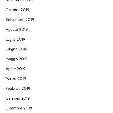
Ottobre 2019
Settembre 2019
Agosto 2019
Luglio 2019
Giugno 2019
Maggio 2019
Aprile 2019
Marzo 2019
Febbraio 2019
Gennaio 2019
Dicembre 2018