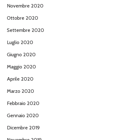
Novembre 2020
Ottobre 2020
Settembre 2020
Luglio 2020
Giugno 2020
Maggio 2020
Aprile 2020
Marzo 2020
Febbraio 2020
Gennaio 2020
Dicembre 2019
Novembre 2019