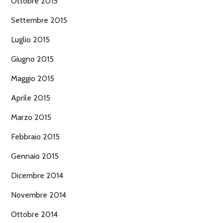
Ottobre 2015
Settembre 2015
Luglio 2015
Giugno 2015
Maggio 2015
Aprile 2015
Marzo 2015
Febbraio 2015
Gennaio 2015
Dicembre 2014
Novembre 2014
Ottobre 2014