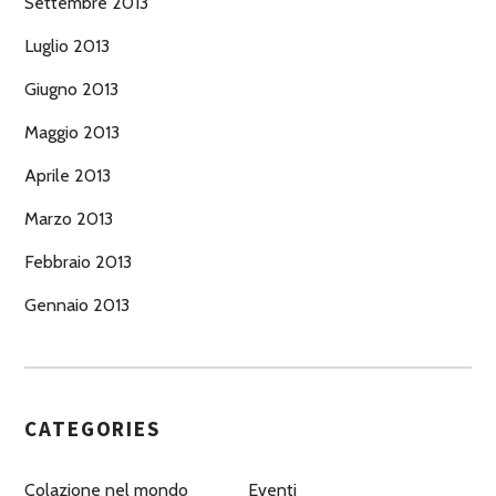
Settembre 2013
Luglio 2013
Giugno 2013
Maggio 2013
Aprile 2013
Marzo 2013
Febbraio 2013
Gennaio 2013
CATEGORIES
Colazione nel mondo
Eventi