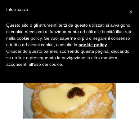
Informativa
×
Questo sito o gli strumenti terzi da questo utilizzati si avvalgono
di cookie necessari al funzionamento ed utili alle finalità illustrate
nella cookie policy. Se vuoi saperne di più o negare il consenso
a tutti o ad alcuni cookie, consulta la
cookie policy
.
Chiudendo questo banner, scorrendo questa pagina, cliccando
su un link o proseguendo la navigazione in altra maniera,
acconsenti all’uso dei cookie.