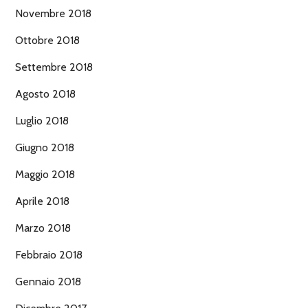
Novembre 2018
Ottobre 2018
Settembre 2018
Agosto 2018
Luglio 2018
Giugno 2018
Maggio 2018
Aprile 2018
Marzo 2018
Febbraio 2018
Gennaio 2018