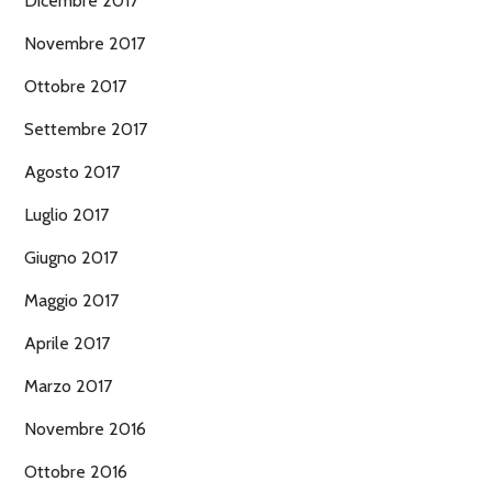
Dicembre 2017
Novembre 2017
Ottobre 2017
Settembre 2017
Agosto 2017
Luglio 2017
Giugno 2017
Maggio 2017
Aprile 2017
Marzo 2017
Novembre 2016
Ottobre 2016