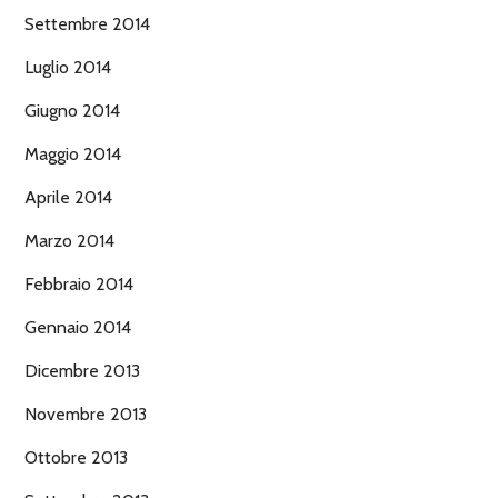
Settembre 2014
Luglio 2014
Giugno 2014
Maggio 2014
Aprile 2014
Marzo 2014
Febbraio 2014
Gennaio 2014
Dicembre 2013
Novembre 2013
Ottobre 2013