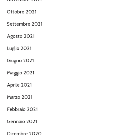
Ottobre 2021
Settembre 2021
Agosto 2021
Luglio 2021
Giugno 2021
Maggio 2021
Aprile 2021
Marzo 2021
Febbraio 2021
Gennaio 2021
Dicembre 2020