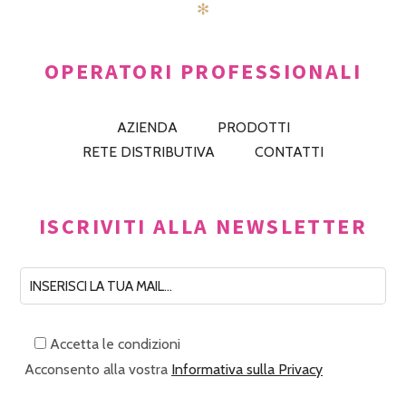
✻
OPERATORI PROFESSIONALI
AZIENDA
PRODOTTI
RETE DISTRIBUTIVA
CONTATTI
ISCRIVITI ALLA NEWSLETTER
Accetta le condizioni
Acconsento alla vostra
Informativa sulla Privacy