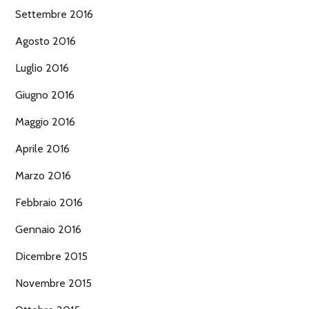
Settembre 2016
Agosto 2016
Luglio 2016
Giugno 2016
Maggio 2016
Aprile 2016
Marzo 2016
Febbraio 2016
Gennaio 2016
Dicembre 2015
Novembre 2015