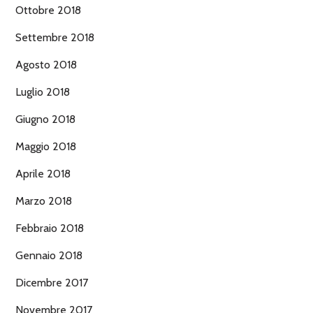
Ottobre 2018
Settembre 2018
Agosto 2018
Luglio 2018
Giugno 2018
Maggio 2018
Aprile 2018
Marzo 2018
Febbraio 2018
Gennaio 2018
Dicembre 2017
Novembre 2017