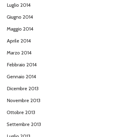
Luglio 2014
Giugno 2014
Maggio 2014
Aprile 2014
Marzo 2014
Febbraio 2014
Gennaio 2014
Dicembre 2013
Novembre 2013
Ottobre 2013
Settembre 2013
Luglio 2013