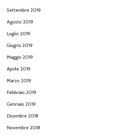
Settembre 2019
Agosto 2019
Luglio 2019
Giugno 2019
Maggio 2019
Aprile 2019
Marzo 2019
Febbraio 2019
Gennaio 2019
Dicembre 2018
Novembre 2018