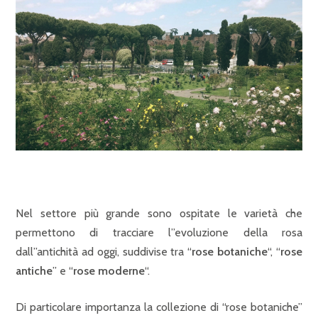
Nel settore più grande sono ospitate le varietà che
permettono di tracciare l”evoluzione della rosa
dall”antichità ad oggi, suddivise tra “
rose botaniche
“, “
rose
antiche
” e “
rose moderne
“.
Di particolare importanza la collezione di “rose botaniche”