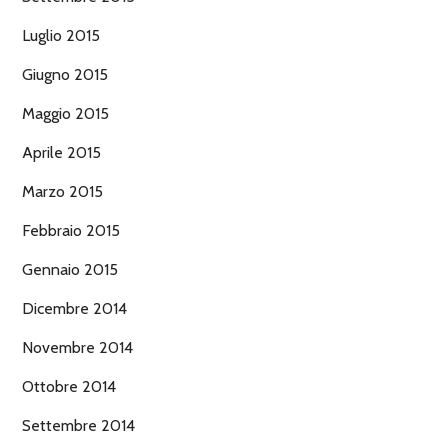
Luglio 2015
Giugno 2015
Maggio 2015
Aprile 2015
Marzo 2015
Febbraio 2015
Gennaio 2015
Dicembre 2014
Novembre 2014
Ottobre 2014
Settembre 2014