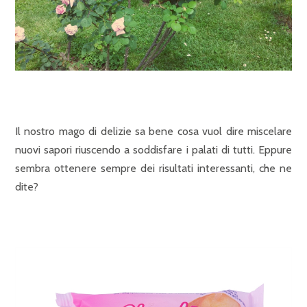
Il nostro mago di delizie sa bene cosa vuol dire miscelare
nuovi sapori riuscendo a soddisfare i palati di tutti. Eppure
sembra ottenere sempre dei risultati interessanti, che ne
dite?