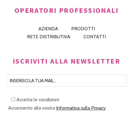
OPERATORI PROFESSIONALI
AZIENDA
PRODOTTI
RETE DISTRIBUTIVA
CONTATTI
ISCRIVITI ALLA NEWSLETTER
Accetta le condizioni
Acconsento alla vostra
Informativa sulla Privacy