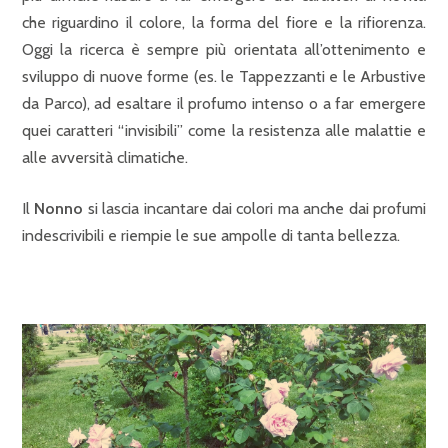
che riguardino il colore, la forma del fiore e la rifiorenza.
Oggi la ricerca è sempre più orientata all’ottenimento e
sviluppo di nuove forme (es. le Tappezzanti e le Arbustive
da Parco), ad esaltare il profumo intenso o a far emergere
quei caratteri “invisibili” come la resistenza alle malattie e
alle avversità climatiche.
Il
Nonno
si lascia incantare dai colori ma anche dai profumi
indescrivibili e riempie le sue ampolle di tanta bellezza.