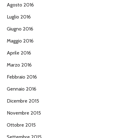
Agosto 2016
Luglio 2016
Giugno 2016
Maggio 2016
Aprile 2016
Marzo 2016
Febbraio 2016
Gennaio 2016
Dicembre 2015
Novembre 2015
Ottobre 2015
Settembre 2015