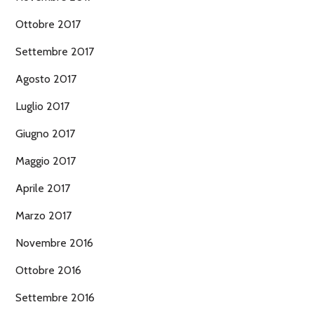
Ottobre 2017
Settembre 2017
Agosto 2017
Luglio 2017
Giugno 2017
Maggio 2017
Aprile 2017
Marzo 2017
Novembre 2016
Ottobre 2016
Settembre 2016