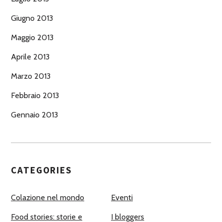
Giugno 2013
Maggio 2013
Aprile 2013
Marzo 2013
Febbraio 2013
Gennaio 2013
CATEGORIES
Colazione nel mondo
Eventi
Food stories: storie e
I bloggers