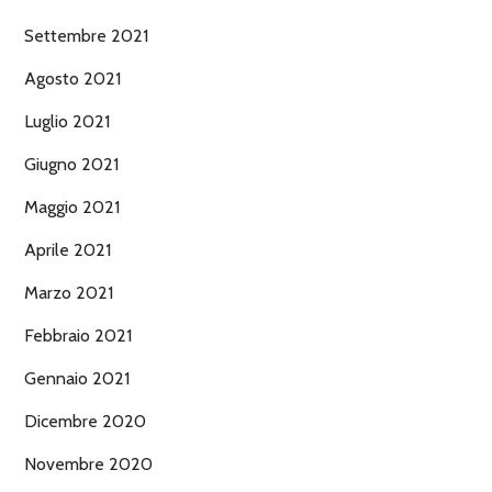
Settembre 2021
Agosto 2021
Luglio 2021
Giugno 2021
Maggio 2021
Aprile 2021
Marzo 2021
Febbraio 2021
Gennaio 2021
Dicembre 2020
Novembre 2020