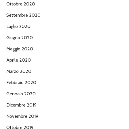
Ottobre 2020
Settembre 2020
Luglio 2020
Giugno 2020
Maggio 2020
Aprile 2020
Marzo 2020
Febbraio 2020
Gennaio 2020
Dicembre 2019
Novembre 2019
Ottobre 2019