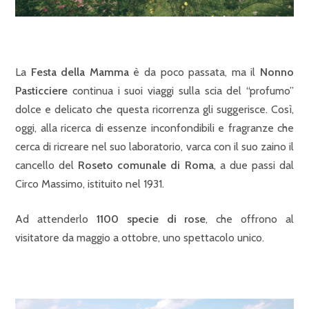
La
Festa della Mamma
è da poco passata, ma il
Nonno
Pasticciere
continua i suoi viaggi sulla scia del “profumo”
dolce e delicato che questa ricorrenza gli suggerisce. Così,
oggi, alla ricerca di essenze inconfondibili e fragranze che
cerca di ricreare nel suo laboratorio, varca con il suo zaino il
cancello del
Roseto comunale di Roma
, a due passi dal
Circo Massimo, istituito nel 1931.
Ad attenderlo
1100 specie di rose
, che offrono al
visitatore da maggio a ottobre, uno spettacolo unico.