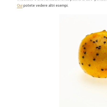
Qui
potete vedere altri esempi.