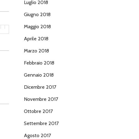
Luglio 2018
Giugno 2018
Maggio 2018
Aprile 2018
Marzo 2018
Febbraio 2018
Gennaio 2018
Dicembre 2017
Novembre 2017
Ottobre 2017
Settembre 2017
Agosto 2017