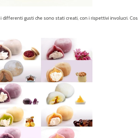
differenti gusti che sono stati creati, con i rispettivi involucri. Co