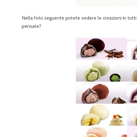
Nella foto seguente potete vedere le creazioni in tutti i 
pensate?