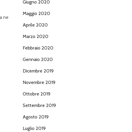
Giugno 2020
Maggio 2020
sa ne
Aprile 2020
Marzo 2020
Febbraio 2020
Gennaio 2020
Dicembre 2019
Novembre 2019
Ottobre 2019
Settembre 2019
Agosto 2019
Luglio 2019