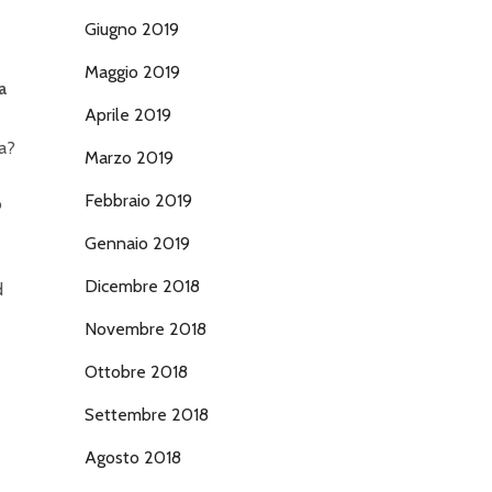
Giugno 2019
Maggio 2019
a
Aprile 2019
a?
Marzo 2019
Febbraio 2019
o
Gennaio 2019
Dicembre 2018
d
Novembre 2018
Ottobre 2018
Settembre 2018
Agosto 2018