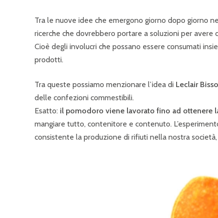
Tra le nuove idee che emergono giorno dopo giorno ne
ricerche che dovrebbero portare a soluzioni per avere d
Cioè degli involucri che possano essere consumati insiem
prodotti.
Tra queste possiamo menzionare l’idea di
Leclair Biss
delle confezioni commestibili.
Esatto:
il pomodoro viene lavorato fino ad ottenere l
mangiare tutto, contenitore e contenuto. L’esperimento
consistente la produzione di rifiuti nella nostra società