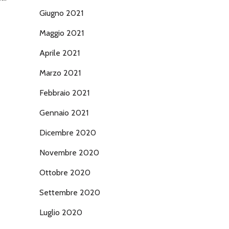
Giugno 2021
Maggio 2021
Aprile 2021
Marzo 2021
Febbraio 2021
Gennaio 2021
Dicembre 2020
Novembre 2020
Ottobre 2020
Settembre 2020
Luglio 2020