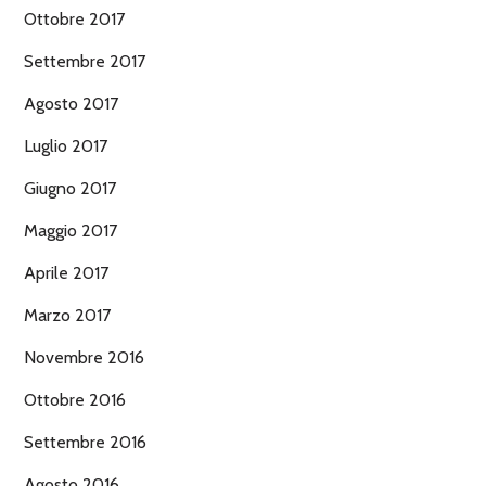
Ottobre 2017
Settembre 2017
Agosto 2017
Luglio 2017
Giugno 2017
Maggio 2017
Aprile 2017
Marzo 2017
Novembre 2016
Ottobre 2016
Settembre 2016
Agosto 2016