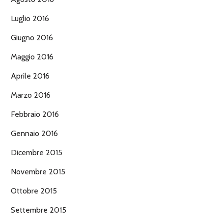
Luglio 2016
Giugno 2016
Maggio 2016
Aprile 2016
Marzo 2016
Febbraio 2016
Gennaio 2016
Dicembre 2015
Novembre 2015
Ottobre 2015
Settembre 2015