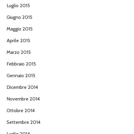
Luglio 2015
Giugno 2015
Maggio 2015
Aprile 2015
Marzo 2015
Febbraio 2015
Gennaio 2015
Dicembre 2014
Novembre 2014
Ottobre 2014
Settembre 2014
Luglio 2014