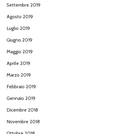
Settembre 2019
Agosto 2019
Luglio 2019
Giugno 2019
Maggio 2019
Aprile 2019
Marzo 2019
Febbraio 2019
Gennaio 2019
Dicembre 2018
Novembre 2018
Ottobre 2018