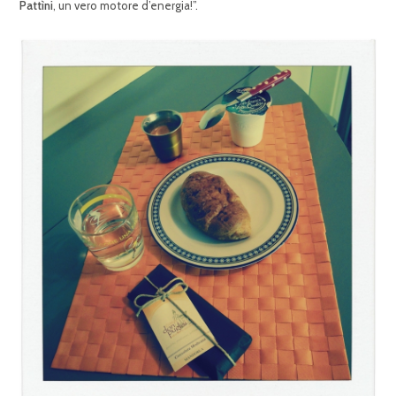
Pattìni
, un vero motore d’energia!”.