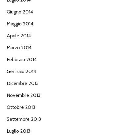
Giugno 2014
Maggio 2014
Aprile 2014
Marzo 2014
Febbraio 2014
Gennaio 2014
Dicembre 2013
Novembre 2013
Ottobre 2013
Settembre 2013
Luglio 2013