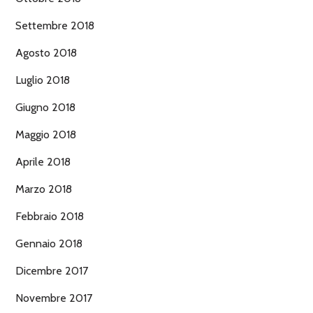
Settembre 2018
Agosto 2018
Luglio 2018
Giugno 2018
Maggio 2018
Aprile 2018
Marzo 2018
Febbraio 2018
Gennaio 2018
Dicembre 2017
Novembre 2017