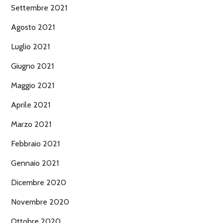
Settembre 2021
Agosto 2021
Luglio 2021
Giugno 2021
Maggio 2021
Aprile 2021
Marzo 2021
Febbraio 2021
Gennaio 2021
Dicembre 2020
Novembre 2020
Ottobre 2020