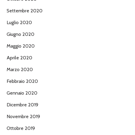
Settembre 2020
Luglio 2020
Giugno 2020
Maggio 2020
Aprile 2020
Marzo 2020
Febbraio 2020
Gennaio 2020
Dicembre 2019
Novembre 2019
Ottobre 2019