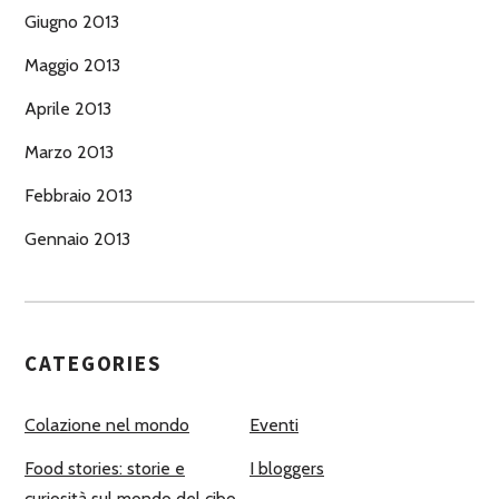
Giugno 2013
Maggio 2013
Aprile 2013
Marzo 2013
Febbraio 2013
Gennaio 2013
CATEGORIES
Colazione nel mondo
Eventi
Food stories: storie e
I bloggers
curiosità sul mondo del cibo