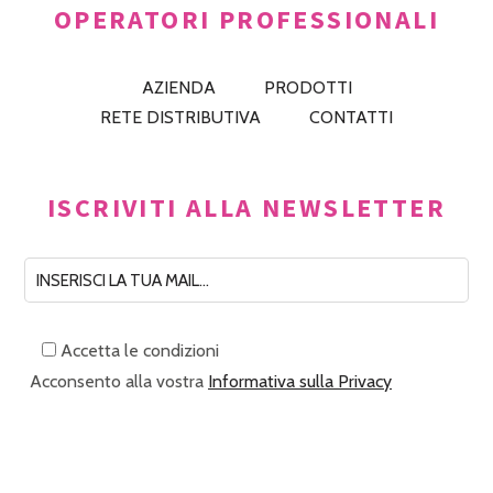
OPERATORI PROFESSIONALI
AZIENDA
PRODOTTI
RETE DISTRIBUTIVA
CONTATTI
ISCRIVITI ALLA NEWSLETTER
Accetta le condizioni
Acconsento alla vostra
Informativa sulla Privacy