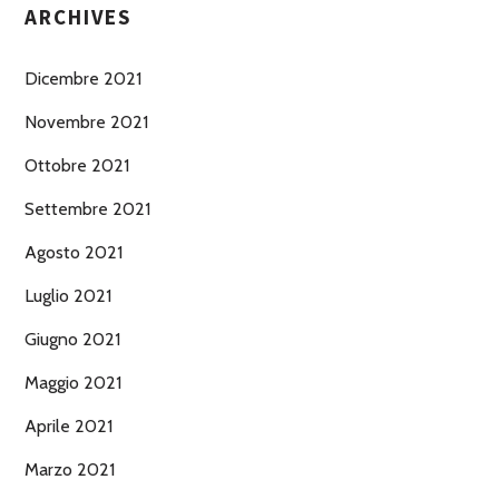
ARCHIVES
Dicembre 2021
Novembre 2021
Ottobre 2021
Settembre 2021
Agosto 2021
Luglio 2021
Giugno 2021
Maggio 2021
Aprile 2021
Marzo 2021