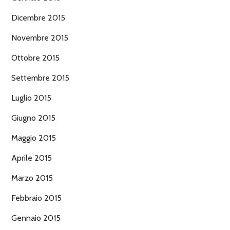
Dicembre 2015
Novembre 2015
Ottobre 2015
Settembre 2015
Luglio 2015
Giugno 2015
Maggio 2015
Aprile 2015
Marzo 2015
Febbraio 2015
Gennaio 2015