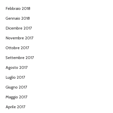
Febbraio 2018
Gennaio 2018
Dicembre 2017
Novembre 2017
Ottobre 2017
Settembre 2017
Agosto 2017
Luglio 2017
Giugno 2017
Maggio 2017
Aprile 2017