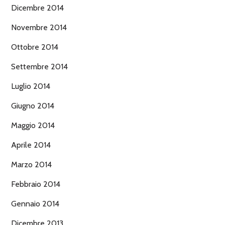
Dicembre 2014
Novembre 2014
Ottobre 2014
Settembre 2014
Luglio 2014
Giugno 2014
Maggio 2014
Aprile 2014
Marzo 2014
Febbraio 2014
Gennaio 2014
Dicembre 2013