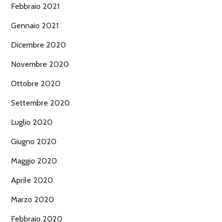
Febbraio 2021
Gennaio 2021
Dicembre 2020
Novembre 2020
Ottobre 2020
Settembre 2020
Luglio 2020
Giugno 2020
Maggio 2020
Aprile 2020
Marzo 2020
Febbraio 2020