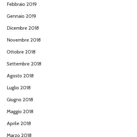
Febbraio 2019
Gennaio 2019
Dicembre 2018
Novembre 2018
Ottobre 2018
Settembre 2018
Agosto 2018
Luglio 2018
Giugno 2018
Maggio 2018
Aprile 2018
Marzo 2018