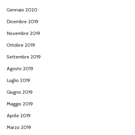
Gennaio 2020
Dicembre 2019
Novembre 2019
Ottobre 2019
Settembre 2019
Agosto 2019
Luglio 2019
Giugno 2019
Maggio 2019
Aprile 2019
Marzo 2019