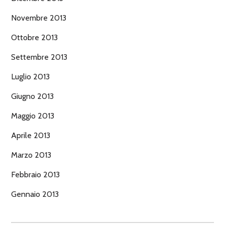
Novembre 2013
Ottobre 2013
Settembre 2013
Luglio 2013
Giugno 2013
Maggio 2013
Aprile 2013
Marzo 2013
Febbraio 2013
Gennaio 2013