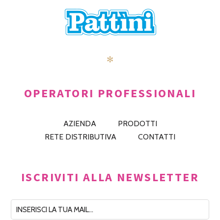
✻
OPERATORI PROFESSIONALI
AZIENDA
PRODOTTI
RETE DISTRIBUTIVA
CONTATTI
ISCRIVITI ALLA NEWSLETTER