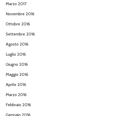
Marzo 2017
Novembre 2016
Ottobre 2016
Settembre 2016
Agosto 2016
Luglio 2016
Giugno 2016
Maggio 2016
Aprile 2016
Marzo 2016
Febbraio 2016
Gennaio 2016