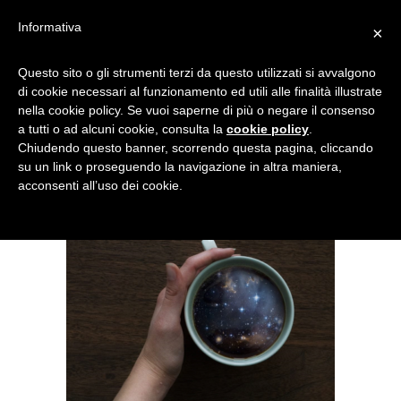
Informativa
×
Questo sito o gli strumenti terzi da questo utilizzati si avvalgono
di cookie necessari al funzionamento ed utili alle finalità illustrate
nella cookie policy. Se vuoi saperne di più o negare il consenso
a tutti o ad alcuni cookie, consulta la
cookie policy
.
Chiudendo questo banner, scorrendo questa pagina, cliccando
su un link o proseguendo la navigazione in altra maniera,
acconsenti all’uso dei cookie.