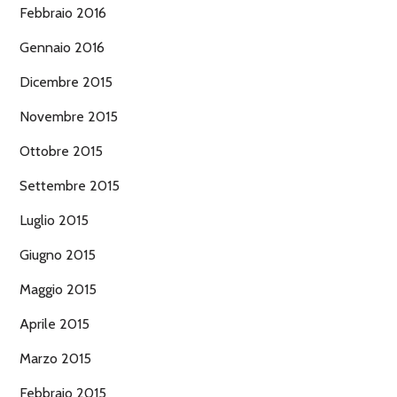
Febbraio 2016
Gennaio 2016
Dicembre 2015
Novembre 2015
Ottobre 2015
Settembre 2015
Luglio 2015
Giugno 2015
Maggio 2015
Aprile 2015
Marzo 2015
Febbraio 2015