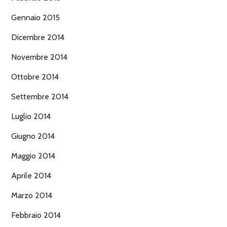
Gennaio 2015
Dicembre 2014
Novembre 2014
Ottobre 2014
Settembre 2014
Luglio 2014
Giugno 2014
Maggio 2014
Aprile 2014
Marzo 2014
Febbraio 2014