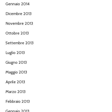
Gennaio 2014
Dicembre 2013
Novembre 2013
Ottobre 2013
Settembre 2013
Luglio 2013
Giugno 2013
Maggio 2013
Aprile 2013
Marzo 2013
Febbraio 2013
Gennaio 2013