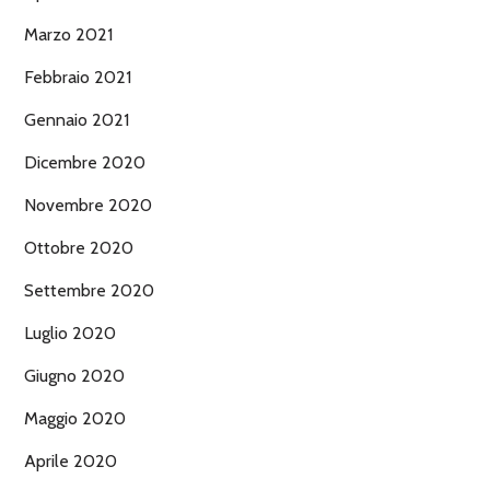
Marzo 2021
Febbraio 2021
Gennaio 2021
Dicembre 2020
Novembre 2020
Ottobre 2020
Settembre 2020
Luglio 2020
Giugno 2020
Maggio 2020
Aprile 2020