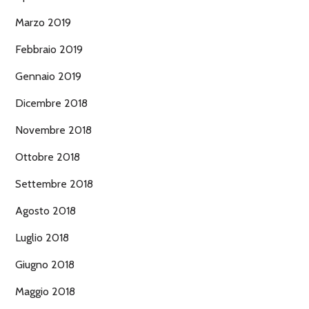
Marzo 2019
Febbraio 2019
Gennaio 2019
Dicembre 2018
Novembre 2018
Ottobre 2018
Settembre 2018
Agosto 2018
Luglio 2018
Giugno 2018
Maggio 2018