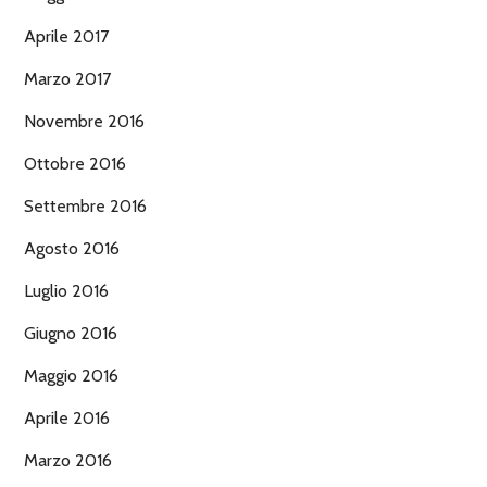
Aprile 2017
Marzo 2017
Novembre 2016
Ottobre 2016
Settembre 2016
Agosto 2016
Luglio 2016
Giugno 2016
Maggio 2016
Aprile 2016
Marzo 2016