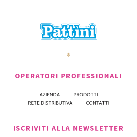
✻
OPERATORI PROFESSIONALI
AZIENDA
PRODOTTI
RETE DISTRIBUTIVA
CONTATTI
ISCRIVITI ALLA NEWSLETTER