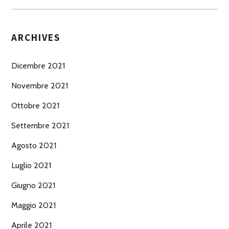
ARCHIVES
Dicembre 2021
Novembre 2021
Ottobre 2021
Settembre 2021
Agosto 2021
Luglio 2021
Giugno 2021
Maggio 2021
Aprile 2021