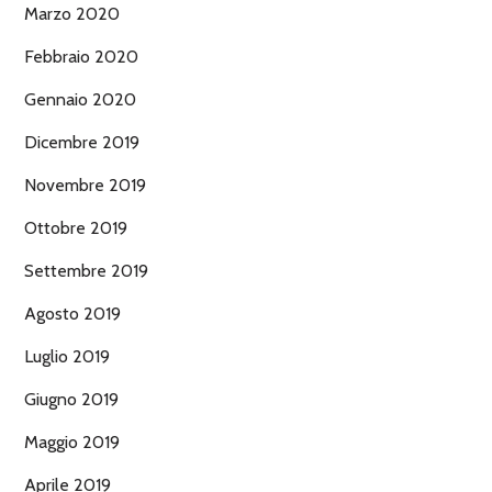
Marzo 2020
Febbraio 2020
Gennaio 2020
Dicembre 2019
Novembre 2019
Ottobre 2019
Settembre 2019
Agosto 2019
Luglio 2019
Giugno 2019
Maggio 2019
Aprile 2019