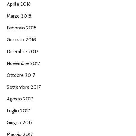
Aprile 2018
Marzo 2018
Febbraio 2018
Gennaio 2018
Dicembre 2017
Novembre 2017
Ottobre 2017
Settembre 2017
Agosto 2017
Luglio 2017
Giugno 2017
Maggio 2017