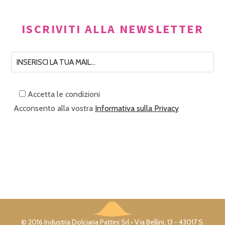
ISCRIVITI ALLA NEWSLETTER
Accetta le condizioni
Acconsento alla vostra
Informativa sulla Privacy
© 2016 Industria Dolciaria Pattini Srl • Via Bellini, 13 - 43017 S.