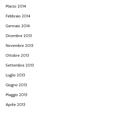
Marzo 2014
Febbraio 2014
Gennaio 2014
Dicembre 2013
Novembre 2013
Ottobre 2013
Settembre 2013
Luglio 2013
Giugno 2013
Maggio 2013
Aprile 2013