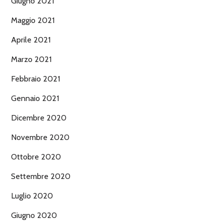
Giugno 2021
Maggio 2021
Aprile 2021
Marzo 2021
Febbraio 2021
Gennaio 2021
Dicembre 2020
Novembre 2020
Ottobre 2020
Settembre 2020
Luglio 2020
Giugno 2020