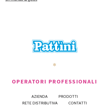
✻
OPERATORI PROFESSIONALI
AZIENDA
PRODOTTI
RETE DISTRIBUTIVA
CONTATTI