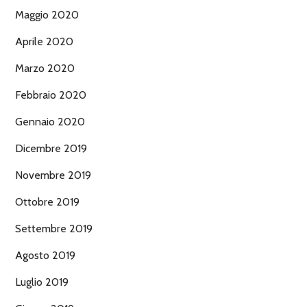
Maggio 2020
Aprile 2020
Marzo 2020
Febbraio 2020
Gennaio 2020
Dicembre 2019
Novembre 2019
Ottobre 2019
Settembre 2019
Agosto 2019
Luglio 2019