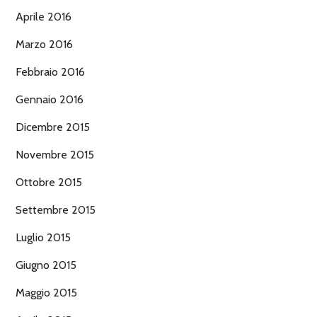
Aprile 2016
Marzo 2016
Febbraio 2016
Gennaio 2016
Dicembre 2015
Novembre 2015
Ottobre 2015
Settembre 2015
Luglio 2015
Giugno 2015
Maggio 2015