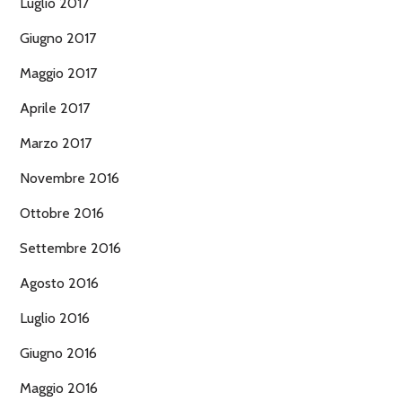
Luglio 2017
Giugno 2017
Maggio 2017
Aprile 2017
Marzo 2017
Novembre 2016
Ottobre 2016
Settembre 2016
Agosto 2016
Luglio 2016
Giugno 2016
Maggio 2016