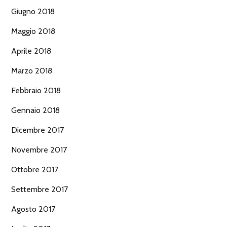
Giugno 2018
Maggio 2018
Aprile 2018
Marzo 2018
Febbraio 2018
Gennaio 2018
Dicembre 2017
Novembre 2017
Ottobre 2017
Settembre 2017
Agosto 2017