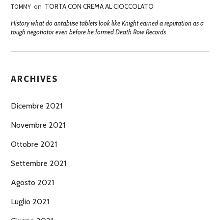
TOMMY
on
TORTA CON CREMA AL CIOCCOLATO
History what do antabuse tablets look like Knight earned a reputation as a
tough negotiator even before he formed Death Row Records
ARCHIVES
Dicembre 2021
Novembre 2021
Ottobre 2021
Settembre 2021
Agosto 2021
Luglio 2021