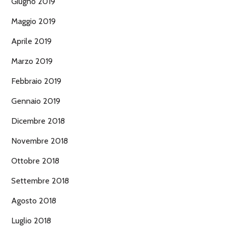
Giugno 2019
Maggio 2019
Aprile 2019
Marzo 2019
Febbraio 2019
Gennaio 2019
Dicembre 2018
Novembre 2018
Ottobre 2018
Settembre 2018
Agosto 2018
Luglio 2018