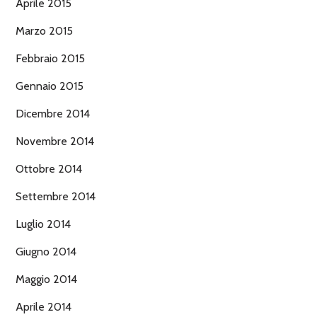
Aprile 2015
Marzo 2015
Febbraio 2015
Gennaio 2015
Dicembre 2014
Novembre 2014
Ottobre 2014
Settembre 2014
Luglio 2014
Giugno 2014
Maggio 2014
Aprile 2014