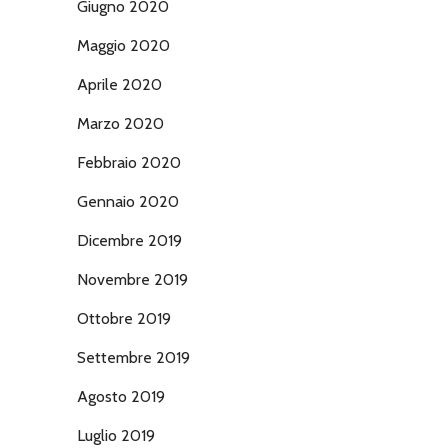
Giugno 2020
Maggio 2020
Aprile 2020
Marzo 2020
Febbraio 2020
Gennaio 2020
Dicembre 2019
Novembre 2019
Ottobre 2019
Settembre 2019
Agosto 2019
Luglio 2019