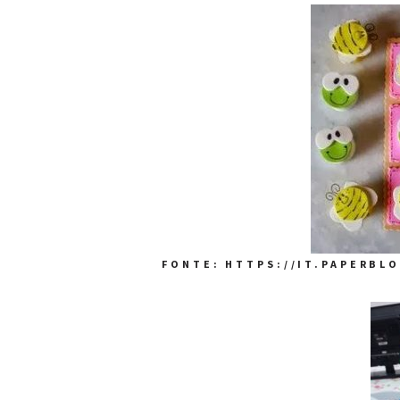
FONTE: HTTPS://IT.PAPERBL