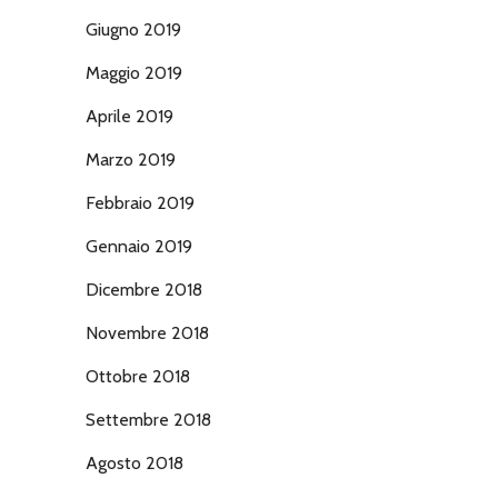
Giugno 2019
Maggio 2019
Aprile 2019
Marzo 2019
Febbraio 2019
Gennaio 2019
Dicembre 2018
Novembre 2018
Ottobre 2018
Settembre 2018
Agosto 2018