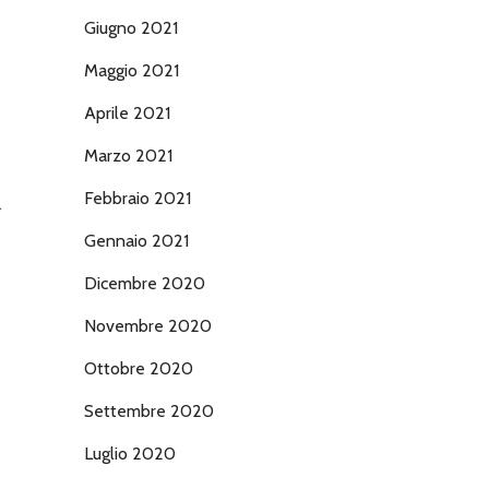
Giugno 2021
Maggio 2021
Aprile 2021
Marzo 2021
Febbraio 2021
.
Gennaio 2021
Dicembre 2020
Novembre 2020
Ottobre 2020
Settembre 2020
Luglio 2020