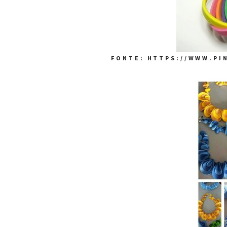
FONTE: HTTPS://WWW.PIN