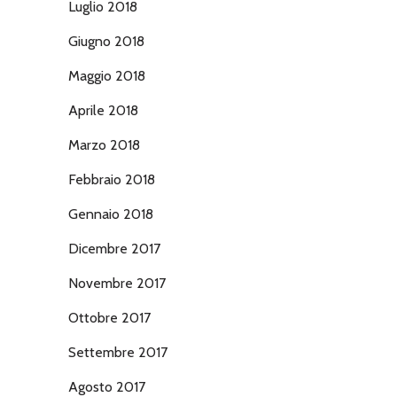
Luglio 2018
Giugno 2018
Maggio 2018
Aprile 2018
Marzo 2018
Febbraio 2018
Gennaio 2018
Dicembre 2017
Novembre 2017
Ottobre 2017
Settembre 2017
Agosto 2017